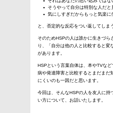
それはあなたの思い込みではな
そうやって自分は特別な人だと
気にしすぎだからもっと気楽に
と、否定的な反応をつい返してしま
そのためHSPの人は誰かに生きづら
り、「自分は他の人と比較すると変
があります。
HSPという言葉自体は、本やTVな
病や発達障害と比較するとまだまだ
にくいのも一因だと思います。
今回は、そんなHSPの人を友人に持
い方について、お話いたします。