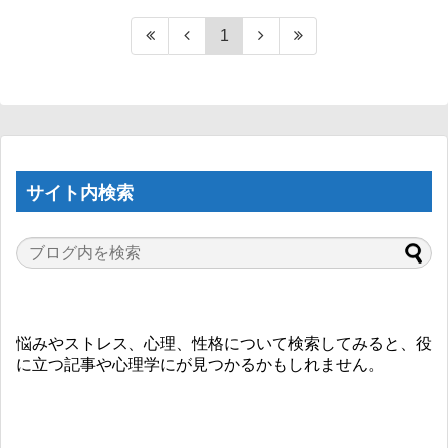
1
サイト内検索
悩みやストレス、心理、性格について検索してみると、役
に立つ記事や心理学にが見つかるかもしれません。