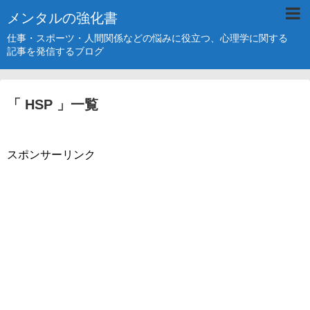
メンタルの強化書
仕事・スポーツ・人間関係などの悩みに役立つ、心理学に関する
記事を発信するブログ
「 HSP 」一覧
スポンサーリンク