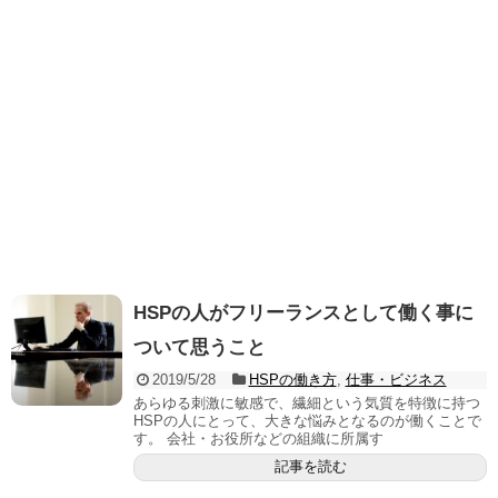
HSPの人がフリーランスとして働く事に
ついて思うこと
2019/5/28
HSPの働き方
,
仕事・ビジネス
あらゆる刺激に敏感で、繊細という気質を特徴に持つ
HSPの人にとって、大きな悩みとなるのが働くことで
す。 会社・お役所などの組織に所属す
記事を読む