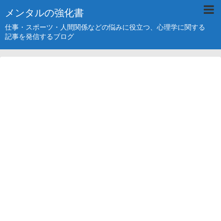
メンタルの強化書
仕事・スポーツ・人間関係などの悩みに役立つ、心理学に関する
記事を発信するブログ