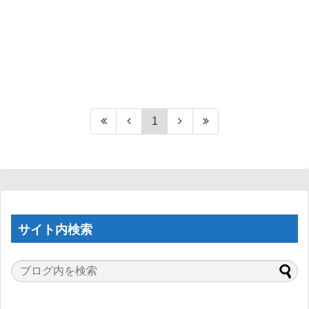
1
サイト内検索