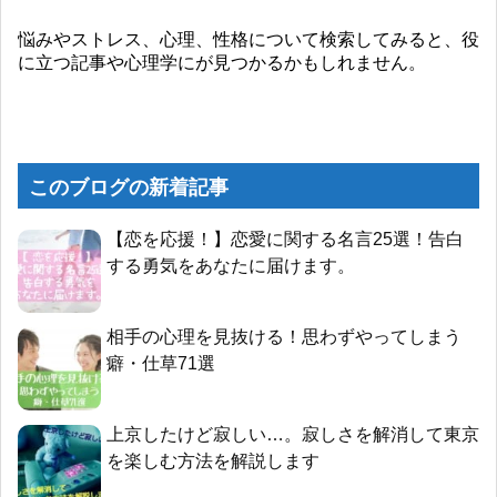
悩みやストレス、心理、性格について検索してみると、役
に立つ記事や心理学にが見つかるかもしれません。
このブログの新着記事
【恋を応援！】恋愛に関する名言25選！告白
する勇気をあなたに届けます。
相手の心理を見抜ける！思わずやってしまう
癖・仕草71選
上京したけど寂しい…。寂しさを解消して東京
を楽しむ方法を解説します