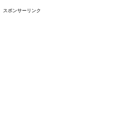
スポンサーリンク