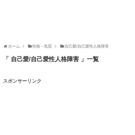
ホーム
性格・気質
自己愛/自己愛性人格障害
「 自己愛/自己愛性人格障害 」一覧
スポンサーリンク