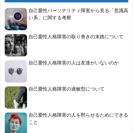
自己愛性パーソナリティ障害から見る「意識高
い系」に関する考察
自己愛性人格障害の取り巻きの末路について
自己愛性人格障害の人は友達がいないのか
自己愛性人格障害の過敏型について
自己愛性人格障害の人を黙らせるためにできる
こと