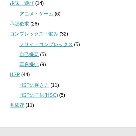
趣味・遊び
(14)
アニメ・ゲーム
(6)
承認欲求
(26)
コンプレックス・悩み
(32)
メサイアコンプレックス
(5)
自己嫌悪
(5)
写真嫌い
(9)
HSP
(44)
HSPの働き方
(11)
HSPの子供(HSC)
(5)
共依存
(11)