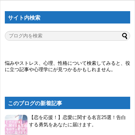
サイト内検索
悩みやストレス、心理、性格について検索してみると、役
に立つ記事や心理学にが見つかるかもしれません。
このブログの新着記事
【恋を応援！】恋愛に関する名言25選！告白
する勇気をあなたに届けます。