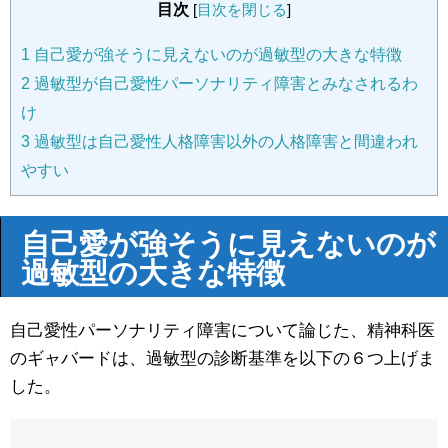
目次
[
目次を閉じる
]
1
自己愛が強そうに見えないのが過敏型の大きな特徴
2
過敏型が自己愛性パーソナリティ障害とみなされるわ
け
3
過敏型は自己愛性人格障害以外の人格障害と間違われ
やすい
自己愛が強そうに見えないのが
過敏型の大きな特徴
自己愛性パーソナリティ障害について論じた、精神科医
のギャバードは、過敏型の診断基準を以下の６つ上げま
した。