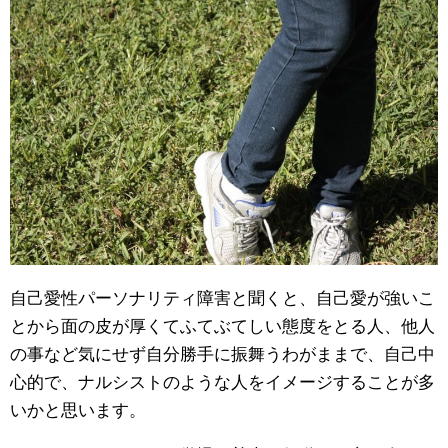
自己愛性パーソナリティ障害と聞くと、自己愛が強いこ
とから面の皮が厚くてふてぶてしい態度をとる人、他人
の事など気にせず自分勝手に振舞うわがままで、自己中
心的で、ナルシストのような人をイメージすることが多
いかと思います。