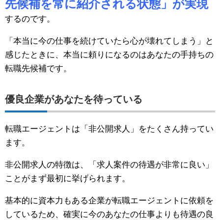
先候補を常に紹介される状態」が実現
するのです。
「本当に今の仕事を続けていたら心が壊れてしまう」と
感じたときに、本当に頼りになるのはあなたの手持ちの
転職先候補です。
優良企業があなたを待っている
転職エージェントは「非公開求人」をたくさん持ってい
ます。
非公開求人の特徴は、「求人案件の待遇が非常に良い」
ことがまず最初に挙げられます。
基本的に資本力もある企業が転職エージェントに依頼を
しているため、確実に今のあなたの仕事よりも待遇の良