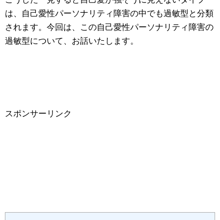
は、自己愛性パーソナリティ障害の中でも過敏型と分類
されます。今回は、この自己愛性パーソナリティ障害の
過敏型について、お話いたします。
スポンサーリンク