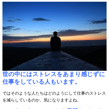
世の中にはストレスをあまり感じずに
仕事をしている人もいます。
ではそのような人たちはどのようにして仕事のストレス
を減らしているのか、気になりますよね。