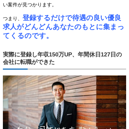
い案件が見つかります。
登録するだけで待遇の良い優良
つまり、
求人がどんどんあなたのもとに集まっ
てくるのです。
実際に登録し年収150万UP、年間休日127日の
会社に転職ができた