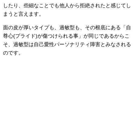
したり、些細なことでも他人から拒絶されたと感じてし
まうと言えます。
面の皮が厚いタイプも、過敏型も、その根底にある「自
尊心(プライド)が傷つけられる事」が同じであるからこ
そ、過敏型は自己愛性パーソナリティ障害とみなされる
のです。