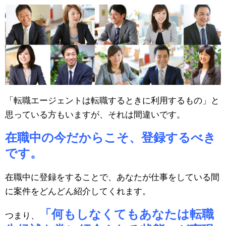
「転職エージェントは転職するときに利用するもの」と
思っている方もいますが、それは間違いです。
在職中の今だからこそ、登録するべき
です。
在職中に登録をすることで、あなたが仕事をしている間
に案件をどんどん紹介してくれます。
「何もしなくてもあなたは転職
つまり、