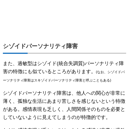
シゾイドパーソナリティ障害
また、過敏型はシゾイド(統合失調質)パーソナリティ障
害の特徴にも似ているところがあります。
(なお、シゾイドパ
ーソナリティ障害はスキゾイドパーソナリティ障害と呼ぶこともある)
シゾイドパーソナリティ障害は、他人への関心が非常に
薄く、孤独な生活にあまり苦しさを感じないという特徴
がある。感情表現も乏しく、人間関係そのものを必要と
していないように見えてしまうのが特徴的です。