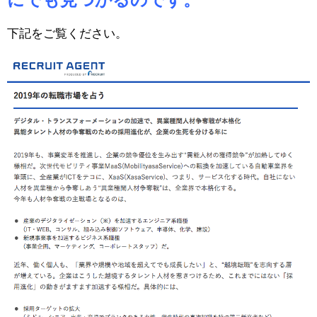
下記をご覧ください。