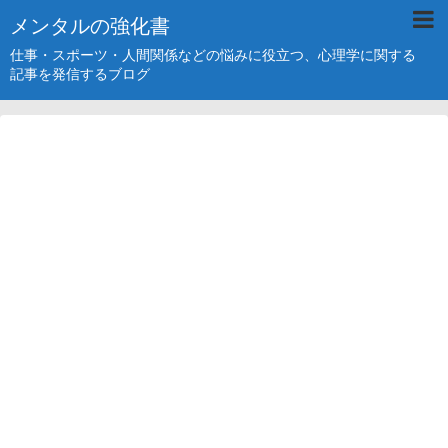
メンタルの強化書
仕事・スポーツ・人間関係などの悩みに役立つ、心理学に関する
記事を発信するブログ