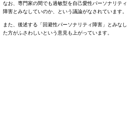
なお、専門家の間でも過敏型を自己愛性パーソナリティ
障害とみなしていのか、という議論がなされています。
また、後述する「回避性パーソナリティ障害」とみなし
た方がふさわしいという意見も上がっています。