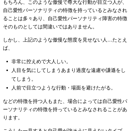
もちろん、このような傲慢で尊大な行動が目立つ人が、
自己愛性パーソナリティの特徴を持っているとみなされ
ることは多々あり、自己愛性パーソナリティ障害の特徴
そのものとしては間違いではありません。
しかし、上記のような傲慢な態度を見せない人…たとえ
ば、
非常に控えめで大人しい。
人目を気にしてしまうあまり過度な遠慮や謙遜をし
てしまう。
人前で目立つような行動・場面を避けたがる。
などの特徴を持つ人もまた、場合によっては自己愛性パ
ーソナリティの特徴を持っているとみなされることがあ
ります。
こうした一見すると自己愛が強そうに見えないタイプ