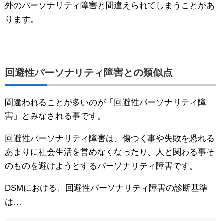
外のパーソナリティ障害と間違えられてしまうことがあ
ります。
回避性パーソナリティ障害との類似点
間違われることが多いのが「回避性パーソナリティ障
害」とみなされる事です。
回避性パーソナリティ障害は、傷つく事や失敗を恐れる
あまりに社会生活を営めなくなったり、人と関わる事そ
のものを避けようとするパーソナリティ障害です。
DSMにおける、回避性パーソナリティ障害の診断基準
は…