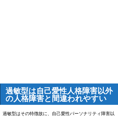
過敏型は自己愛性人格障害以外
の人格障害と間違われやすい
過敏型はその特徴故に、自己愛性パーソナリティ障害以