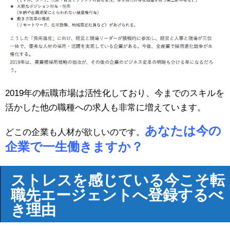
2019年の転職市場は活性化しており、今までのスキルを
活かした他の職種への求人も非常に増えています。
あなたは今の
どこの企業も人材が欲しいのです。
企業で一生働きますか？
ストレスを感じている今こそ転
職先エージェントへ登録するべ
き理由