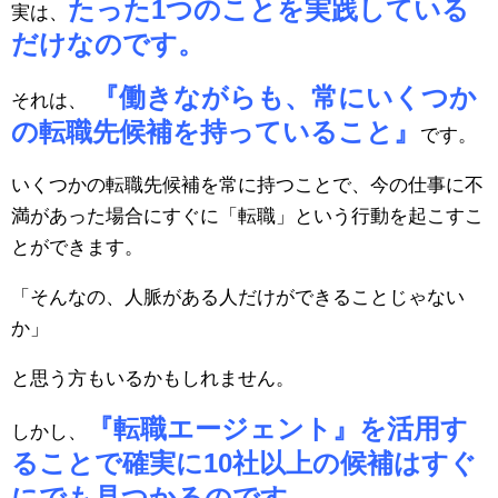
たった1つのことを実践している
実は、
だけなのです。
『働きながらも、常にいくつか
それは、
の転職先候補を持っていること』
です。
いくつかの転職先候補を常に持つことで、今の仕事に不
満があった場合にすぐに「転職」という行動を起こすこ
とができます。
「そんなの、人脈がある人だけができることじゃない
か」
と思う方もいるかもしれません。
『転職エージェント』を活用す
しかし、
ることで確実に10社以上の候補はすぐ
にでも見つかるのです。