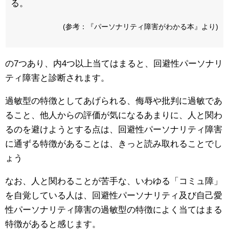
る。
(参考：『パーソナリティ障害がわかる本』より)
の7つあり、内4つ以上当てはまると、回避性パーソナリ
ティ障害と診断されます。
過敏型の特徴としてあげられる、侮辱や批判に過敏であ
ること、他人からの評価が気になるあまりに、人と関わ
るのを避けようとする点は、回避性パーソナリティ障害
に通ずる特徴があることは、きっと読み取れることでし
ょう
なお、人と関わることが苦手な、いわゆる「コミュ障」
を自覚している人は、回避性パーソナリティ及び自己愛
性パーソナリティ障害の過敏型の特徴によく当てはまる
特徴があると感じます。