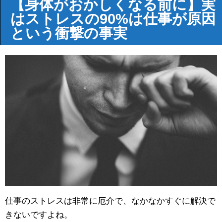
【身体がおかしくなる前に】実
はストレスの90%は仕事が原因
という衝撃の事実
仕事のストレスは非常に厄介で、なかなかすぐに解決で
きないですよね。