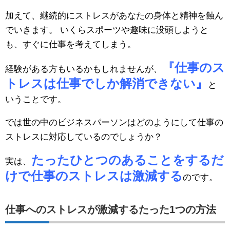
加えて、継続的にストレスがあなたの身体と精神を蝕ん
でいきます。 いくらスポーツや趣味に没頭しようと
も、すぐに仕事を考えてしまう。
『仕事のス
経験がある方もいるかもしれませんが、
トレスは仕事でしか解消できない』
と
いうことです。
では世の中のビジネスパーソンはどのようにして仕事の
ストレスに対応しているのでしょうか？
たったひとつのあることをするだ
実は、
けで仕事のストレスは激減する
のです。
仕事へのストレスが激減するたった1つの方法