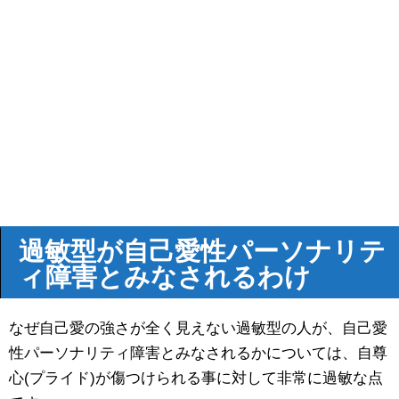
過敏型が自己愛性パーソナリテ
ィ障害とみなされるわけ
なぜ自己愛の強さが全く見えない過敏型の人が、自己愛
性パーソナリティ障害とみなされるかについては、自尊
心(プライド)が傷つけられる事に対して非常に過敏な点