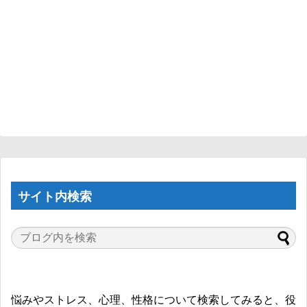
サイト内検索
悩みやストレス、心理、性格について検索してみると、役