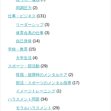
同調圧力
(2)
仕事・ビジネス
(131)
リーダーシップ
(3)
体育会系の仕事
(3)
自己啓発
(14)
学校・教育
(15)
大学生活
(4)
スポーツ・部活動
(29)
怪我・故障時のメンタルケア
(2)
部活・スポーツのメンタル指導
(17)
イメージトレーニング
(1)
ハラスメント問題
(34)
モラルハラスメント
(29)