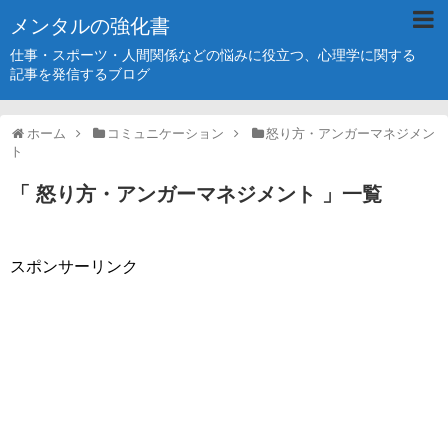
メンタルの強化書
仕事・スポーツ・人間関係などの悩みに役立つ、心理学に関する
記事を発信するブログ
ホーム
コミュニケーション
怒り方・アンガーマネジメン
ト
「 怒り方・アンガーマネジメント 」一覧
スポンサーリンク