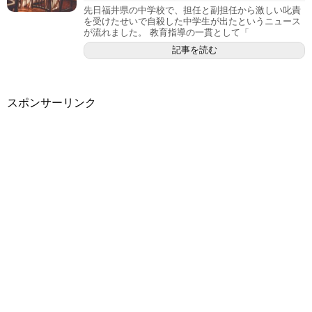
先日福井県の中学校で、担任と副担任から激しい叱責
を受けたせいで自殺した中学生が出たというニュース
が流れました。 教育指導の一貫として「
記事を読む
スポンサーリンク