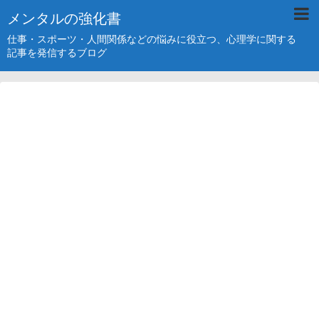
メンタルの強化書
仕事・スポーツ・人間関係などの悩みに役立つ、心理学に関する
記事を発信するブログ