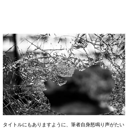
タイトルにもありますように、筆者自身怒鳴り声がたい