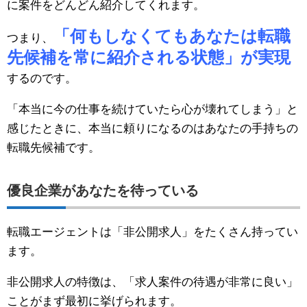
に案件をどんどん紹介してくれます。
「何もしなくてもあなたは転職
つまり、
先候補を常に紹介される状態」が実現
するのです。
「本当に今の仕事を続けていたら心が壊れてしまう」と
感じたときに、本当に頼りになるのはあなたの手持ちの
転職先候補です。
優良企業があなたを待っている
転職エージェントは「非公開求人」をたくさん持ってい
ます。
非公開求人の特徴は、「求人案件の待遇が非常に良い」
ことがまず最初に挙げられます。