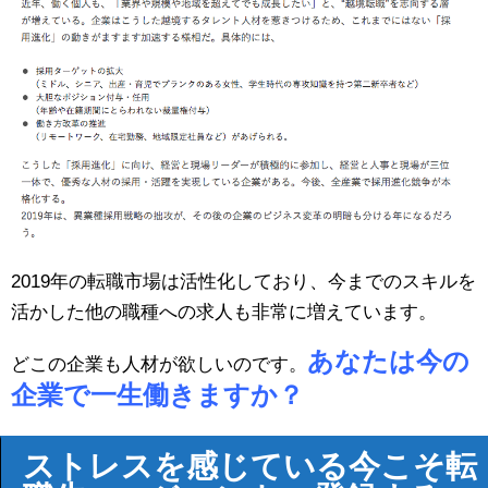
2019年の転職市場は活性化しており、今までのスキルを
活かした他の職種への求人も非常に増えています。
あなたは今の
どこの企業も人材が欲しいのです。
企業で一生働きますか？
ストレスを感じている今こそ転