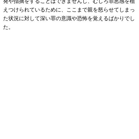
発や指摘をすることはできませんし、むしろ罪悪感を植
えつけられているために、ここまで親を怒らせてしまっ
た状況に対して深い罪の意識や恐怖を覚えるばかりでし
た。