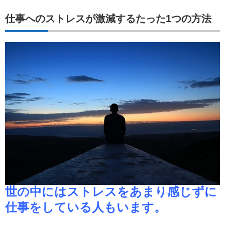
仕事へのストレスが激減するたった1つの方法
世の中にはストレスをあまり感じずに
仕事をしている人もいます。