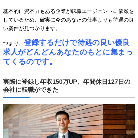
基本的に資本力もある企業が転職エージェントに依頼を
しているため、確実に今のあなたの仕事よりも待遇の良
い案件が見つかります。
登録するだけで待遇の良い優良
つまり、
求人がどんどんあなたのもとに集まっ
てくるのです。
実際に登録し年収150万UP、年間休日127日の
会社に転職ができた