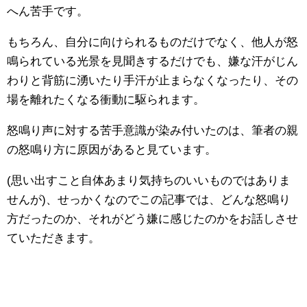
へん苦手です。
もちろん、自分に向けられるものだけでなく、他人が怒
鳴られている光景を見聞きするだけでも、嫌な汗がじん
わりと背筋に湧いたり手汗が止まらなくなったり、その
場を離れたくなる衝動に駆られます。
怒鳴り声に対する苦手意識が染み付いたのは、筆者の親
の怒鳴り方に原因があると見ています。
(思い出すこと自体あまり気持ちのいいものではありま
せんが)、せっかくなのでこの記事では、どんな怒鳴り
方だったのか、それがどう嫌に感じたのかをお話しさせ
ていただきます。