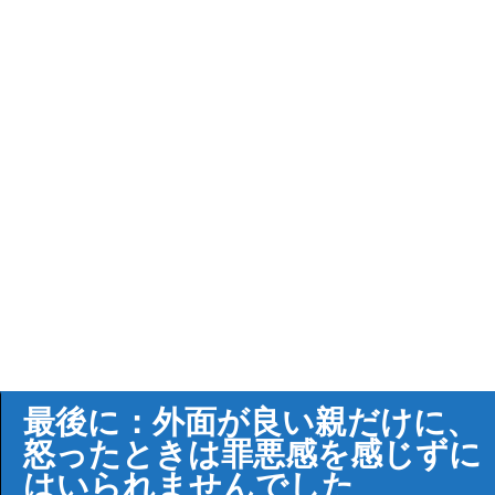
最後に：外面が良い親だけに、
怒ったときは罪悪感を感じずに
はいられませんでした