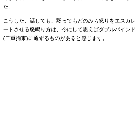
た。
こうした、話しても、黙ってもどのみち怒りをエスカレ
ートさせる怒鳴り方は、今にして思えばダブルバインド
(二重拘束)に通ずるものがあると感じます。