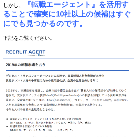
『転職エージェント』を活用す
しかし、
ることで確実に10社以上の候補はすぐ
にでも見つかるのです。
下記をご覧ください。