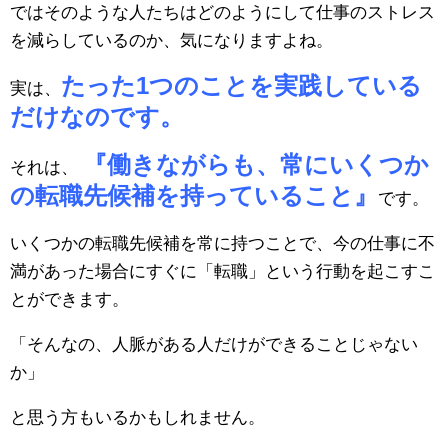
ではそのような人たちはどのようにして仕事のストレス
を減らしているのか、気になりますよね。
たった1つのことを実践している
実は、
だけなのです。
『働きながらも、常にいくつか
それは、
の転職先候補を持っていること』
です。
いくつかの転職先候補を常に持つことで、今の仕事に不
満があった場合にすぐに「転職」という行動を起こすこ
とができます。
「そんなの、人脈がある人だけができることじゃない
か」
と思う方もいるかもしれません。