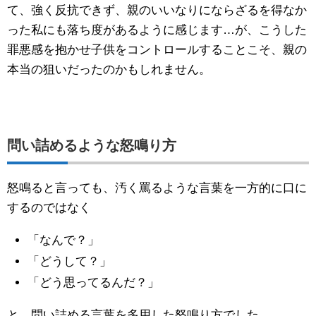
て、強く反抗できず、親のいいなりにならざるを得なか
った私にも落ち度があるように感じます…が、こうした
罪悪感を抱かせ子供をコントロールすることこそ、親の
本当の狙いだったのかもしれません。
問い詰めるような怒鳴り方
怒鳴ると言っても、汚く罵るような言葉を一方的に口に
するのではなく
「なんで？」
「どうして？」
「どう思ってるんだ？」
と、問い詰める言葉を多用した怒鳴り方でした。