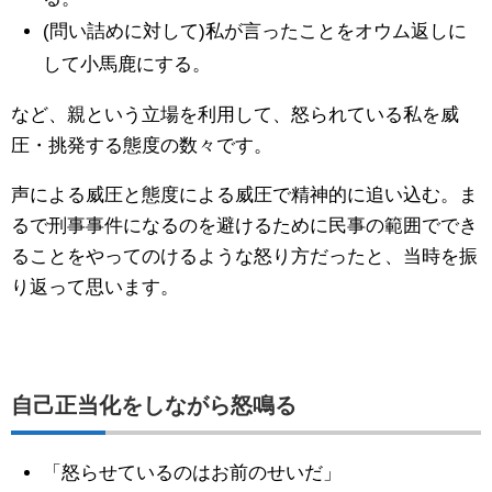
(問い詰めに対して)私が言ったことをオウム返しに
して小馬鹿にする。
など、親という立場を利用して、怒られている私を威
圧・挑発する態度の数々です。
声による威圧と態度による威圧で精神的に追い込む。ま
るで刑事事件になるのを避けるために民事の範囲ででき
ることをやってのけるような怒り方だったと、当時を振
り返って思います。
自己正当化をしながら怒鳴る
「怒らせているのはお前のせいだ」