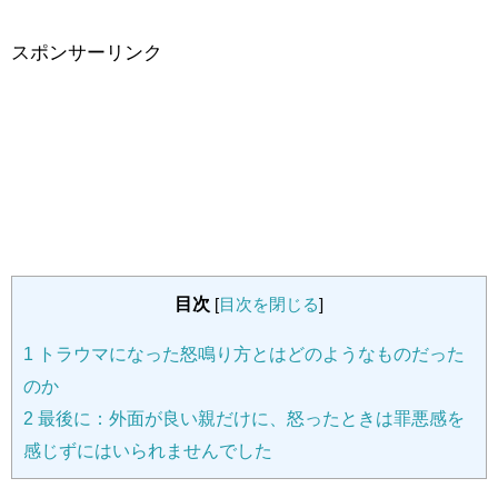
スポンサーリンク
目次
[
目次を閉じる
]
1
トラウマになった怒鳴り方とはどのようなものだった
のか
2
最後に：外面が良い親だけに、怒ったときは罪悪感を
感じずにはいられませんでした