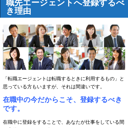
職先エージェントへ登録するべ
き理由
「転職エージェントは転職するときに利用するもの」と
思っている方もいますが、それは間違いです。
在職中の今だからこそ、登録するべき
です。
在職中に登録をすることで、あなたが仕事をしている間