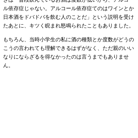
ル依存症じゃない。アルコール依存症てのはワインとか
日本酒をドバドバを飲む人のことだ」という説明を受け
たあとに、キツく睨まれ怒鳴られたこともありました。
もちろん、当時小学生の私に酒の種類とか度数がどうの
こうの言われても理解できるはずがなく、ただ親のいい
なりにならざるを得なかったのは言うまでもありませ
ん。