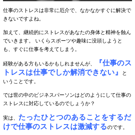
仕事のストレスは非常に厄介で、なかなかすぐに解決で
きないですよね。
加えて、継続的にストレスがあなたの身体と精神を蝕ん
でいきます。 いくらスポーツや趣味に没頭しようと
も、すぐに仕事を考えてしまう。
『仕事のス
経験がある方もいるかもしれませんが、
トレスは仕事でしか解消できない』
と
いうことです。
では世の中のビジネスパーソンはどのようにして仕事の
ストレスに対応しているのでしょうか？
たったひとつのあることをするだ
実は、
けで仕事のストレスは激減する
のです。