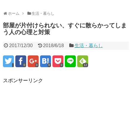
ホーム
生活・暮らし
部屋が片付けられない、すぐに散らかってしま
う人の心理と対策
2017/12/30
2018/6/18
生活・暮らし
0
0
0
0
12
スポンサーリンク