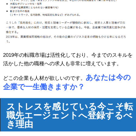
2019年の転職市場は活性化しており、今までのスキルを
活かした他の職種への求人も非常に増えています。
あなたは今の
どこの企業も人材が欲しいのです。
企業で一生働きますか？
ストレスを感じている今こそ転
職先エージェントへ登録するべ
き理由