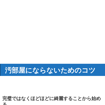
汚部屋にならないためのコツ
完璧ではなくほどほどに綺麗することから始め
る