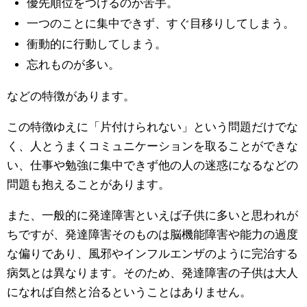
優先順位をつけるのが苦手。
一つのことに集中できず、すぐ目移りしてしまう。
衝動的に行動してしまう。
忘れものが多い。
などの特徴があります。
この特徴ゆえに「片付けられない」という問題だけでな
く、人とうまくコミュニケーションを取ることができな
い、仕事や勉強に集中できず他の人の迷惑になるなどの
問題も抱えることがあります。
また、一般的に発達障害といえば子供に多いと思われが
ちですが、発達障害そのものは脳機能障害や能力の過度
な偏りであり、風邪やインフルエンザのように完治する
病気とは異なります。そのため、発達障害の子供は大人
になれば自然と治るということはありません。