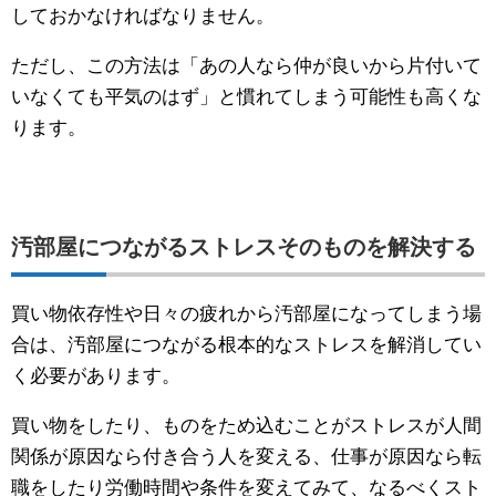
しておかなければなりません。
ただし、この方法は「あの人なら仲が良いから片付いて
いなくても平気のはず」と慣れてしまう可能性も高くな
ります。
汚部屋につながるストレスそのものを解決する
買い物依存性や日々の疲れから汚部屋になってしまう場
合は、汚部屋につながる根本的なストレスを解消してい
く必要があります。
買い物をしたり、ものをため込むことがストレスが人間
関係が原因なら付き合う人を変える、仕事が原因なら転
職をしたり労働時間や条件を変えてみて、なるべくスト