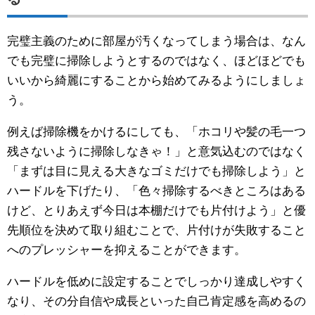
完璧主義のために部屋が汚くなってしまう場合は、なん
でも完璧に掃除しようとするのではなく、ほどほどでも
いいから綺麗にすることから始めてみるようにしましょ
う。
例えば掃除機をかけるにしても、「ホコリや髪の毛一つ
残さないように掃除しなきゃ！」と意気込むのではなく
「まずは目に見える大きなゴミだけでも掃除しよう」と
ハードルを下げたり、「色々掃除するべきところはある
けど、とりあえず今日は本棚だけでも片付けよう」と優
先順位を決めて取り組むことで、片付けが失敗すること
へのプレッシャーを抑えることができます。
ハードルを低めに設定することでしっかり達成しやすく
なり、その分自信や成長といった自己肯定感を高めるの