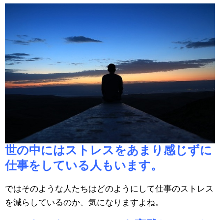
世の中にはストレスをあまり感じずに
仕事をしている人もいます。
ではそのような人たちはどのようにして仕事のストレス
を減らしているのか、気になりますよね。