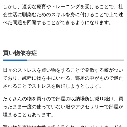
しかし、適切な療育やトレーニングを受けることで、社
会生活に馴染むためのスキルを身に付けることで上で述
べた問題を回避することができるようになります。
買い物依存症
日々のストレスを買い物をすることで発散する癖がつい
ており、純粋に物を手にいれる、部屋の中がもので満た
されることでストレスを解消しようとします。
たくさんの物を買うので部屋の収納場所は減り続け、買
ったまま一度の使っていない服やアクセサリーで部屋が
埋まることもあります。