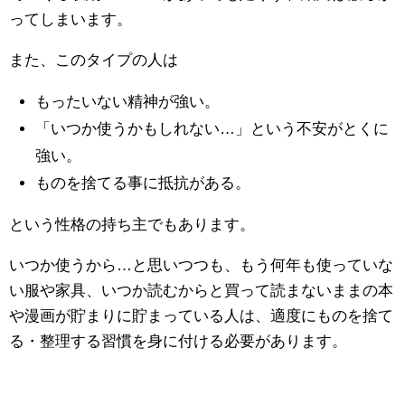
ってしまいます。
また、このタイプの人は
もったいない精神が強い。
「いつか使うかもしれない…」という不安がとくに
強い。
ものを捨てる事に抵抗がある。
という性格の持ち主でもあります。
いつか使うから…と思いつつも、もう何年も使っていな
い服や家具、いつか読むからと買って読まないままの本
や漫画が貯まりに貯まっている人は、適度にものを捨て
る・整理する習慣を身に付ける必要があります。