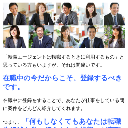
「転職エージェントは転職するときに利用するもの」と
思っている方もいますが、それは間違いです。
在職中の今だからこそ、登録するべき
です。
在職中に登録をすることで、あなたが仕事をしている間
に案件をどんどん紹介してくれます。
「何もしなくてもあなたは転職
つまり、