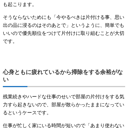
も起こります。
そうならないためにも「今やるべきは片付ける事、思い
出の品に浸るのはそのあとで」というように、簡単でも
いいので優先順位をつけて片付けに取り組むことが大切
です。
心身ともに疲れているから掃除をする余裕がな
い
残業続きやハードな仕事のせいで部屋の片付けをする気
力すら起きないので、部屋が散らかったままになってい
るというケースです。
仕事が忙しく家にいる時間が短いので「あまり使わない