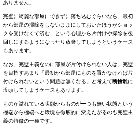
ありません。
完璧に綺麗な部屋にできずに落ち込むぐらいなら、最初
から部屋の掃除をしないままにしておいたほうがショッ
クを受けなくて済む、という心理から片付けや掃除を後
回しにするようになったり放棄してしまうというケース
もあります。
なお、完璧主義なのに部屋が片付けられない人は、完璧
を目指すあまり「最初から部屋にものを置かなければ片
付けられないという問題は無くなる」と考えて
断捨離
に
没頭してしまうケースもあります。
ものが溢れている状態からものが一つも無い状態という
極端から極端へと環境を徹底的に変えたがるのも完璧主
義の特徴の一種です。