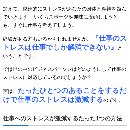
加えて、継続的にストレスがあなたの身体と精神を蝕ん
でいきます。 いくらスポーツや趣味に没頭しようと
も、すぐに仕事を考えてしまう。
『仕事のス
経験がある方もいるかもしれませんが、
トレスは仕事でしか解消できない』
と
いうことです。
では世の中のビジネスパーソンはどのようにして仕事の
ストレスに対応しているのでしょうか？
たったひとつのあることをするだ
実は、
けで仕事のストレスは激減する
のです。
仕事へのストレスが激減するたった1つの方法