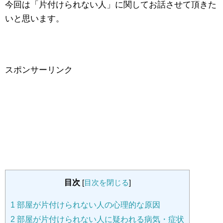
今回は「片付けられない人」に関してお話させて頂きた
いと思います。
スポンサーリンク
目次
[
目次を閉じる
]
1
部屋が片付けられない人の心理的な原因
2
部屋が片付けられない人に疑われる病気・症状