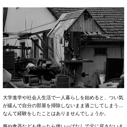
大学進学や社会人生活で一人暮らしを始めると、つい気
が緩んで自分の部屋を掃除しないまま過ごしてしまう…
なんて経験をしたことはありませんでしょうか。
服や食器なども使ったら使いっぱなしで元に戻さないま