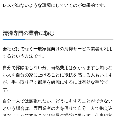
レスが出ないような環境にしていくのが効果的です。
清掃専門の業者に頼む
会社だけでなく一般家庭向けの清掃サービス業者を利用
するという方法です。
自分で掃除をしない分、当然費用はかかりますし知らな
い人を自分の家に上げることに抵抗を感じる人もいます
が、手っ取り早く部屋を綺麗にするには有効な手段で
す。
自分一人では頑張れない、どうにもすることができない
という場合は、専門業者の力を借りて自分一人で抱え込
まないようにすることは部屋の掃除に限らず、仕事や勉