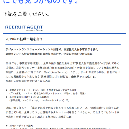
にでも見つかるのです。
下記をご覧ください。