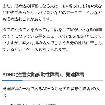
また、溜め込み障害になる人は、もの以外にも猫や犬な
ど動物であったり、パソコンなどのデータファイルなど
も溜め込むことがあります。
捨て猫や捨て犬を拾っては世話をして家が小さな動物園
のようになっている事をニュースではほのぼのと伝えて
いますが、本人は溜め込んでしまう自分の性格に苦しん
でいるというケースも考えられます。
ADHD(注意欠陥多動性障害)、発達障害
発達障害の一種であるADHD(注意欠陥多動性障害)の人
は、