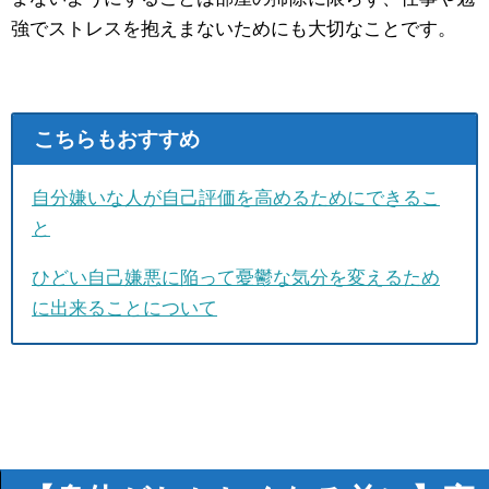
強でストレスを抱えまないためにも大切なことです。
こちらもおすすめ
自分嫌いな人が自己評価を高めるためにできるこ
と
ひどい自己嫌悪に陥って憂鬱な気分を変えるため
に出来ることについて