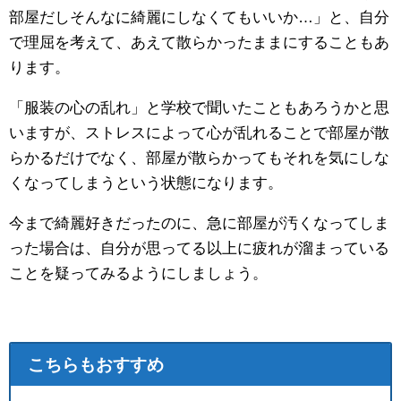
部屋だしそんなに綺麗にしなくてもいいか…」と、自分
で理屈を考えて、あえて散らかったままにすることもあ
ります。
「服装の心の乱れ」と学校で聞いたこともあろうかと思
いますが、ストレスによって心が乱れることで部屋が散
らかるだけでなく、部屋が散らかってもそれを気にしな
くなってしまうという状態になります。
今まで綺麗好きだったのに、急に部屋が汚くなってしま
った場合は、自分が思ってる以上に疲れが溜まっている
ことを疑ってみるようにしましょう。
こちらもおすすめ