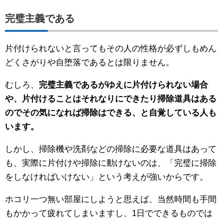
完璧主義である
片付けられないと言ってもその人の性格が必ずしもめん
どくさがりや自堕落であるとは限りません。
むしろ、
完璧主義であるがゆえに片付けられない場合
や、片付けることはそれなりにできたり掃除道具はある
のでその気になれば掃除はできる、と自覚している人も
います。
しかし、掃除機や洗剤などの掃除に必要な道具はあって
も、実際に片付けや掃除に動けないのは、「完璧に掃除
をしなければいけない」という考えが強いからです。
ホコリ一つ無い部屋にしようと思えば、当然時間も手間
もかかって疲れてしまいますし、1日でできるものでは