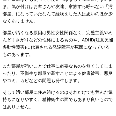
ま。気が付けばお客さんや友達、家族すら呼べない「汚
部屋」になっていたなんて経験をした人は思いのほか少
なくありません。
部屋が汚くなる原因は男性女性関係なく、完璧主義やめ
んどくさがりなどの性格によるものや、ADHD(注意欠陥
多動性障害)に代表される発達障害が原因になっている
ものあります。
また部屋が汚いことで仕事に必要なものを無くしてしま
ったり、不衛生な部屋で暮すことによる健康被害、悪臭
やゴミ、カビなどの問題も発生します。
そして汚い部屋に住み続けるのはそれだけでも荒んだ気
持ちになりやすく、精神衛生の面でもあまり良いもので
はありません。