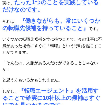
たった1つのことを実践している
実は、
だけなのです。
『働きながらも、常にいくつか
それは、
の転職先候補を持っていること』
です。
いくつかの転職先候補を常に持つことで、今の仕事に不
満があった場合にすぐに「転職」という行動を起こすこ
とができます。
「そんなの、人脈がある人だけができることじゃない
か」
と思う方もいるかもしれません。
『転職エージェント』を活用す
しかし、
ることで確実に10社以上の候補はすぐ