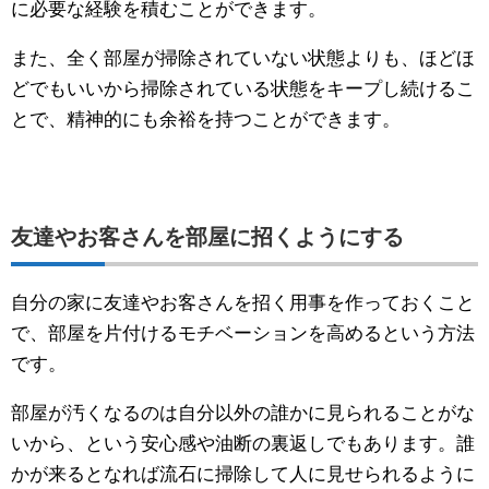
に必要な経験を積むことができます。
また、全く部屋が掃除されていない状態よりも、ほどほ
どでもいいから掃除されている状態をキープし続けるこ
とで、精神的にも余裕を持つことができます。
友達やお客さんを部屋に招くようにする
自分の家に友達やお客さんを招く用事を作っておくこと
で、部屋を片付けるモチベーションを高めるという方法
です。
部屋が汚くなるのは自分以外の誰かに見られることがな
いから、という安心感や油断の裏返しでもあります。誰
かが来るとなれば流石に掃除して人に見せられるように