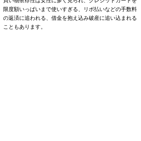
買い物依存性は女性に多く見られ、クレジットカードを
限度額いっぱいまで使いすぎる、リボ払いなどの手数料
の返済に追われる、借金を抱え込み破産に追い込まれる
こともあります。