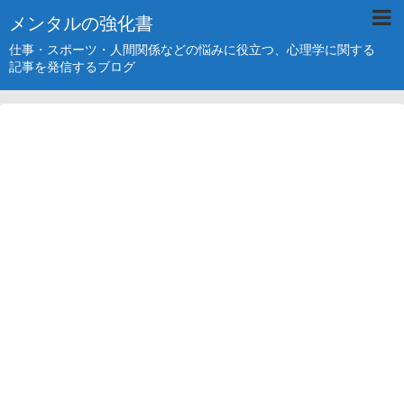
メンタルの強化書
仕事・スポーツ・人間関係などの悩みに役立つ、心理学に関する
記事を発信するブログ