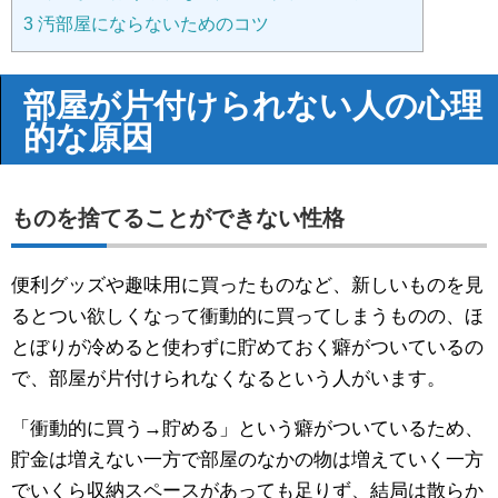
3
汚部屋にならないためのコツ
部屋が片付けられない人の心理
的な原因
ものを捨てることができない性格
便利グッズや趣味用に買ったものなど、新しいものを見
るとつい欲しくなって衝動的に買ってしまうものの、ほ
とぼりが冷めると使わずに貯めておく癖がついているの
で、部屋が片付けられなくなるという人がいます。
「衝動的に買う→貯める」という癖がついているため、
貯金は増えない一方で部屋のなかの物は増えていく一方
でいくら収納スペースがあっても足りず、結局は散らか