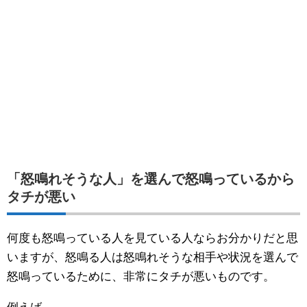
「怒鳴れそうな人」を選んで怒鳴っているから
タチが悪い
何度も怒鳴っている人を見ている人ならお分かりだと思
いますが、怒鳴る人は怒鳴れそうな相手や状況を選んで
怒鳴っているために、非常にタチが悪いものです。