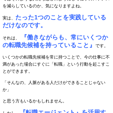
を減らしているのか、気になりますよね。
たった1つのことを実践している
実は、
だけなのです。
『働きながらも、常にいくつか
それは、
の転職先候補を持っていること』
です。
いくつかの転職先候補を常に持つことで、今の仕事に不
満があった場合にすぐに「転職」という行動を起こすこ
とができます。
「そんなの、人脈がある人だけができることじゃない
か」
と思う方もいるかもしれません。
『転職エージェント』を活用す