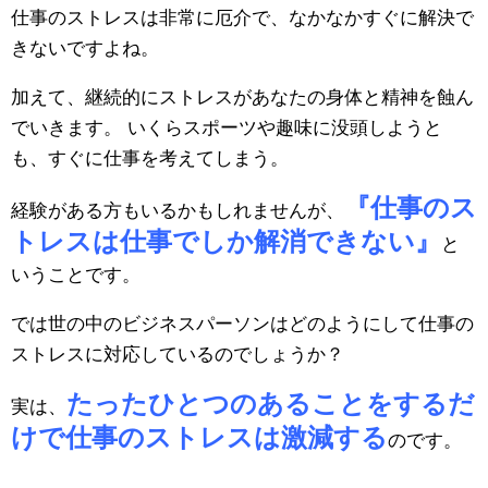
仕事のストレスは非常に厄介で、なかなかすぐに解決で
きないですよね。
加えて、継続的にストレスがあなたの身体と精神を蝕ん
でいきます。 いくらスポーツや趣味に没頭しようと
も、すぐに仕事を考えてしまう。
『仕事のス
経験がある方もいるかもしれませんが、
トレスは仕事でしか解消できない』
と
いうことです。
では世の中のビジネスパーソンはどのようにして仕事の
ストレスに対応しているのでしょうか？
たったひとつのあることをするだ
実は、
けで仕事のストレスは激減する
のです。