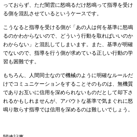
っておらず、ただ闇雲に怒鳴るだけ怒鳴って指導を受け
る側を混乱させているというケースです。
こうなると指導を受ける側が「あの人は何を基準に怒鳴
るのかわからないので、どういう行動を取ればいいのか
わからない」と混乱してしまいます。また、基準が明確
でないので、指導を行う側が求めている正しい行動の学
習も困難です。
もちろん、人間同士なので機械のように明確なルールだ
けでコミュニケーションをすることそのものは、無機質
でありお互いに信用を深められないものだとして却下さ
れるかもしれませんが、アバウトな基準で気まぐれに怒
鳴り散らす指導では信用を深めるのは難しいでしょう。