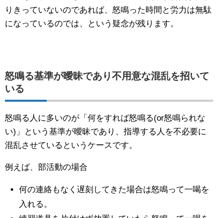
りきっていないのであれば、怒鳴った時間と労力は無駄
になっているのでは、という疑念が残ります。
怒鳴る基準が曖昧であり不用意な混乱を招いて
いる
怒鳴る人に多いのが「何をすれば怒鳴る(or怒鳴られな
い)」という基準が曖昧であり、指導する人を不必要に
混乱させているというケースです。
例えば、部活動の場合
何の連絡もなく遅刻してきた場合は怒鳴って一喝を
入れる。