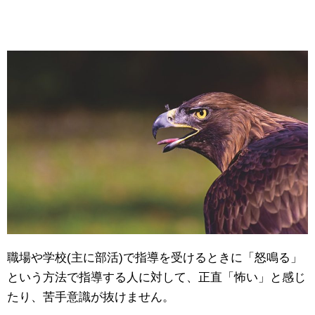
職場や学校(主に部活)で指導を受けるときに「怒鳴る」
という方法で指導する人に対して、正直「怖い」と感じ
たり、苦手意識が抜けません。