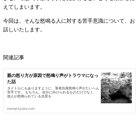
えてしまいます。
今回は、そんな怒鳴る人に対する苦手意識について、お
話しいたします。
関連記事
親の怒り方が原因で怒鳴り声がトラウマになっ
た話
タイトルにもありますように、筆者自身怒鳴り声がたいへん
苦手です。 もちろん、自分に向けられるものだけでなく、
他人が怒鳴られている光景を
mental-kyoka.com