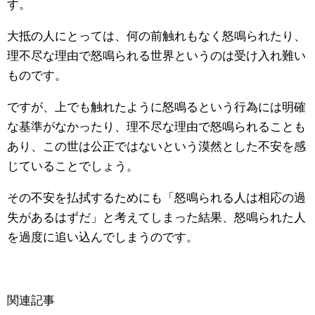
す。
大抵の人にとっては、何の前触れもなく怒鳴られたり、
理不尽な理由で怒鳴られる世界というのは受け入れ難い
ものです。
ですが、上でも触れたように怒鳴るという行為には明確
な基準がなかったり、理不尽な理由で怒鳴られることも
あり、この世は公正ではないという漠然とした不安を感
じていることでしょう。
その不安を払拭するためにも「怒鳴られる人は相応の過
失があるはずだ」と考えてしまった結果、怒鳴られた人
を過度に追い込んでしまうのです。
関連記事