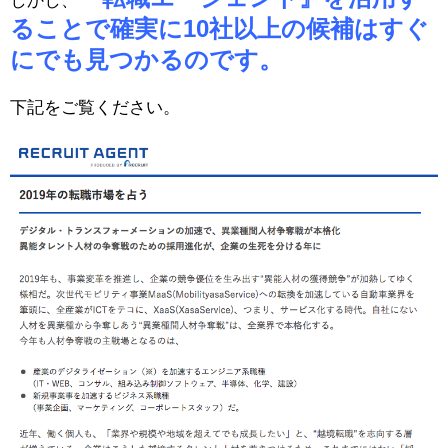
しかし、
ることで確実に10社以上の候補はすぐ
にでも見つかるのです。
下記をご覧ください。