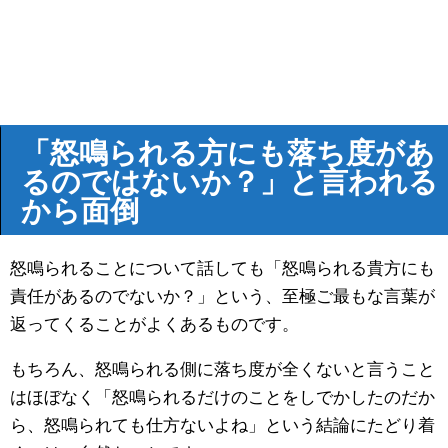
「怒鳴られる方にも落ち度があ
るのではないか？」と言われる
から面倒
怒鳴られることについて話しても「怒鳴られる貴方にも
責任があるのでないか？」という、至極ご最もな言葉が
返ってくることがよくあるものです。
もちろん、怒鳴られる側に落ち度が全くないと言うこと
はほぼなく「怒鳴られるだけのことをしでかしたのだか
ら、怒鳴られても仕方ないよね」という結論にたどり着