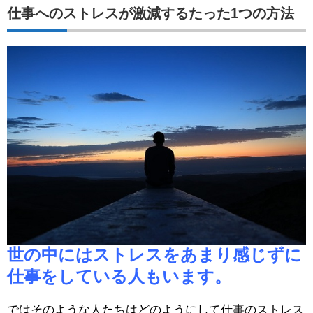
仕事へのストレスが激減するたった1つの方法
世の中にはストレスをあまり感じずに
仕事をしている人もいます。
ではそのような人たちはどのようにして仕事のストレス