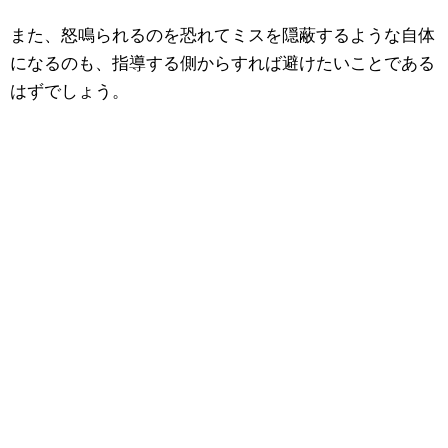
また、怒鳴られるのを恐れてミスを隠蔽するような自体
になるのも、指導する側からすれば避けたいことである
はずでしょう。