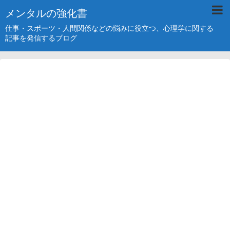
メンタルの強化書
仕事・スポーツ・人間関係などの悩みに役立つ、心理学に関する
記事を発信するブログ