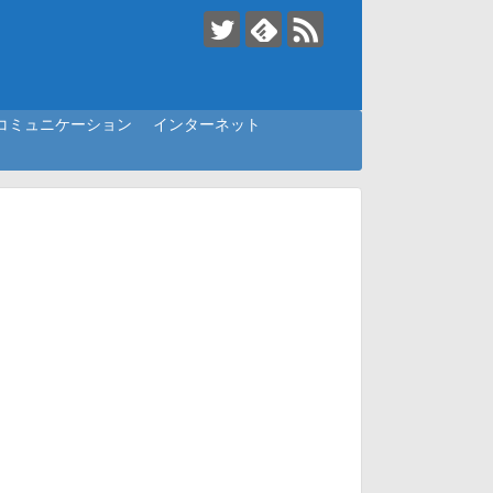
コミュニケーション
インターネット