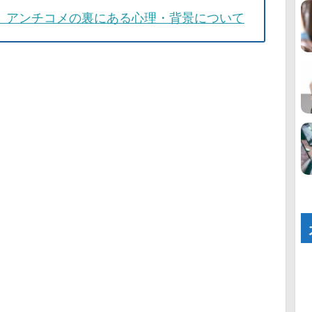
 アンチコメの裏にある心理・背景について