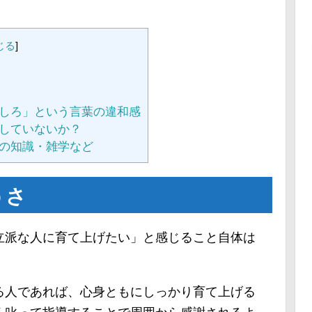
じる
]
しろ」という言葉の違和感
していないか？
の知識・雑学など
うさ
立派な人に育て上げたい」と感じること自体は
る人であれば、心身ともにしっかり育て上げる