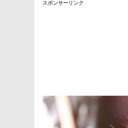
スポンサーリンク