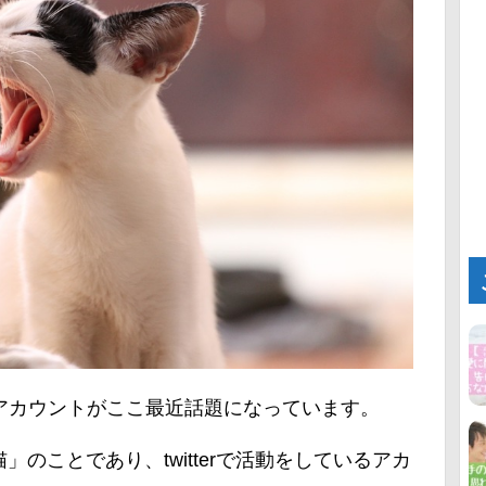
アカウントがここ最近話題になっています。
のことであり、twitterで活動をしているアカ