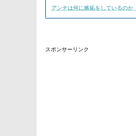
アンチは何に嫉妬をしているのか
スポンサーリンク