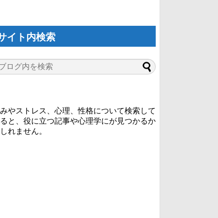
サイト内検索
みやストレス、心理、性格について検索して
ると、役に立つ記事や心理学にが見つかるか
しれません。