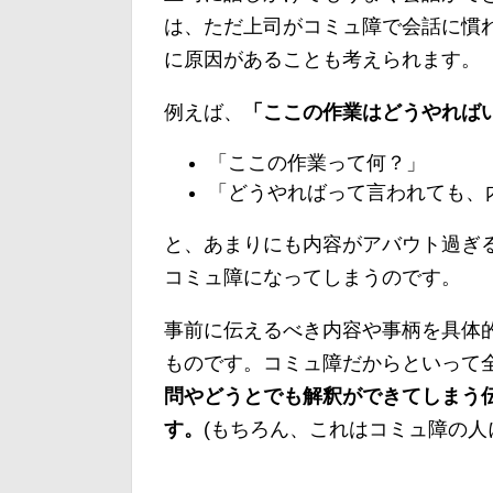
は、ただ上司がコミュ障で会話に慣
に原因があることも考えられます。
例えば、
「ここの作業はどうやれば
「ここの作業って何？」
「どうやればって言われても、
と、あまりにも内容がアバウト過ぎ
コミュ障になってしまうのです。
事前に伝えるべき内容や事柄を具体
ものです。コミュ障だからといって
問やどうとでも解釈ができてしまう
す。
(もちろん、これはコミュ障の人