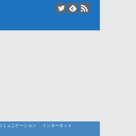
コミュニケーション
インターネット