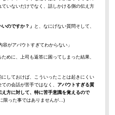
れていないだけでなく、話しかける側の伝え方
いいのですか？」
と、なにげない質問そして、
内容がアバウトすぎてわからない」
るために、上司も返答に困ってしまった結果、
的にしておけば、こういったことは起きにくい
全ての会話が苦手ではなく、
アバウトすぎる質
伝え方に対して、特に苦手意識を覚えるので
に限った事ではありませんが…)