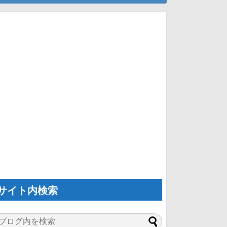
サイト内検索