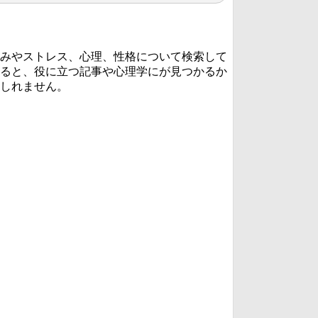
みやストレス、心理、性格について検索して
ると、役に立つ記事や心理学にが見つかるか
しれません。