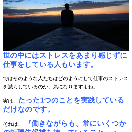
世の中にはストレスをあまり感じずに
仕事をしている人もいます。
ではそのような人たちはどのようにして仕事のストレス
を減らしているのか、気になりますよね。
たった1つのことを実践している
実は、
だけなのです。
『働きながらも、常にいくつか
それは、