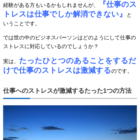
『仕事のス
経験がある方もいるかもしれませんが、
トレスは仕事でしか解消できない』
と
いうことです。
では世の中のビジネスパーソンはどのようにして仕事の
ストレスに対応しているのでしょうか？
たったひとつのあることをするだ
実は、
けで仕事のストレスは激減する
のです。
仕事へのストレスが激減するたった1つの方法