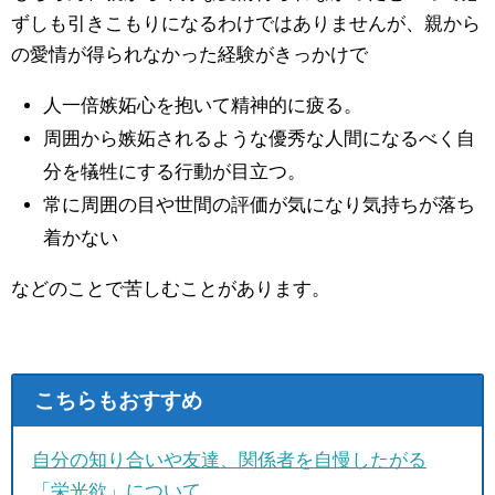
ずしも引きこもりになるわけではありませんが、親から
の愛情が得られなかった経験がきっかけで
人一倍嫉妬心を抱いて精神的に疲る。
周囲から嫉妬されるような優秀な人間になるべく自
分を犠牲にする行動が目立つ。
常に周囲の目や世間の評価が気になり気持ちが落ち
着かない
などのことで苦しむことがあります。
こちらもおすすめ
自分の知り合いや友達、関係者を自慢したがる
「栄光欲」について