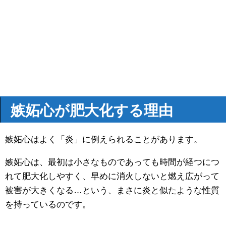
嫉妬心が肥大化する理由
嫉妬心はよく「炎」に例えられることがあります。
嫉妬心は、最初は小さなものであっても時間が経つにつ
れて肥大化しやすく、早めに消火しないと燃え広がって
被害が大きくなる…という、まさに炎と似たような性質
を持っているのです。