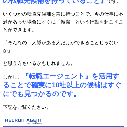
の転職先候補を持っていること』
です。
いくつかの転職先候補を常に持つことで、今の仕事に不
満があった場合にすぐに「転職」という行動を起こすこ
とができます。
「そんなの、人脈がある人だけができることじゃない
か」
と思う方もいるかもしれません。
『転職エージェント』を活用す
しかし、
ることで確実に10社以上の候補はすぐ
にでも見つかるのです。
下記をご覧ください。