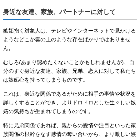
身近な友達、家族、パートナーに対して
嫉妬抱く対象人は、テレビやインターネットで見かける
ようなどこか雲の上のような存在ばかりではありませ
ん。
むしろ(あまり認めたくないことかもしれませんが)、自
分のすぐ身近な友達、家族、兄弟、恋人に対して私たち
は嫉妬心を持ってしまうものです。
これは、身近な関係であるがために相手の事情や状況を
詳しくすることができ、よりドロドロとした生々しい嫉
妬の気持ちが生まれてしまうのです。
特に兄弟関係であれば、親からの愛情や注目といった家
族関係の根幹をなす感情の奪い合いから、より激しい嫉