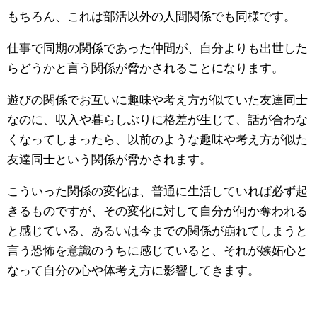
もちろん、これは部活以外の人間関係でも同様です。
仕事で同期の関係であった仲間が、自分よりも出世した
らどうかと言う関係が脅かされることになります。
遊びの関係でお互いに趣味や考え方が似ていた友達同士
なのに、収入や暮らしぶりに格差が生じて、話が合わな
くなってしまったら、以前のような趣味や考え方が似た
友達同士という関係が脅かされます。
こういった関係の変化は、普通に生活していれば必ず起
きるものですが、その変化に対して自分が何か奪われる
と感じている、あるいは今までの関係が崩れてしまうと
言う恐怖を意識のうちに感じていると、それが嫉妬心と
なって自分の心や体考え方に影響してきます。