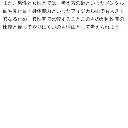
また、男性と女性とでは、考え方の癖といったメンタル
面や見た目・身体能力といったフィジカル面でも大きく
異なるため、異性間で比較することこのものが同性間の
比較と違ってやりにくいのも理由として考えられます。