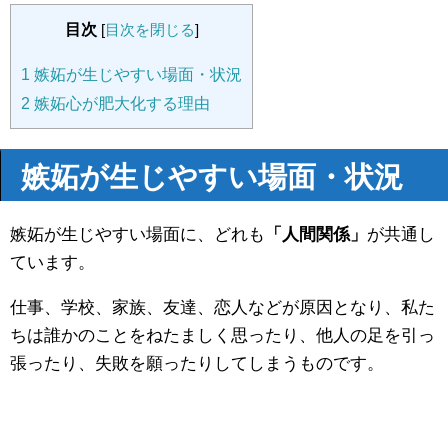
目次
[
目次を閉じる
]
1
嫉妬が生じやすい場面・状況
2
嫉妬心が肥大化する理由
嫉妬が生じやすい場面・状況
嫉妬が生じやすい場面に、どれも
「人間関係」
が共通し
ています。
仕事、学校、家族、友達、恋人などが原因となり、私た
ちは誰かのことをねたましく思ったり、他人の足を引っ
張ったり、失敗を願ったりしてしまうものです。