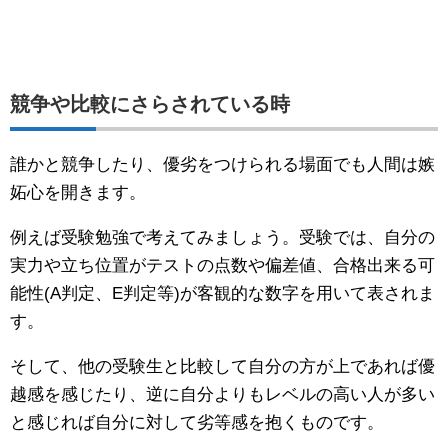
競争や比較にさらされている時
誰かと競争したり、優劣をつけられる場面でも人間は嫉
妬心を開きます。
例えば受験勉強で考えてみましょう。受験では、自分の
実力や立ち位置がテストの点数や偏差値、合格出来る可
能性(A判定、E判定等)が客観的な数字を用いて表されま
す。
そして、他の受験生と比較して自分の方が上であれば優
越感を感じたり、逆に自分よりもレベルの高い人が多い
と感じれば自分に対して劣等感を抱くものです。