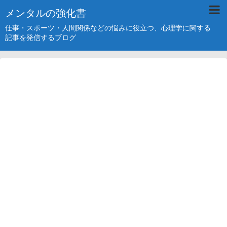
メンタルの強化書
仕事・スポーツ・人間関係などの悩みに役立つ、心理学に関する
記事を発信するブログ