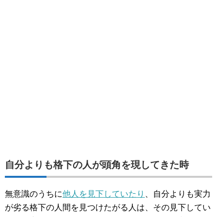
自分よりも格下の人が頭角を現してきた時
無意識のうちに
他人を見下していたり
、自分よりも実力
が劣る格下の人間を見つけたがる人は、その見下してい