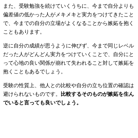
また、受験勉強を続けていくうちに、今まで自分よりも
偏差値の低かった人がメキメキと実力をつけてきたこと
で、今までの自分の立場がよくなることから嫉妬を抱く
こともあります。
逆に自分の成績が思うように伸びず、今まで同じレベル
だった人がどんどん実力をつけていくことで、自分にと
って心地の良い関係が崩れて失われること対して嫉妬を
抱くこともあるでしょう。
受験の性質上、他人との比較や自分の立ち位置の確認は
避けられないものです。
比較するそのものが嫉妬を生ん
でいると言っても良いでしょう。