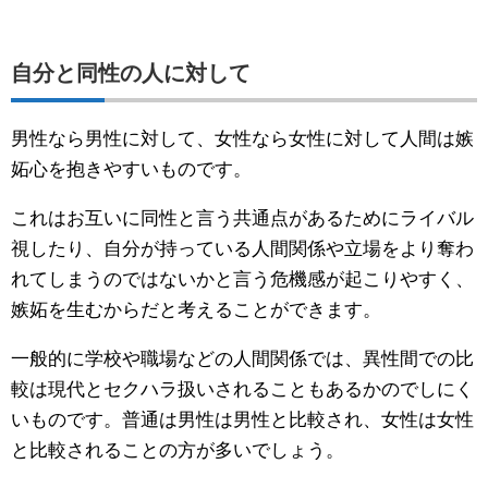
自分と同性の人に対して
男性なら男性に対して、女性なら女性に対して人間は嫉
妬心を抱きやすいものです。
これはお互いに同性と言う共通点があるためにライバル
視したり、自分が持っている人間関係や立場をより奪わ
れてしまうのではないかと言う危機感が起こりやすく、
嫉妬を生むからだと考えることができます。
一般的に学校や職場などの人間関係では、異性間での比
較は現代とセクハラ扱いされることもあるかのでしにく
いものです。普通は男性は男性と比較され、女性は女性
と比較されることの方が多いでしょう。