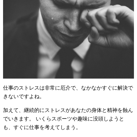
仕事のストレスは非常に厄介で、なかなかすぐに解決で
きないですよね。
加えて、継続的にストレスがあなたの身体と精神を蝕ん
でいきます。 いくらスポーツや趣味に没頭しようと
も、すぐに仕事を考えてしまう。