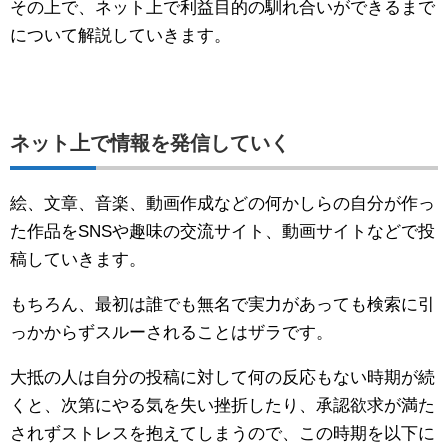
その上で、ネット上で利益目的の馴れ合いができるまで
について解説していきます。
ネット上で情報を発信していく
絵、文章、音楽、動画作成などの何かしらの自分が作っ
た作品をSNSや趣味の交流サイト、動画サイトなどで投
稿していきます。
もちろん、最初は誰でも無名で実力があっても検索に引
っかからずスルーされることはザラです。
大抵の人は自分の投稿に対して何の反応もない時期が続
くと、次第にやる気を失い挫折したり、承認欲求が満た
されずストレスを抱えてしまうので、この時期を以下に