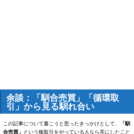
余談：「馴合売買」「循環取
引」から見る馴れ合い
この記事について書こうと思ったきっかけとして、
「馴
合売買」
という株取引をやっている人なら耳にしたこと