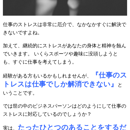
仕事のストレスは非常に厄介で、なかなかすぐに解決で
きないですよね。
加えて、継続的にストレスがあなたの身体と精神を蝕ん
でいきます。 いくらスポーツや趣味に没頭しようと
も、すぐに仕事を考えてしまう。
『仕事のス
経験がある方もいるかもしれませんが、
トレスは仕事でしか解消できない』
と
いうことです。
では世の中のビジネスパーソンはどのようにして仕事の
ストレスに対応しているのでしょうか？
たったひとつのあることをするだ
実は、