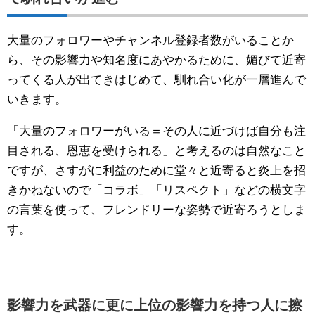
大量のフォロワーやチャンネル登録者数がいることか
ら、その影響力や知名度にあやかるために、媚びて近寄
ってくる人が出てきはじめて、馴れ合い化が一層進んで
いきます。
「大量のフォロワーがいる＝その人に近づけば自分も注
目される、恩恵を受けられる」と考えるのは自然なこと
ですが、さすがに利益のために堂々と近寄ると炎上を招
きかねないので「コラボ」「リスペクト」などの横文字
の言葉を使って、フレンドリーな姿勢で近寄ろうとしま
す。
影響力を武器に更に上位の影響力を持つ人に擦