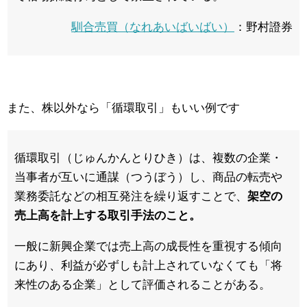
馴合売買（なれあいばいばい）
：野村證券
また、株以外なら「循環取引」もいい例です
循環取引（じゅんかんとりひき）は、複数の企業・
当事者が互いに通謀（つうぼう）し、商品の転売や
業務委託などの相互発注を繰り返すことで、
架空の
売上高を計上する取引手法のこと。
一般に新興企業では売上高の成長性を重視する傾向
にあり、利益が必ずしも計上されていなくても「将
来性のある企業」として評価されることがある。