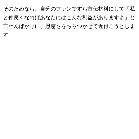
そのためなら、自分のファンですら宣伝材料にして「私
と仲良くなればあなたにはこんな利益がありますよ」と
言わんばかりに、恩恵ををちらつかせて近付こうとしま
す。