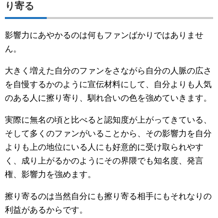
り寄る
影響力にあやかるのは何もファンばかりではありませ
ん。
大きく増えた自分のファンをさながら自分の人脈の広さ
を自慢するかのように宣伝材料にして、自分よりも人気
のある人に擦り寄り、馴れ合いの色を強めていきます。
実際に無名の頃と比べると認知度が上がってきている、
そして多くのファンがいることから、その影響力を自分
よりも上の地位にいる人にも好意的に受け取られやす
く、成り上がるかのようにその界隈でも知名度、発言
権、影響力を強めます。
擦り寄るのは当然自分にも擦り寄る相手にもそれなりの
利益があるからです。