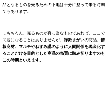
品となるものを売るための下地は十分に整って来る時期
でもあります。
…もちろん、売るものが真っ当なものであれば、ここで
問題になることはありませんが、
詐欺まがいの商品、情
報商材、マルチやねずみ講のように人間関係を現金化す
ることだけを目的とした商品の売買に踏み切り出すのも
この時期といえます。