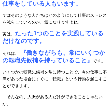
仕事をしている人もいます。
ではそのような人たちはどのようにして仕事のストレス
を減らしているのか、気になりますよね。
たった1つのことを実践している
実は、
だけなのです。
『働きながらも、常にいくつか
それは、
の転職先候補を持っていること』
です。
いくつかの転職先候補を常に持つことで、今の仕事に不
満があった場合にすぐに「転職」という行動を起こすこ
とができます。
「そんなの、人脈がある人だけができることじゃない
か」