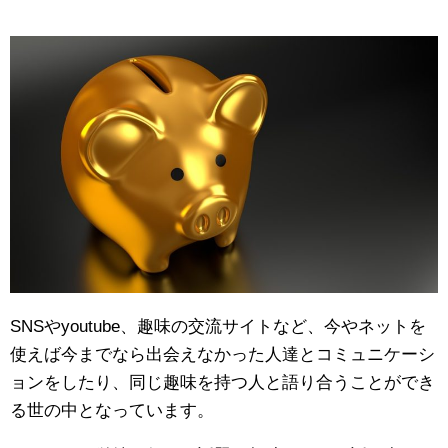
SNSやyoutube、趣味の交流サイトなど、今やネットを
使えば今までなら出会えなかった人達とコミュニケーシ
ョンをしたり、同じ趣味を持つ人と語り合うことができ
る世の中となっています。