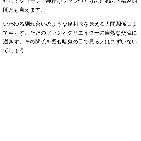
たってクリーンで純粋なファンづくりのための下積み期
間とも言えます。
いわゆる馴れ合いのような違和感を覚える人間関係にま
で至らず、ただのファンとクリエイターの自然な交流に
過ぎず、その関係を疑心暗鬼の目で見る人はまずいない
でしょう。