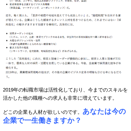
2019年の転職市場は活性化しており、今までのスキルを
活かした他の職種への求人も非常に増えています。
あなたは今の
どこの企業も人材が欲しいのです。
企業で一生働きますか？