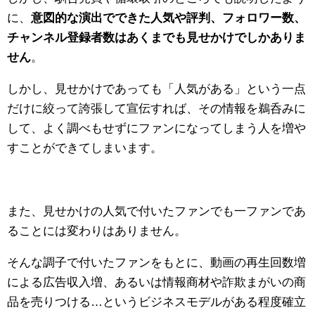
に、
意図的な演出でできた人気や評判、フォロワー数、
チャンネル登録者数はあくまでも見せかけでしかありま
せん
。
しかし、見せかけであっても「人気がある」という一点
だけに絞って誇張して宣伝すれば、その情報を鵜呑みに
して、よく調べもせずにファンになってしまう人を増や
すことができてしまいます。
また、見せかけの人気で付いたファンでも一ファンであ
ることには変わりはありません。
そんな調子で付いたファンをもとに、動画の再生回数増
による広告収入増、あるいは情報商材や詐欺まがいの商
品を売りつける…というビジネスモデルがある程度確立