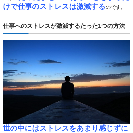
けで仕事のストレスは激減する
のです。
仕事へのストレスが激減するたった1つの方法
世の中にはストレスをあまり感じずに