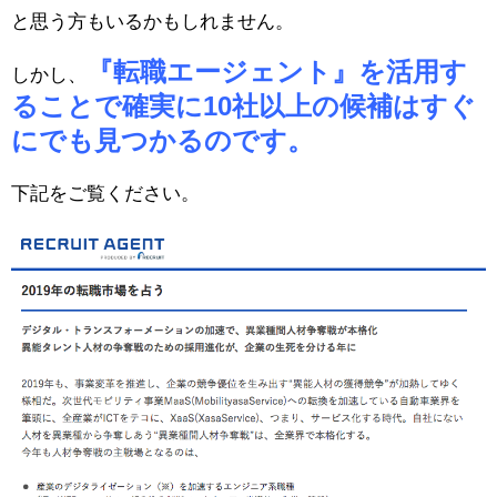
と思う方もいるかもしれません。
『転職エージェント』を活用す
しかし、
ることで確実に10社以上の候補はすぐ
にでも見つかるのです。
下記をご覧ください。