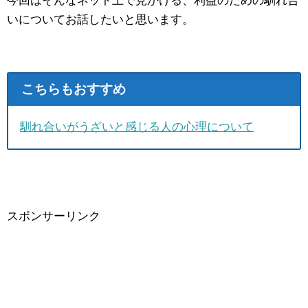
今回はそんなネット上で見かける、利益のための馴れ合
いについてお話したいと思います。
こちらもおすすめ
馴れ合いがうざいと感じる人の心理について
スポンサーリンク