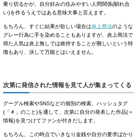
乗り切るかが、自分好みの住みやすい人間関係(馴れ合
い)を作るうえではある意味大事と言えます。
もちろん、すぐに結果が欲しい場合は
炎上商法
のような
グレー行為に手を染めることもありますが、炎上商法で
得た人気は炎上無しでは維持することが難しいという特
徴もあり、決して万能とはいえません。
次第に発信された情報を見て人が集まってくる
グーグル検索やSNSなどの個別の検索、ハッシュタグ
(「＃」のこと)を通して、次第に自分の発表した作品(＝
情報)を見つけてファンが付きだします。
もちろん、この時点でいきなり金銭や自分の要求ばかり