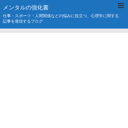
メンタルの強化書
仕事・スポーツ・人間関係などの悩みに役立つ、心理学に関する
記事を発信するブログ