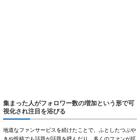
集まった人がフォロワー数の増加という形で可
視化され注目を浴びる
地道なファンサービスを続けたことで、ふとしたつぶや
きや投稿でも話題が話題を呼んだり、多くのファンが拡