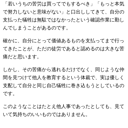
「若いうちの苦労は買ってでもするべき」「もっと本気
で努力しないと意味がない」と口出ししてきて、自分の
支払った犠牲は無駄ではなかったという確認作業に勤し
んでしまうことがあるのです。
確かに、自分にとって価値あるものを支払ってまで行っ
てきたことが、ただの徒労であると認めるのは大きな苦
痛だと思います。
しかし、その苦痛から逃れるだけでなく、同じような仲
間を見つけて他人を教育するという体裁で、実は優しく
支配して自分と同じ自己犠牲に巻き込もうとしているの
です。
このようなことはたとえ他人事であったとしても、見て
いて気持ちのいいものではありません。