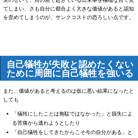
実のせいで、目の前で起きている出来事を極端な目で見
てしまい、さも自分に都合よく大きな価値があると認知
を歪めてしまうのが、サンクコストの恐ろしい点です。
自己犠牲が失敗と認めたくない
ために周囲に自己犠牲を強いる
また、価値があると考えるのは仮に悪い結果になったと
しても
「犠牲にしたことは無駄ではなかった」と損失によ
る苦痛から逃れようとしたり
「自己犠牲をしてきたからこそ今の自分がある」と