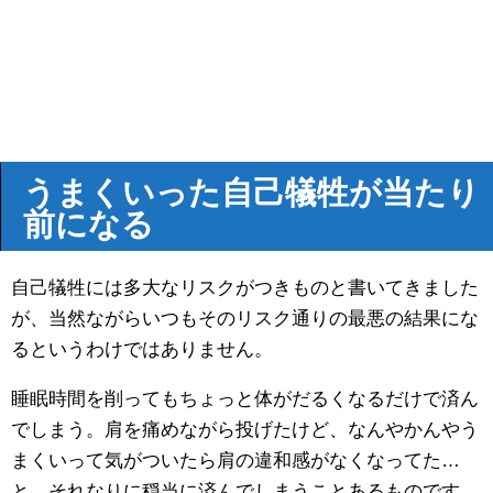
うまくいった自己犠牲が当たり
前になる
自己犠牲には多大なリスクがつきものと書いてきました
が、当然ながらいつもそのリスク通りの最悪の結果にな
るというわけではありません。
睡眠時間を削ってもちょっと体がだるくなるだけで済ん
でしまう。肩を痛めながら投げたけど、なんやかんやう
まくいって気がついたら肩の違和感がなくなってた…
と、それなりに穏当に済んでしまうことあるものです。