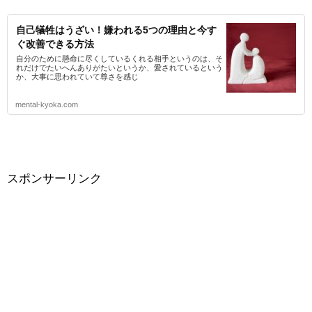
自己犠牲はうざい！嫌われる5つの理由と今す
ぐ改善できる方法
自分のために懸命に尽くしているくれる相手というのは、そ
れだけでたいへんありがたいというか、愛されているという
か、大事に思われていて尊さを感じ
mental-kyoka.com
スポンサーリンク