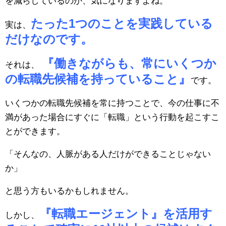
を減らしているのか、気になりますよね。
たった1つのことを実践している
実は、
だけなのです。
『働きながらも、常にいくつか
それは、
の転職先候補を持っていること』
です。
いくつかの転職先候補を常に持つことで、今の仕事に不
満があった場合にすぐに「転職」という行動を起こすこ
とができます。
「そんなの、人脈がある人だけができることじゃない
か」
と思う方もいるかもしれません。
『転職エージェント』を活用す
しかし、