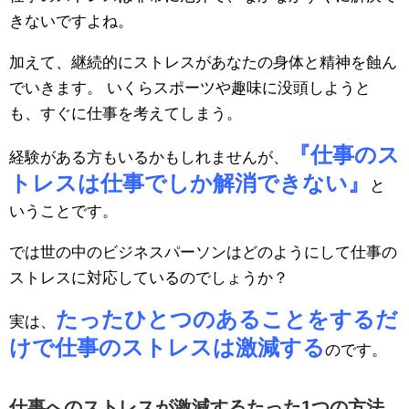
きないですよね。
加えて、継続的にストレスがあなたの身体と精神を蝕ん
でいきます。 いくらスポーツや趣味に没頭しようと
も、すぐに仕事を考えてしまう。
『仕事のス
経験がある方もいるかもしれませんが、
トレスは仕事でしか解消できない』
と
いうことです。
では世の中のビジネスパーソンはどのようにして仕事の
ストレスに対応しているのでしょうか？
たったひとつのあることをするだ
実は、
けで仕事のストレスは激減する
のです。
仕事へのストレスが激減するたった1つの方法