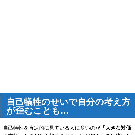
自己犠牲のせいで自分の考え方
が歪むことも…
自己犠牲を肯定的に見ている人に多いのが
「大きな対価