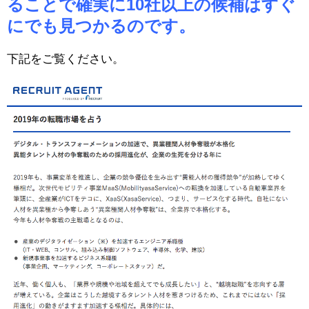
ることで確実に10社以上の候補はすぐ
にでも見つかるのです。
下記をご覧ください。