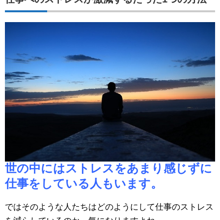
世の中にはストレスをあまり感じずに
仕事をしている人もいます。
ではそのような人たちはどのようにして仕事のストレス