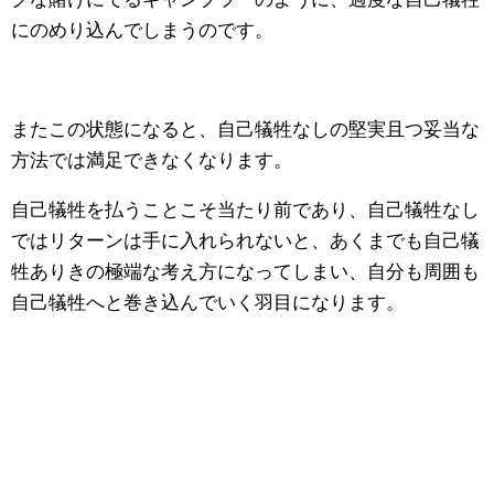
にのめり込んでしまうのです。
またこの状態になると、自己犠牲なしの堅実且つ妥当な
方法では満足できなくなります。
自己犠牲を払うことこそ当たり前であり、自己犠牲なし
ではリターンは手に入れられないと、あくまでも自己犠
牲ありきの極端な考え方になってしまい、自分も周囲も
自己犠牲へと巻き込んでいく羽目になります。