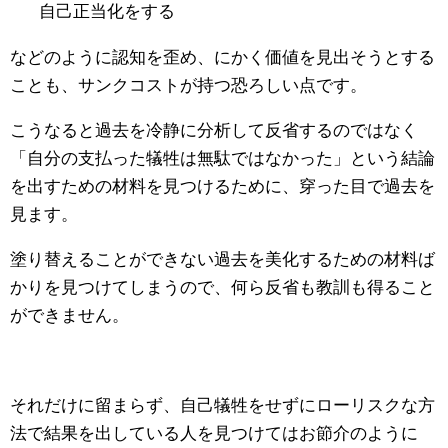
自己正当化をする
などのように認知を歪め、にかく価値を見出そうとする
ことも、サンクコストが持つ恐ろしい点です。
こうなると過去を冷静に分析して反省するのではなく
「自分の支払った犠牲は無駄ではなかった」という結論
を出すための材料を見つけるために、穿った目で過去を
見ます。
塗り替えることができない過去を美化するための材料ば
かりを見つけてしまうので、何ら反省も教訓も得ること
ができません。
それだけに留まらず、自己犠牲をせずにローリスクな方
法で結果を出している人を見つけてはお節介のように