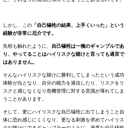
しかし、この
「自己犠牲の結果、上手くいった」という
経験が非常に厄介です。
先程も触れたように、
自己犠牲は一種のギャンブルであ
り、やってることはハイリスクな賭けと言っても過言で
はありません。
そんなハイリスクな賭けに勝利してしまったという成功
体験が仇となり、自分の能力を過信したり、リスクをリ
スクと感じなくなり危機管理に対する意識が薄れてしま
うことがあります。
そして、更にハイリスクな自己犠牲に出てしまうこと自
体に恐れ感じにくくなり、更なる刺激を求めてハイリス
クな賭けにでるギャンブラーのように、過度な自己犠牲