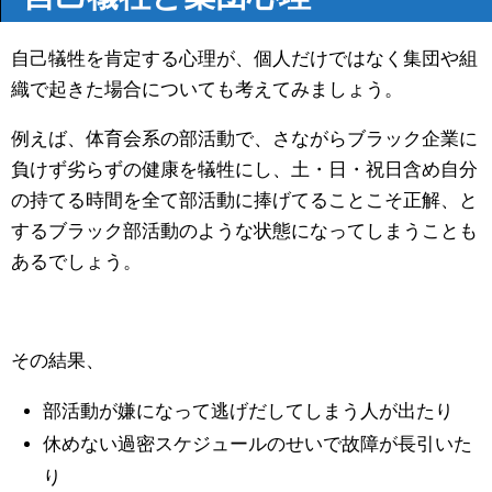
自己犠牲を肯定する心理が、個人だけではなく集団や組
織で起きた場合についても考えてみましょう。
例えば、体育会系の部活動で、さながらブラック企業に
負けず劣らずの健康を犠牲にし、土・日・祝日含め自分
の持てる時間を全て部活動に捧げてることこそ正解、と
するブラック部活動のような状態になってしまうことも
あるでしょう。
その結果、
部活動が嫌になって逃げだしてしまう人が出たり
休めない過密スケジュールのせいで故障が長引いた
り