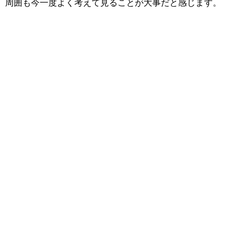
周囲も今一度よく考えて見ることが大事だと感じます。