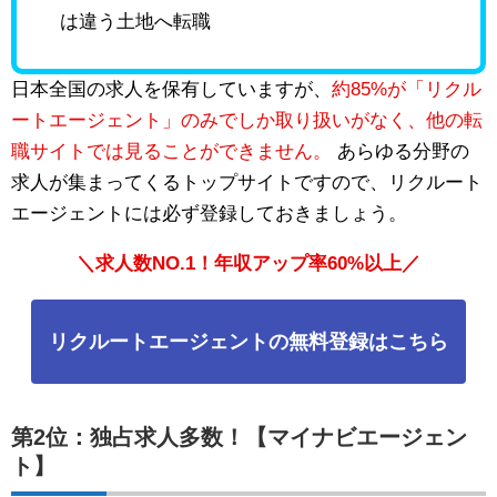
は違う土地へ転職
日本全国の求人を保有していますが、
約85%が「リクル
ートエージェント」のみでしか取り扱いがなく、他の転
職サイトでは見ることができません。
あらゆる分野の
求人が集まってくるトップサイトですので、リクルート
エージェントには必ず登録しておきましょう。
＼求人数NO.1！年収アップ率60%以上／
リクルートエージェントの無料登録はこちら
第2位：独占求人多数！【マイナビエージェン
ト】