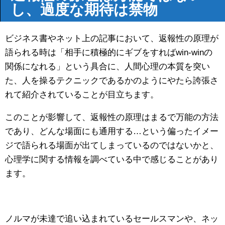
し、過度な期待は禁物
ビジネス書やネット上の記事において、返報性の原理が
語られる時は「相手に積極的にギブをすればwin-winの
関係になれる」という具合に、人間心理の本質を突い
た、人を操るテクニックであるかのようにやたら誇張さ
れて紹介されていることが目立ちます。
このことが影響して、返報性の原理はまるで万能の方法
であり、どんな場面にも通用する…という偏ったイメー
ジで語られる場面が出てしまっているのではないかと、
心理学に関する情報を調べている中で感じることがあり
ます。
ノルマが未達で追い込まれているセールスマンや、ネッ