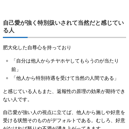
自己愛が強く特別扱いされて当然だと感じてい
る人
肥大化した自尊心を持っており
「自分は他人からチヤホヤしてもらうのが当たり
前」
「他人から特別待遇を受けて当然の人間である」
と感じている人もまた、返報性の原理の効果が期待でき
ない人です。
自己愛が強い人の視点に立てば、他人から施しや好意を
受ける状態そのものがデフォルトである。むしろ、好意
がなければ怒りや不満が湧き上がってきます。