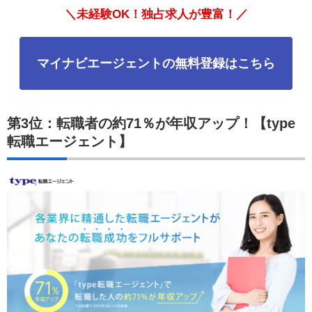
＼未経験OK！独占求人が豊富！／
マイナビエージェントの無料登録はこちら
第3位：転職者の約71％が年収アップ！【type
転職エージェント】