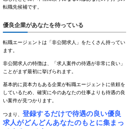
転職先候補です。
優良企業があなたを待っている
転職エージェントは「非公開求人」をたくさん持ってい
ます。
非公開求人の特徴は、「求人案件の待遇が非常に良い」
ことがまず最初に挙げられます。
基本的に資本力もある企業が転職エージェントに依頼を
しているため、確実に今のあなたの仕事よりも待遇の良
い案件が見つかります。
登録するだけで待遇の良い優良
つまり、
求人がどんどんあなたのもとに集まっ