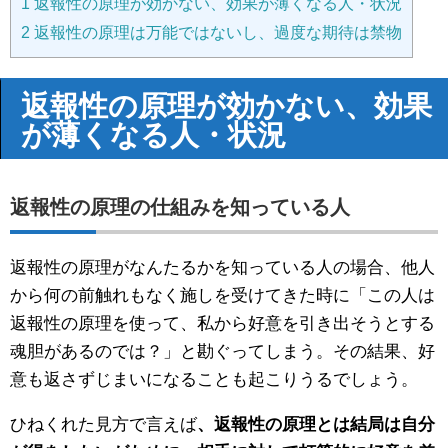
1
返報性の原理が効かない、効果が薄くなる人・状況
2
返報性の原理は万能ではないし、過度な期待は禁物
返報性の原理が効かない、効果
が薄くなる人・状況
返報性の原理の仕組みを知っている人
返報性の原理がなんたるかを知っている人の場合、他人
から何の前触れもなく施しを受けてきた時に「この人は
返報性の原理を使って、私から好意を引き出そうとする
魂胆があるのでは？」と勘ぐってしまう。その結果、好
意も返さずじまいになることも起こりうるでしょう。
ひねくれた見方で言えば
、返報性の原理とは結局は自分