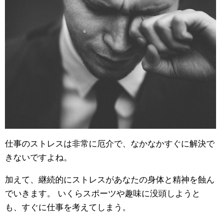
仕事のストレスは非常に厄介で、なかなかすぐに解決で
きないですよね。
加えて、継続的にストレスがあなたの身体と精神を蝕ん
でいきます。 いくらスポーツや趣味に没頭しようと
も、すぐに仕事を考えてしまう。