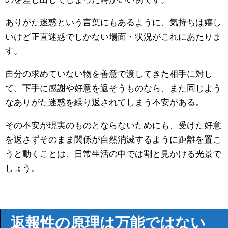
ありがた迷惑という言葉にもあるように、気持ちは嬉し
いけど正直迷惑でしかない場面・状況がこれにあたりま
す。
自分の求めていない物を善意で渡してきた相手に対し
て、下手に感謝や好意を返そうものなら、また同じよう
なありがた迷惑を繰り返されてしまう不安がある。
その不安が現実のものとならないためにも、受けた好意
を返さずそのまま関係が自然消滅するように距離を置こ
うと動くことは、日常生活の中では割と見かける光景で
しょう。
返報性の原理は万能ではない