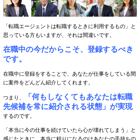
「転職エージェントは転職するときに利用するもの」と
思っている方もいますが、それは間違いです。
在職中の今だからこそ、登録するべき
です。
在職中に登録をすることで、あなたが仕事をしている間
に案件をどんどん紹介してくれます。
「何もしなくてもあなたは転職
つまり、
先候補を常に紹介される状態」が実現
するのです。
「本当に今の仕事を続けていたら心が壊れてしまう」と
感じたときに、本当に頼りになるのはあなたの手持ちの