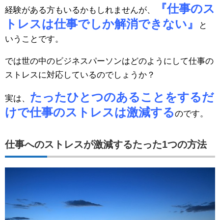
『仕事のス
経験がある方もいるかもしれませんが、
トレスは仕事でしか解消できない』
と
いうことです。
では世の中のビジネスパーソンはどのようにして仕事の
ストレスに対応しているのでしょうか？
たったひとつのあることをするだ
実は、
けで仕事のストレスは激減する
のです。
仕事へのストレスが激減するたった1つの方法