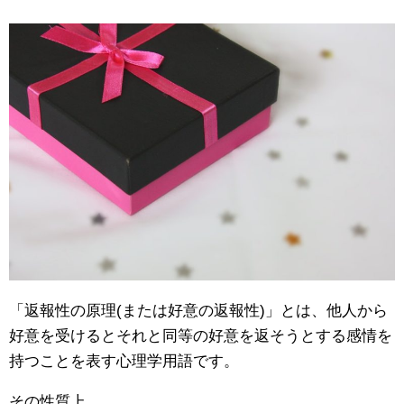
「返報性の原理(または好意の返報性)」とは、他人から
好意を受けるとそれと同等の好意を返そうとする感情を
持つことを表す心理学用語です。
その性質上