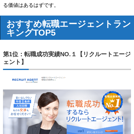
る価値はあるはずです。
おすすめ転職エージェントラン
キングTOP5
第1位：転職成功実績NO.１【リクルートエージ
ェント】