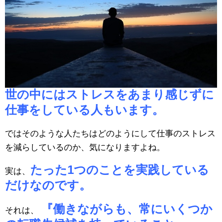
世の中にはストレスをあまり感じずに
仕事をしている人もいます。
ではそのような人たちはどのようにして仕事のストレス
を減らしているのか、気になりますよね。
たった1つのことを実践している
実は、
だけなのです。
『働きながらも、常にいくつか
それは、