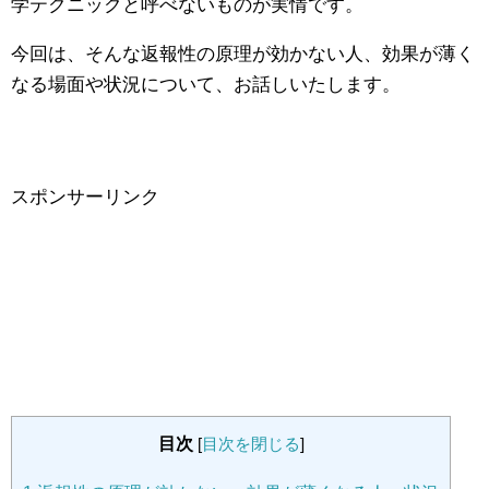
学テクニックと呼べないものが実情です。
今回は、そんな返報性の原理が効かない人、効果が薄く
なる場面や状況について、お話しいたします。
スポンサーリンク
目次
[
目次を閉じる
]