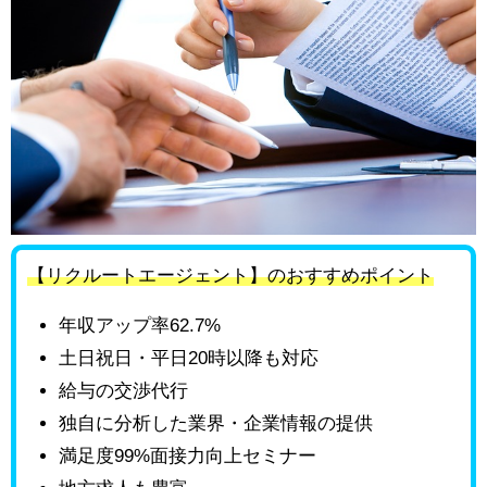
【リクルートエージェント】のおすすめポイント
年収アップ率62.7%
土日祝日・平日20時以降も対応
給与の交渉代行
独自に分析した業界・企業情報の提供
満足度99%面接力向上セミナー