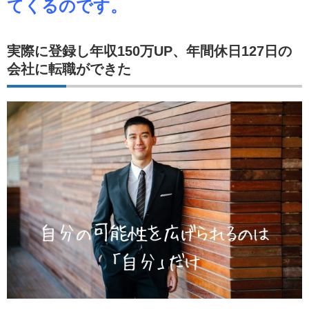
てくるのです。
実際に登録し年収150万UP、年間休日127日の
会社に転職ができた