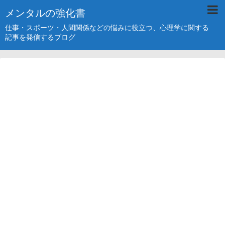
メンタルの強化書
仕事・スポーツ・人間関係などの悩みに役立つ、心理学に関する
記事を発信するブログ