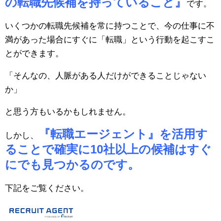
の転職先候補を持っていること』
です。
いくつかの転職先候補を常に持つことで、今の仕事に不
満があった場合にすぐに「転職」という行動を起こすこ
とができます。
「そんなの、人脈がある人だけができることじゃない
か」
と思う方もいるかもしれません。
『転職エージェント』を活用す
しかし、
ることで確実に10社以上の候補はすぐ
にでも見つかるのです。
下記をご覧ください。