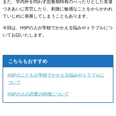
また、学内外を問わず思春期特有のべったりとした友達
づきあいに苦労したり、刺激に敏感なことをからかわれ
ていじめに発展してしまうこともあります。
今回は、HSPの人が学校でかかえる悩みやトラブルにつ
いてお話いたします。
こちらもおすすめ
HSPのこどもが学校でかかえる悩みやトラブルに
ついて
HSPの人の恋愛の特徴について