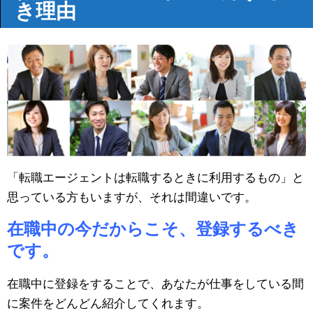
き理由
「転職エージェントは転職するときに利用するもの」と
思っている方もいますが、それは間違いです。
在職中の今だからこそ、登録するべき
です。
在職中に登録をすることで、あなたが仕事をしている間
に案件をどんどん紹介してくれます。