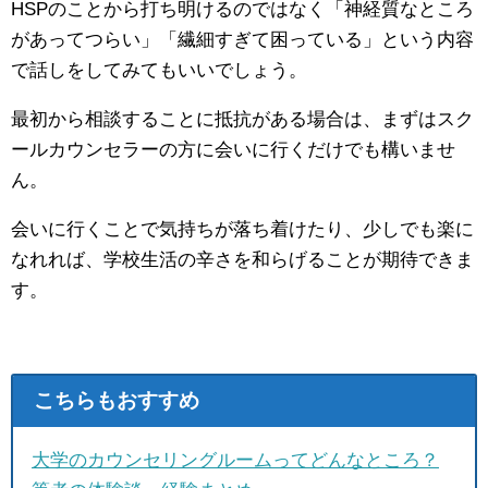
HSPのことから打ち明けるのではなく「神経質なところ
があってつらい」「繊細すぎて困っている」という内容
で話しをしてみてもいいでしょう。
最初から相談することに抵抗がある場合は、まずはスク
ールカウンセラーの方に会いに行くだけでも構いませ
ん。
会いに行くことで気持ちが落ち着けたり、少しでも楽に
なれれば、学校生活の辛さを和らげることが期待できま
す。
こちらもおすすめ
大学のカウンセリングルームってどんなところ？