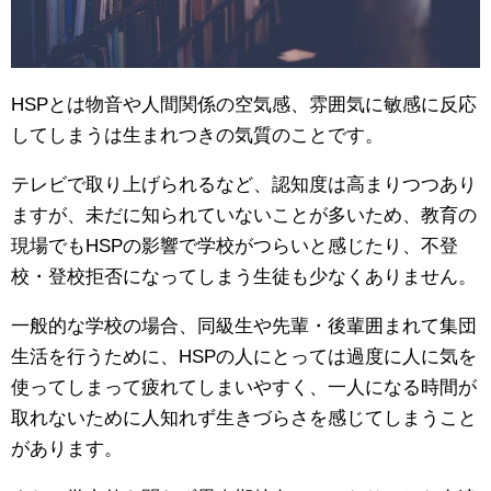
HSPとは物音や人間関係の空気感、雰囲気に敏感に反応
してしまうは生まれつきの気質のことです。
テレビで取り上げられるなど、認知度は高まりつつあり
ますが、未だに知られていないことが多いため、教育の
現場でもHSPの影響で学校がつらいと感じたり、不登
校・登校拒否になってしまう生徒も少なくありません。
一般的な学校の場合、同級生や先輩・後輩囲まれて集団
生活を行うために、HSPの人にとっては過度に人に気を
使ってしまって疲れてしまいやすく、一人になる時間が
取れないために人知れず生きづらさを感じてしまうこと
があります。