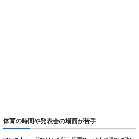
体育の時間や発表会の場面が苦手