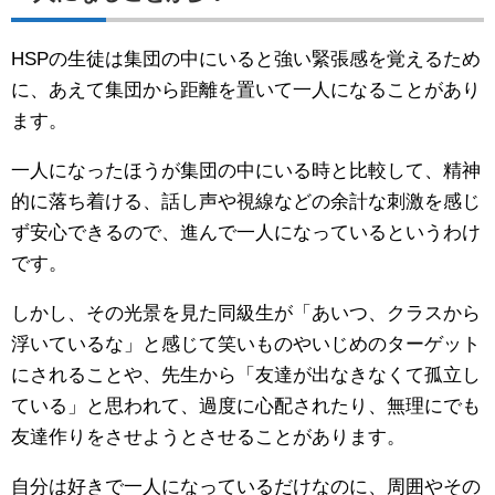
HSPの生徒は集団の中にいると強い緊張感を覚えるため
に、あえて集団から距離を置いて一人になることがあり
ます。
一人になったほうが集団の中にいる時と比較して、精神
的に落ち着ける、話し声や視線などの余計な刺激を感じ
ず安心できるので、進んで一人になっているというわけ
です。
しかし、その光景を見た同級生が「あいつ、クラスから
浮いているな」と感じて笑いものやいじめのターゲット
にされることや、先生から「友達が出なきなくて孤立し
ている」と思われて、過度に心配されたり、無理にでも
友達作りをさせようとさせることがあります。
自分は好きで一人になっているだけなのに、周囲やその