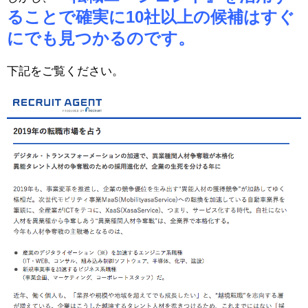
ることで確実に10社以上の候補はすぐ
にでも見つかるのです。
下記をご覧ください。