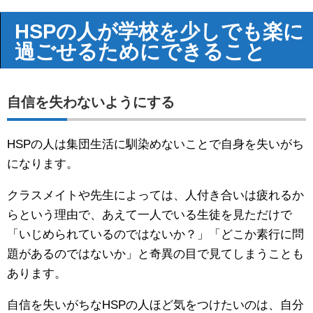
HSPの人が学校を少しでも楽に
過ごせるためにできること
自信を失わないようにする
HSPの人は集団生活に馴染めないことで自身を失いがち
になります。
クラスメイトや先生によっては、人付き合いは疲れるか
らという理由で、あえて一人でいる生徒を見ただけで
「いじめられているのではないか？」「どこか素行に問
題があるのではないか」と奇異の目で見てしまうことも
あります。
自信を失いがちなHSPの人ほど気をつけたいのは、自分