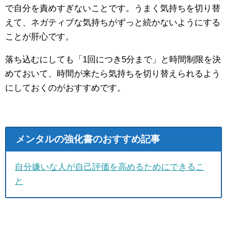
で自分を責めすぎないことです。うまく気持ちを切り替
えて、ネガティブな気持ちがずっと続かないようにする
ことが肝心です。
落ち込むにしても「1回につき5分まで」と時間制限を決
めておいて、時間が来たら気持ちを切り替えられるよう
にしておくのがおすすめです。
メンタルの強化書のおすすめ記事
自分嫌いな人が自己評価を高めるためにできるこ
と