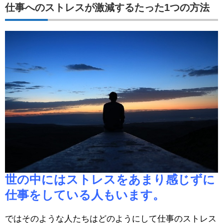
仕事へのストレスが激減するたった1つの方法
世の中にはストレスをあまり感じずに
仕事をしている人もいます。
ではそのような人たちはどのようにして仕事のストレス