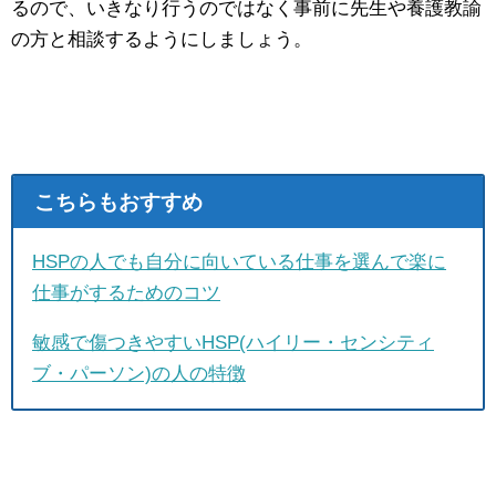
るので、いきなり行うのではなく事前に先生や養護教諭
の方と相談するようにしましょう。
こちらもおすすめ
HSPの人でも自分に向いている仕事を選んで楽に
仕事がするためのコツ
敏感で傷つきやすいHSP(ハイリー・センシティ
ブ・パーソン)の人の特徴