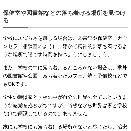
保健室や図書館などの落ち着ける場所を見つけ
る
学校に居づらさを感じる場合は、図書館や保健室、カウ
ンセラー相談室のように、静かで精神的に落ち着けるよ
うな場所で過ごす時間を持つようにしましょう。
また、学校の中に落ち着けるところがない場合は、学外
の図書館や公園、落ち着いたカフェ、塾・予備校などで
もOKです。
学生の時は家と学校の中が自分の世界の全て…というよ
うな感覚を抱きがちですが、当然ながら世界は家と学校
だけで簡潔しているのではありません。
家にも学校にも落ち着ける場所がないと感じたら、治安