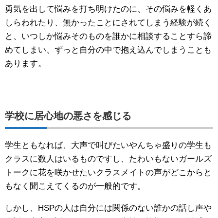
勇気を出して悩みを打ち明けたのに、その悩みを軽くあ
しらわれたり、無かったことにされてしまう経験が続く
と、いつしか悩みそのものを誰かに相談することすら諦
めてしまい、ずっと自分の中で抱え込んでしまうことも
あります。
学校に居心地の悪さを感じる
学生ともなれば、大声で叫びたいやんちゃ盛りの学生も
クラスに数人はいるものですし、たわいもないガールズ
トークに花を咲かせたいクラスメイトの声がどこからと
もなく聞こえてくるのが一般的です。
しかし、HSPの人は自分には関係のない誰かの話し声や