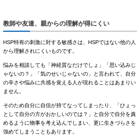
教師や友達、親からの理解が得にくい
HSP特有の刺激に対する敏感さは、HSPではない他の人
から理解されにくいものです。
悩みを相談しても「神経質なだけでしょ」「思い込みじ
ゃないの？」「気のせいじゃないの」と言われて、自分
の辛さや悩みに共感を覚える人が現れることはあまりい
ません。
そのため自分に自信が持てなってしまったり、「ひょっ
として自分の方がおかしいのでは？」と自分で自分を責
めるように物事を考え込んでしまい、更に生きづらさを
強めてしまうこともあります。