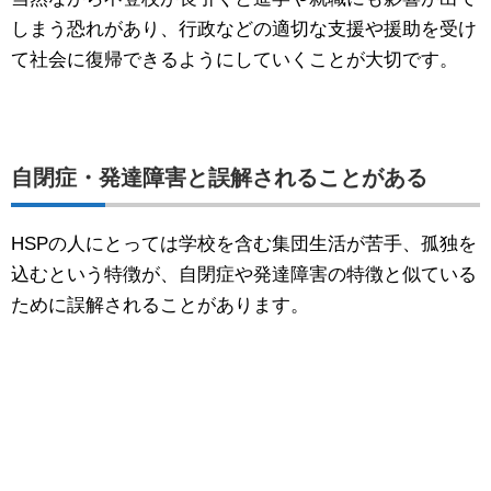
しまう恐れがあり、行政などの適切な支援や援助を受け
て社会に復帰できるようにしていくことが大切です。
自閉症・発達障害と誤解されることがある
HSPの人にとっては学校を含む集団生活が苦手、孤独を
込むという特徴が、自閉症や発達障害の特徴と似ている
ために誤解されることがあります。