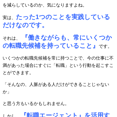
を減らしているのか、気になりますよね。
たった1つのことを実践している
実は、
だけなのです。
『働きながらも、常にいくつか
それは、
の転職先候補を持っていること』
です。
いくつかの転職先候補を常に持つことで、今の仕事に不
満があった場合にすぐに「転職」という行動を起こすこ
とができます。
「そんなの、人脈がある人だけができることじゃない
か」
と思う方もいるかもしれません。
『転職エージェント』を活用す
しかし、