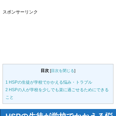
スポンサーリンク
目次
[
目次を閉じる
]
1
HSPの生徒が学校でかかえる悩み・トラブル
2
HSPの人が学校を少しでも楽に過ごせるためにできる
こと