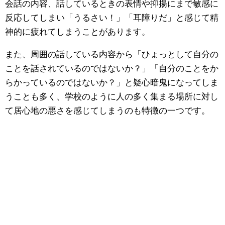
会話の内容、話しているときの表情や抑揚にまで敏感に
反応してしまい「うるさい！」「耳障りだ」と感じて精
神的に疲れてしまうことがあります。
また、周囲の話している内容から「ひょっとして自分の
ことを話されているのではないか？」「自分のことをか
らかっているのではないか？」と疑心暗鬼になってしま
うことも多く、学校のように人の多く集まる場所に対し
て居心地の悪さを感じてしまうのも特徴の一つです。