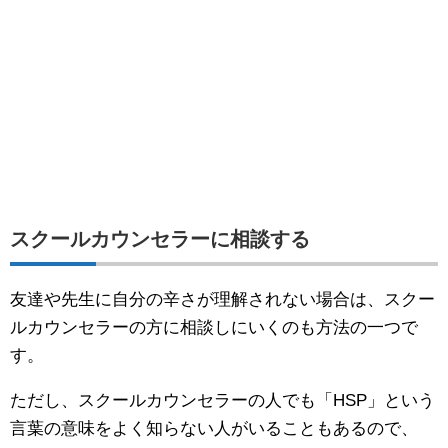
スクールカウンセラーに相談する
友達や先生に自分の辛さが理解されない場合は、スクー
ルカウンセラーの方に相談しにいくのも方法の一つで
す。
ただし、スクールカウンセラーの人でも「HSP」という
言葉の意味をよく知らない人がいることもあるので、