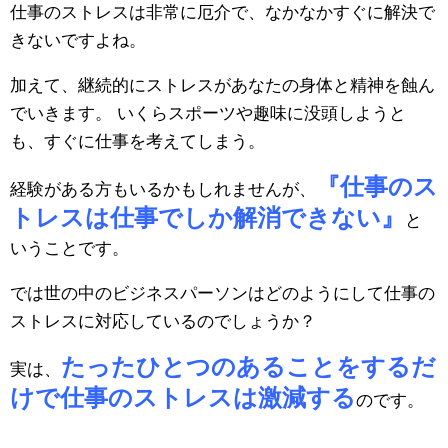
仕事のストレスは非常に厄介で、なかなかすぐに解決で
きないですよね。
加えて、継続的にストレスがあなたの身体と精神を蝕ん
でいきます。 いくらスポーツや趣味に没頭しようと
も、すぐに仕事を考えてしまう。
『仕事のス
経験がある方もいるかもしれませんが、
トレスは仕事でしか解消できない』
と
いうことです。
では世の中のビジネスパーソンはどのようにして仕事の
ストレスに対応しているのでしょうか？
たったひとつのあることをするだ
実は、
けで仕事のストレスは激減する
のです。