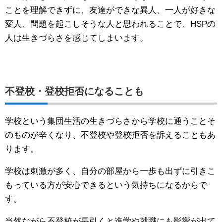
ことを理解できずに、友達ができな異人、一人が好きな
変人、問題を起こしそうな人と思われることで、HSPの
人は生きづらさを感じてしまいます。
不登校・登校拒否になることも
学校という集団生活の生きづらさから学校に通うことそ
のものが辛くなり、不登校や登校拒否を訴えることもあ
ります。
学校は刺激が多く、自分の部屋から一歩も出ずに引きこ
もっている方が安心できるという気持ちになるからで
す。
当然ながら不登校が長引くと進学や就職にも影響が出て