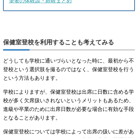
筆者の体験談・経験まとめ
保健室登校を利用することも考えてみる
どうしても学校に通いづらいとなった時に、最初から不
登校という選択肢を撮るのではなく、保健室登校を行う
という方法もあります。
学校によりますが、保健室登校は出席に日数に含める学
校が多く欠席扱いされないというメリットもあるため、
進級や卒業のために出席日数が必要な場合に有効な手段
となることがあります。
保健室登校については学校によって出席の扱いに差があ