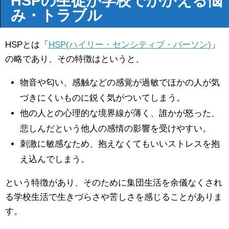
HSPの生徒が学校でかかえる悩
み・トラブル
HSPとは「
HSP(ハイリー・センシティブ・パーソン)
」
の略であり、その特徴はというと、
物音や匂い、感触などの感覚が過敏でほかの人が気
づきにくいものに鋭く気がついてしまう。
他の人との心理的な境界線が薄く、誰かが怒った、
悲しんだという他人の感情の影響を受けやすい。
刺激に敏感なため、抱えなくてもいいストレスを抱
え込んでしまう。
という特徴があり、そのために集団生活を余儀なくされ
る学校生活で生きづらさや苦しさを感じることがありま
す。