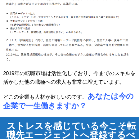
2019年の転職市場は活性化しており、今までのスキルを
活かした他の職種への求人も非常に増えています。
あなたは今の
どこの企業も人材が欲しいのです。
企業で一生働きますか？
ストレスを感じている今こそ転
職先エージェントへ登録するべ