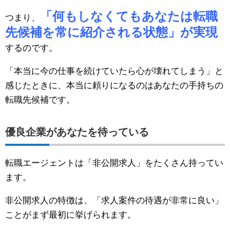
「何もしなくてもあなたは転職
つまり、
先候補を常に紹介される状態」が実現
するのです。
「本当に今の仕事を続けていたら心が壊れてしまう」と
感じたときに、本当に頼りになるのはあなたの手持ちの
転職先候補です。
優良企業があなたを待っている
転職エージェントは「非公開求人」をたくさん持ってい
ます。
非公開求人の特徴は、「求人案件の待遇が非常に良い」
ことがまず最初に挙げられます。