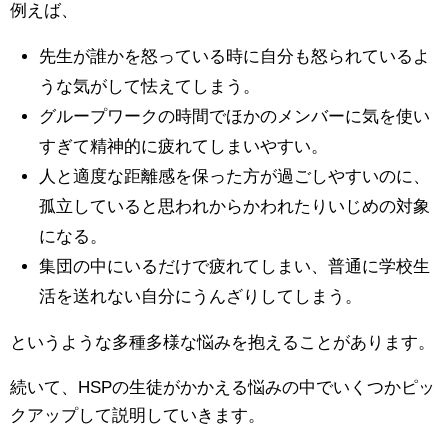
例えば、
先生が誰かを怒っている時に自分も怒られているよ
うな気がして怯えてしまう。
グループワークの時間でほかのメンバーに気を使い
すぎて精神的に疲れてしまいやすい。
人と適度な距離感を保った方が過ごしやすいのに、
孤立していると思われからかわれたりいじめの対象
になる。
集団の中にいるだけで疲れてしまい、普通に学校生
活を送れない自分にうんざりしてしまう。
というような多種多様な悩みを抱えることがあります。
続いて、HSPの生徒がかかえる悩みの中でいくつかピッ
クアップして説明していきます。