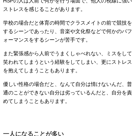
HSPの人は人前で何かを行う場面で、他人の視線に強い
ストレスを感じることがあります。
学校の場合だと体育の時間でクラスメイトの前で競技を
するシーンであったり、音楽や文化祭などで何かのパフ
ォーマンスをするシーンが苦手です。
また緊張感から人前でうまくしゃべれない、ミスをして
笑われてしまうという経験をしてしまい、更にストレス
を抱えてしまうこともあります。
優しい性格の場合だと、なんて自分は情けないんだ、普
通のことができない自分は劣っているんだと、自分を責
めてしまうこともあります。
一人になることが多い