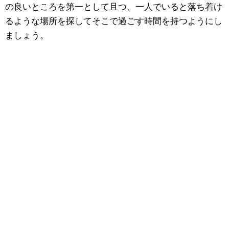
の良いところを第一として且つ、一人でいると落ち着け
るような場所を探してそこで過ごす時間を持つようにし
ましょう。