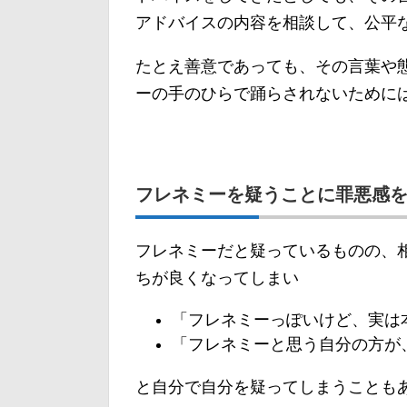
アドバイスの内容を相談して、公平
たとえ善意であっても、その言葉や
ーの手のひらで踊らされないために
フレネミーを疑うことに罪悪感
フレネミーだと疑っているものの、
ちが良くなってしまい
「フレネミーっぽいけど、実は
「フレネミーと思う自分の方が
と自分で自分を疑ってしまうことも