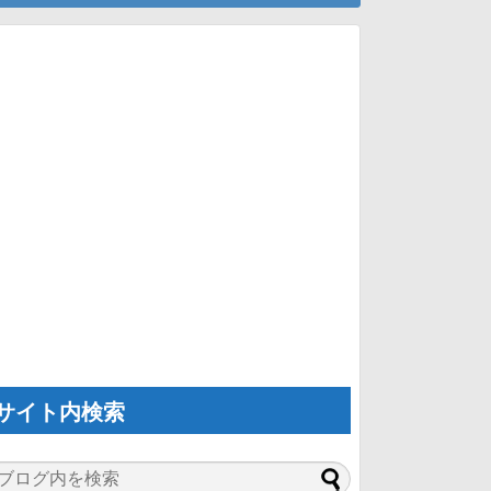
サイト内検索