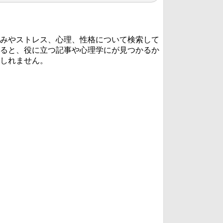
みやストレス、心理、性格について検索して
ると、役に立つ記事や心理学にが見つかるか
しれません。