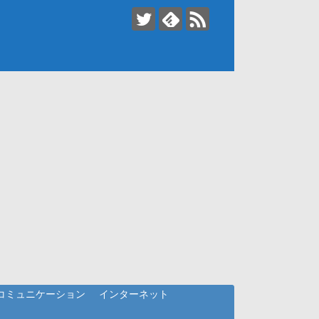
コミュニケーション
インターネット