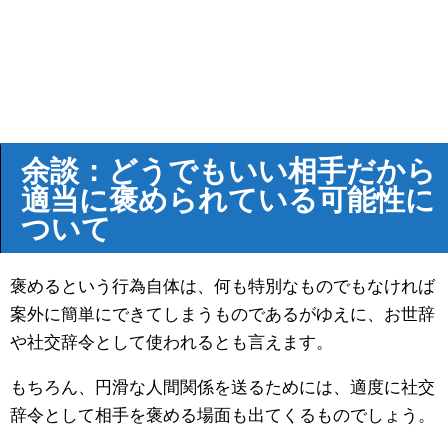
余談：どうでもいい相手だから
適当に褒められている可能性に
ついて
褒めるという行為自体は、何も特別なものでもなければ
案外に簡単にできてしまうものであるがゆえに、お世辞
や社交辞令として使われるとも言えます。
もちろん、円滑な人間関係を送るためには、適度に社交
辞令として相手を褒める場面も出てくるものでしょう。