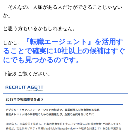
「そんなの、人脈がある人だけができることじゃない
か」
と思う方もいるかもしれません。
『転職エージェント』を活用す
しかし、
ることで確実に10社以上の候補はすぐ
にでも見つかるのです。
下記をご覧ください。