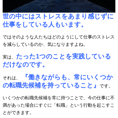
世の中にはストレスをあまり感じずに
仕事をしている人もいます。
ではそのような人たちはどのようにして仕事のストレス
を減らしているのか、気になりますよね。
たった1つのことを実践している
実は、
だけなのです。
『働きながらも、常にいくつか
それは、
の転職先候補を持っていること』
です。
いくつかの転職先候補を常に持つことで、今の仕事に不
満があった場合にすぐに「転職」という行動を起こすこ
とができます。