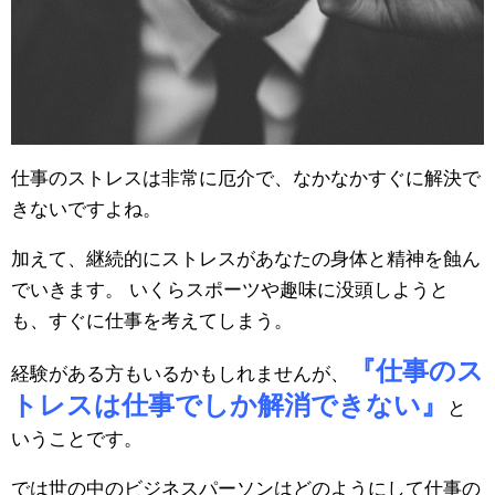
仕事のストレスは非常に厄介で、なかなかすぐに解決で
きないですよね。
加えて、継続的にストレスがあなたの身体と精神を蝕ん
でいきます。 いくらスポーツや趣味に没頭しようと
も、すぐに仕事を考えてしまう。
『仕事のス
経験がある方もいるかもしれませんが、
トレスは仕事でしか解消できない』
と
いうことです。
では世の中のビジネスパーソンはどのようにして仕事の