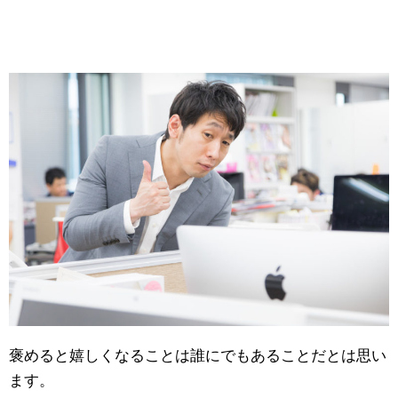
褒めると嬉しくなることは誰にでもあることだとは思い
ます。