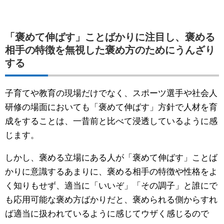
「褒めて伸ばす」ことばかりに注目し、褒める
相手の特徴を無視した褒め方のためにうんざり
する
子育てや教育の現場だけでなく、スポーツ選手や社会人
研修の場面においても「褒めて伸ばす」方針で人材を育
成をすることは、一昔前と比べて浸透しているように感
じます。
しかし、褒める立場にある人が「褒めて伸ばす」ことば
かりに意識するあまりに、褒める相手の特徴や性格をよ
く知りもせず、適当に「いいぞ」「その調子」と誰にで
も応用可能な褒め方ばかりだと、褒められる側からすれ
ば適当に扱われているように感じてウザく感じるので