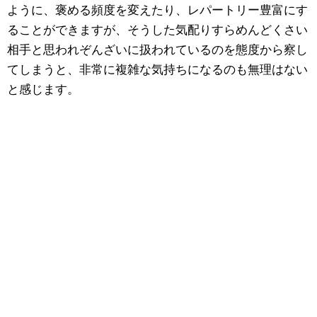
ように、褒める頻度を変えたり、レパートリー豊富にす
ることができますが、そうした気配りすらめんどくさい
相手と思われぞんざいに扱われているのを態度から察し
てしまうと、非常に複雑な気持ちになるのも無理はない
と感じます。