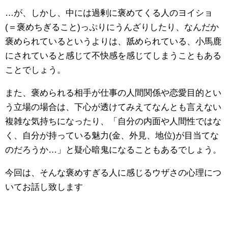
…が、しかし、中には過剰に褒めてくる人のヨイショ
(＝褒めちぎること)っぷりにうんざりしたり、なんだか
褒められているというよりは、舐められている、小馬鹿
にされていると感じて不快感を感じてしまうこともある
ことでしょう。
また、褒められる相手が仕事の人間関係や恋愛目的とい
う立場の場合は、下心が透けてみえてなんとも言えない
複雑な気持ちになったり、「自分の内面や人間性ではな
く、自分が持っている魅力(金、外見、地位)が目当てな
のだろうか…」と疑心暗鬼になることもあるでしょう。
今回は、そんな褒めすぎる人に感じるウザさの心理につ
いてお話し致します