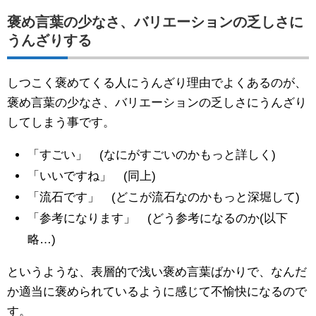
褒め言葉の少なさ、バリエーションの乏しさに
うんざりする
しつこく褒めてくる人にうんざり理由でよくあるのが、
褒め言葉の少なさ、バリエーションの乏しさにうんざり
してしまう事です。
「すごい」 (なにがすごいのかもっと詳しく)
「いいですね」 (同上)
「流石です」 (どこが流石なのかもっと深堀して)
「参考になります」 (どう参考になるのか(以下
略…)
というような、表層的で浅い褒め言葉ばかりで、なんだ
か適当に褒められているように感じて不愉快になるので
す。