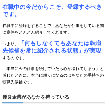
在職中の今だからこそ、登録するべき
です。
在職中に登録をすることで、あなたが仕事をしている間
に案件をどんどん紹介してくれます。
「何もしなくてもあなたは転職
つまり、
先候補を常に紹介される状態」が実現
するのです。
「本当に今の仕事を続けていたら心が壊れてしまう」と
感じたときに、本当に頼りになるのはあなたの手持ちの
転職先候補です。
優良企業があなたを待っている