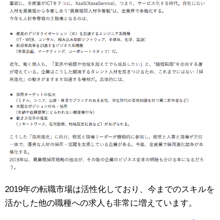
2019年の転職市場は活性化しており、今までのスキルを
活かした他の職種への求人も非常に増えています。