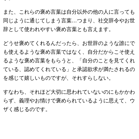
また、これらの褒め言葉は自分以外の他の人に言っても
同じように通じてしまう言葉…つまり、社交辞令やお世
辞として使われやすい褒め言葉とも言えます。
どうせ褒めてくれるんだったら、お世辞のような誰にで
も使えるような褒め言葉ではなく、自分だからこそ使え
るような褒め言葉をもらうと、「自分のことを見てくれ
ている、認めてくれている」と承認欲求が満たされるの
を感じて嬉しいものですが、それすらしない。
すなわち、それほど大切に思われていないのにもかかわ
らず、義理やお情けで褒められているように思えて、ウ
ザく感じるのです。