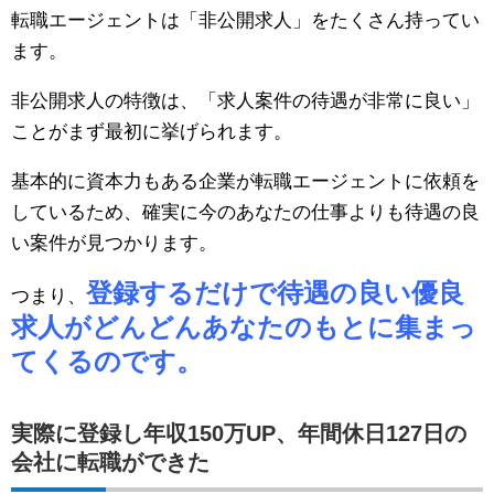
転職エージェントは「非公開求人」をたくさん持ってい
ます。
非公開求人の特徴は、「求人案件の待遇が非常に良い」
ことがまず最初に挙げられます。
基本的に資本力もある企業が転職エージェントに依頼を
しているため、確実に今のあなたの仕事よりも待遇の良
い案件が見つかります。
登録するだけで待遇の良い優良
つまり、
求人がどんどんあなたのもとに集まっ
てくるのです。
実際に登録し年収150万UP、年間休日127日の
会社に転職ができた