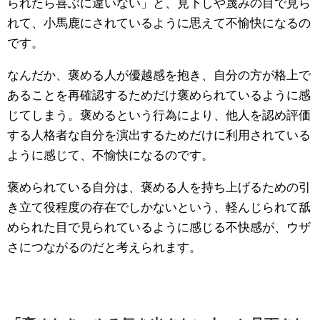
られたら喜ぶに違いない」と、見下しや蔑みの目で見ら
れて、小馬鹿にされているように思えて不愉快になるの
です。
なんだか、褒める人が優越感を抱き、自分の方が格上で
あることを再確認するためだけ褒められているように感
じてしまう。褒めるという行為により、他人を認め評価
する人格者な自分を演出するためだけに利用されている
ように感じて、不愉快になるのです。
褒められている自分は、褒める人を持ち上げるための引
き立て役程度の存在でしかないという、軽んじられて舐
められた目で見られているように感じる不快感が、ウザ
さにつながるのだと考えられます。