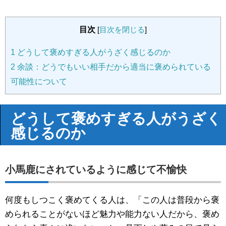
目次
[
目次を閉じる
]
1
どうして褒めすぎる人がうざく感じるのか
2
余談：どうでもいい相手だから適当に褒められている
可能性について
どうして褒めすぎる人がうざく
感じるのか
小馬鹿にされているように感じて不愉快
何度もしつこく褒めてくる人は、「この人は普段から褒
められることがないほど魅力や能力ない人だから、褒め