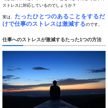
ストレスに対応しているのでしょうか？
たったひとつのあることをするだ
実は、
けで仕事のストレスは激減する
のです。
仕事へのストレスが激減するたった1つの方法