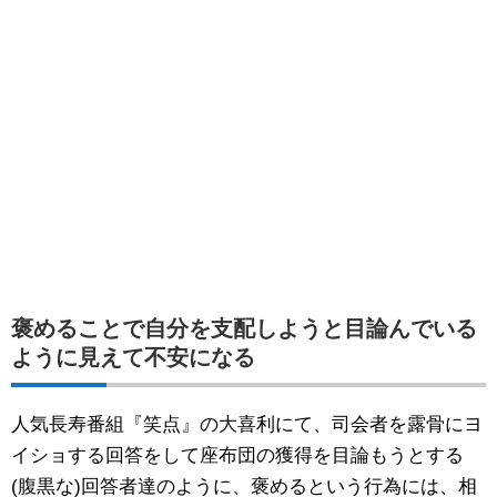
褒めることで自分を支配しようと目論んでいる
ように見えて不安になる
人気長寿番組『笑点』の大喜利にて、司会者を露骨にヨ
イショする回答をして座布団の獲得を目論もうとする
(腹黒な)回答者達のように、褒めるという行為には、相