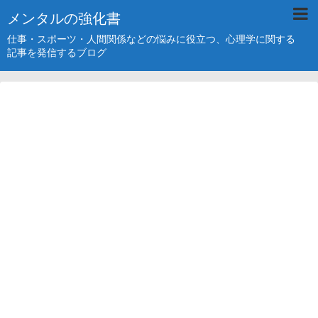
メンタルの強化書
仕事・スポーツ・人間関係などの悩みに役立つ、心理学に関する
記事を発信するブログ