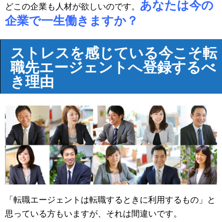
あなたは今の
どこの企業も人材が欲しいのです。
企業で一生働きますか？
ストレスを感じている今こそ転
職先エージェントへ登録するべ
き理由
「転職エージェントは転職するときに利用するもの」と
思っている方もいますが、それは間違いです。