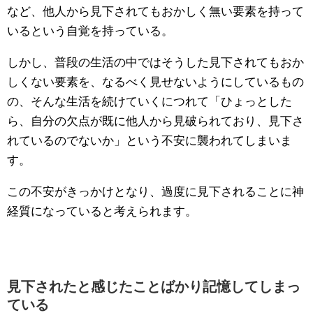
など、他人から見下されてもおかしく無い要素を持って
いるという自覚を持っている。
しかし、普段の生活の中ではそうした見下されてもおか
しくない要素を、なるべく見せないようにしているもの
の、そんな生活を続けていくにつれて「ひょっとした
ら、自分の欠点が既に他人から見破られており、見下さ
れているのでないか」という不安に襲われてしまいま
す。
この不安がきっかけとなり、過度に見下されることに神
経質になっていると考えられます。
見下されたと感じたことばかり記憶してしまっ
ている