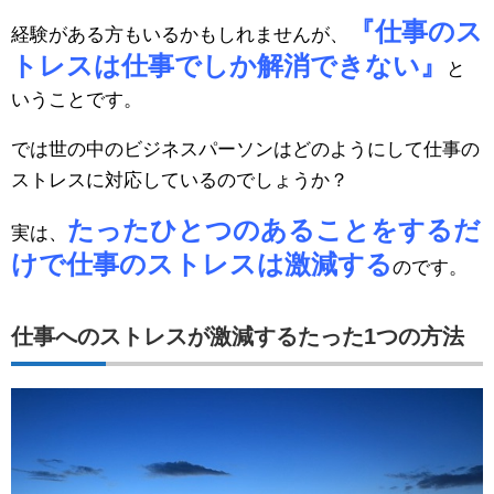
『仕事のス
経験がある方もいるかもしれませんが、
トレスは仕事でしか解消できない』
と
いうことです。
では世の中のビジネスパーソンはどのようにして仕事の
ストレスに対応しているのでしょうか？
たったひとつのあることをするだ
実は、
けで仕事のストレスは激減する
のです。
仕事へのストレスが激減するたった1つの方法