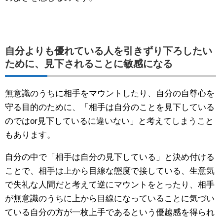
自分よりも優れている人を引きずり下ろしたい
ために、見下されることに敏感になる
無意識のうちに相手をマウントしたり、自分の自尊心を
守る目的のために、「相手は自分のことを見下している
のではor見下しているに違いない」と考えてしまうこと
もあります。
自分の中で「相手は自分の見下している」と決め付ける
ことで、相手は上から目線な態度で接している、生意気
で失礼な人間だと考えて逆にマウントをとったり、相手
が無意識のうちに上から目線になっていることに気づい
ている自分の方が一枚上手であるという優越感を得られ