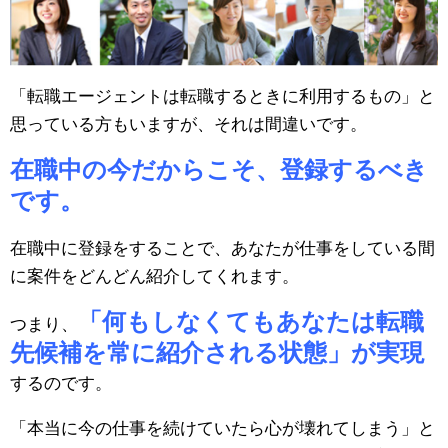
「転職エージェントは転職するときに利用するもの」と
思っている方もいますが、それは間違いです。
在職中の今だからこそ、登録するべき
です。
在職中に登録をすることで、あなたが仕事をしている間
に案件をどんどん紹介してくれます。
「何もしなくてもあなたは転職
つまり、
先候補を常に紹介される状態」が実現
するのです。
「本当に今の仕事を続けていたら心が壊れてしまう」と