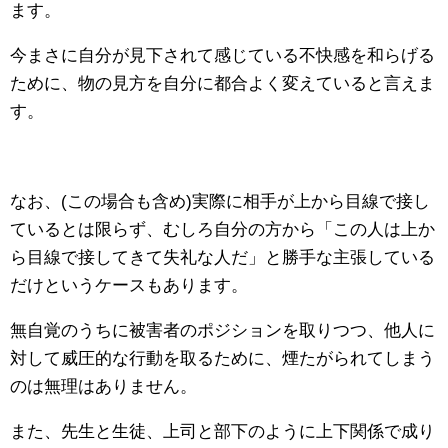
ます。
今まさに自分が見下されて感じている不快感を和らげる
ために、物の見方を自分に都合よく変えていると言えま
す。
なお、(この場合も含め)実際に相手が上から目線で接し
ているとは限らず、むしろ自分の方から「この人は上か
ら目線で接してきて失礼な人だ」と勝手な主張している
だけというケースもあります。
無自覚のうちに被害者のポジションを取りつつ、他人に
対して威圧的な行動を取るために、煙たがられてしまう
のは無理はありません。
また、先生と生徒、上司と部下のように上下関係で成り