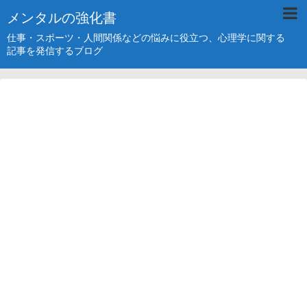
メンタルの強化書
仕事・スポーツ・人間関係などの悩みに役立つ、心理学に関する
記事を発信するブログ