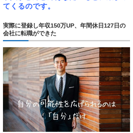
てくるのです。
実際に登録し年収150万UP、年間休日127日の
会社に転職ができた