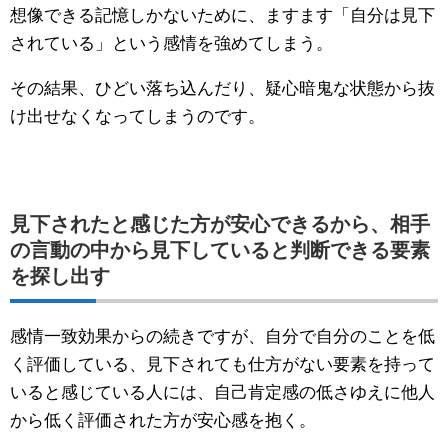
想像できる記憶しかないために、ますます「自分は見下
されている」という感情を強めてしまう。
その結果、ひどい落ち込んだり、疑心暗鬼な状態から抜
け出せなくなってしまうのです。
見下されたと感じた方が安心できるから、相手
の言動の中から見下していると判断できる要素
を探し出す
感情一致効果からの続きですが、自分で自分のことを低
く評価している、見下されても仕方がない要素を持って
いると感じている人には、自己肯定感の低さゆえに他人
から低く評価された方が安心感を抱く。