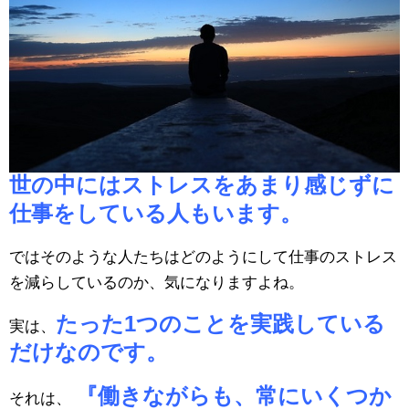
世の中にはストレスをあまり感じずに
仕事をしている人もいます。
ではそのような人たちはどのようにして仕事のストレス
を減らしているのか、気になりますよね。
たった1つのことを実践している
実は、
だけなのです。
『働きながらも、常にいくつか
それは、