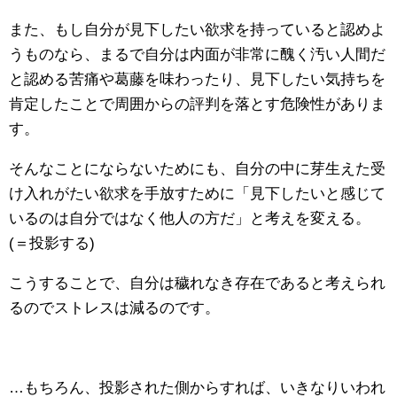
また、もし自分が見下したい欲求を持っていると認めよ
うものなら、まるで自分は内面が非常に醜く汚い人間だ
と認める苦痛や葛藤を味わったり、見下したい気持ちを
肯定したことで周囲からの評判を落とす危険性がありま
す。
そんなことにならないためにも、自分の中に芽生えた受
け入れがたい欲求を手放すために「見下したいと感じて
いるのは自分ではなく他人の方だ」と考えを変える。
(＝投影する)
こうすることで、自分は穢れなき存在であると考えられ
るのでストレスは減るのです。
…もちろん、投影された側からすれば、いきなりいわれ