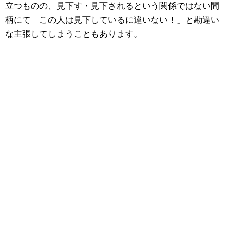
立つものの、見下す・見下されるという関係ではない間
柄にて「この人は見下しているに違いない！」と勘違い
な主張してしまうこともあります。