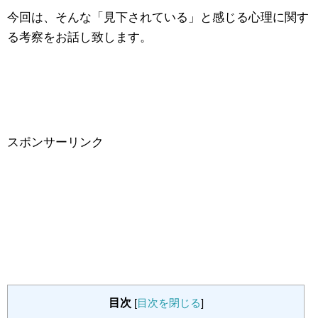
今回は、そんな「見下されている」と感じる心理に関す
る考察をお話し致します。
スポンサーリンク
目次
[
目次を閉じる
]