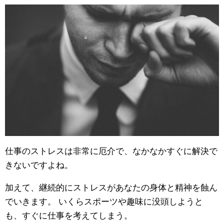
仕事のストレスは非常に厄介で、なかなかすぐに解決で
きないですよね。
加えて、継続的にストレスがあなたの身体と精神を蝕ん
でいきます。 いくらスポーツや趣味に没頭しようと
も、すぐに仕事を考えてしまう。