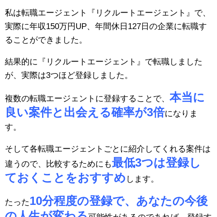
私は転職エージェント『リクルートエージェント』で、
実際に年収150万円UP、年間休日127日の企業に転職す
ることができました。
結果的に『リクルートエージェント』で転職しました
が、実際は3つほど登録しました。
本当に
複数の転職エージェントに登録することで、
良い案件と出会える確率が3倍
になりま
す。
そして各転職エージェントごとに紹介してくれる案件は
最低3つは登録し
違うので、比較するためにも
ておくことをおすすめ
します。
10分程度の登録で、あなたの今後
たった
の人生が変わる