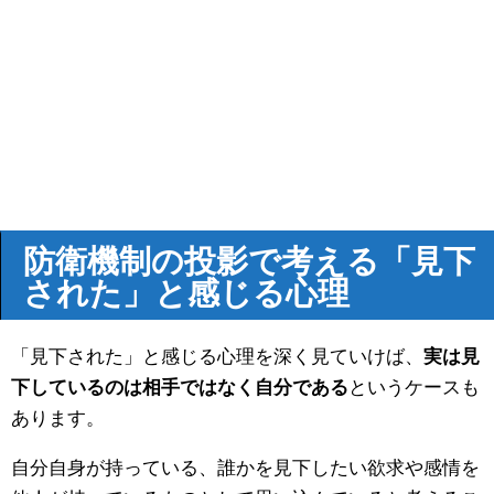
防衛機制の投影で考える「見下
された」と感じる心理
「見下された」と感じる心理を深く見ていけば、
実は見
下しているのは相手ではなく自分である
というケースも
あります。
自分自身が持っている、誰かを見下したい欲求や感情を