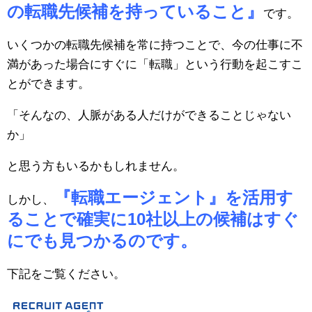
の転職先候補を持っていること』
です。
いくつかの転職先候補を常に持つことで、今の仕事に不
満があった場合にすぐに「転職」という行動を起こすこ
とができます。
「そんなの、人脈がある人だけができることじゃない
か」
と思う方もいるかもしれません。
『転職エージェント』を活用す
しかし、
ることで確実に10社以上の候補はすぐ
にでも見つかるのです。
下記をご覧ください。