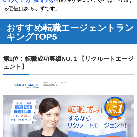
可能性があるのであれば、登録す
る価値はあるはずです。
おすすめ転職エージェントラン
キングTOP5
第1位：転職成功実績NO.１【リクルートエージ
ェント】