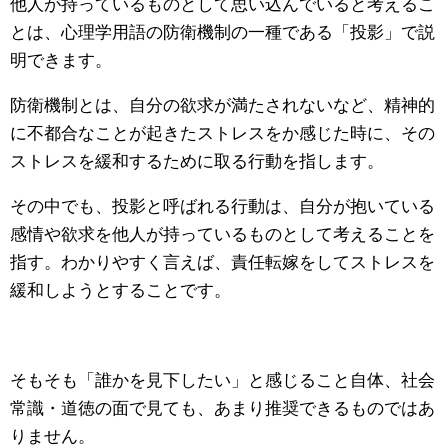
他人が持っているものとして思い込んでいると考えるこ
とは、心理学用語の防衛機制の一種である「投影」で説
明できます。
防衛機制とは、自分の欲求が満たされないなど、精神的
に不都合なことが起きたストレスをか感じた時に、その
ストレスを緩和するために取る行動を指します。
その中でも、投影と呼ばれる行動は、自分が抱いている
感情や欲求を他人が持っているものとして考えることを
指す。わかりやすく言えば、責任転嫁をしてストレスを
緩和しようとすることです。
そもそも「誰かを見下したい」と感じること自体、社会
常識・道徳の面で見ても、あまり推奨できるものではあ
りません。