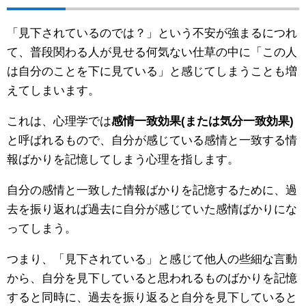
「見下されているのでは？」という不安が強まるにつれ
て、普段関わる人が見せる何気ない仕草の中に「この人
は自分のことを下に見ている」と感じてしまうことも増
えてしまいます。
これは、心理学では
感情一致効果(または気分一致効果)
と呼ばれるもので、自分が感じている感情と一致する情
報ばかりを記憶してしまう心理を指します。
自分の感情と一致した情報ばかりを記憶するために、過
去を振り返れば過去に自分が感じていた感情ばかりにな
ってしまう。
つまり、「見下されている」と感じて他人の些細な言動
から、自分を見下していると思われるものばかりを記憶
すると同時に、過去を振り返ると自分を見下していると