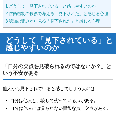
1
どうして「見下されている」と感じやすいのか
2
防衛機制の投影で考える「見下された」と感じる心理
3
認知の歪みから見る「見下された」と感じる心理
どうして「見下されている」と
感じやすいのか
「自分の欠点を見破られるのではないか？」と
いう不安がある
他人から見下されていると感じてしまう人には
自分は他人と比較して劣っている点がある。
自分は他人には見られない異常な点、欠点がある。