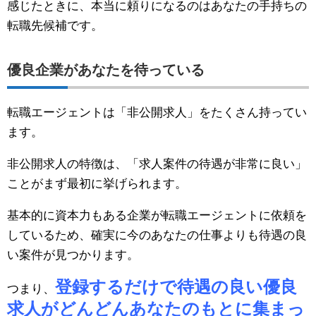
感じたときに、本当に頼りになるのはあなたの手持ちの
転職先候補です。
優良企業があなたを待っている
転職エージェントは「非公開求人」をたくさん持ってい
ます。
非公開求人の特徴は、「求人案件の待遇が非常に良い」
ことがまず最初に挙げられます。
基本的に資本力もある企業が転職エージェントに依頼を
しているため、確実に今のあなたの仕事よりも待遇の良
い案件が見つかります。
登録するだけで待遇の良い優良
つまり、
求人がどんどんあなたのもとに集まっ