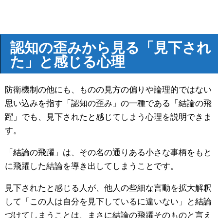
認知の歪みから見る「見下され
た」と感じる心理
防衛機制の他にも、ものの見方の偏りや論理的ではない
思い込みを指す「認知の歪み」の一種である「結論の飛
躍」でも、見下されたと感じてしまう心理を説明できま
す。
「結論の飛躍」は、その名の通りある小さな事柄をもと
に飛躍した結論を導き出してしまうことです。
見下されたと感じる人が、他人の些細な言動を拡大解釈
して「この人は自分を見下しているに違いない」と結論
づけてしまうことは、まさに結論の飛躍そのものと言え