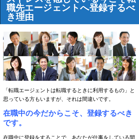
職先エージェントへ登録するべ
き理由
「転職エージェントは転職するときに利用するもの」と
思っている方もいますが、それは間違いです。
在職中の今だからこそ、登録するべき
です。
在職中に登録をすることで、あなたが仕事をしている間