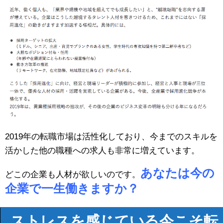
2019年の転職市場は活性化しており、今までのスキルを
活かした他の職種への求人も非常に増えています。
あなたは今の
どこの企業も人材が欲しいのです。
企業で一生働きますか？
ストレスを感じている今こそ転