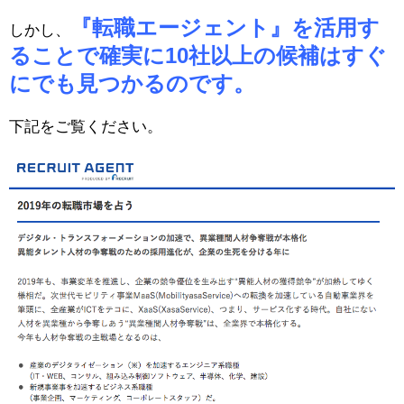
『転職エージェント』を活用す
しかし、
ることで確実に10社以上の候補はすぐ
にでも見つかるのです。
下記をご覧ください。