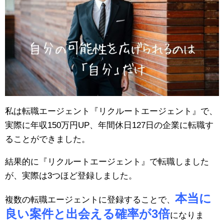
私は転職エージェント『リクルートエージェント』で、
実際に年収150万円UP、年間休日127日の企業に転職す
ることができました。
結果的に『リクルートエージェント』で転職しました
が、実際は3つほど登録しました。
本当に
複数の転職エージェントに登録することで、
良い案件と出会える確率が3倍
になりま