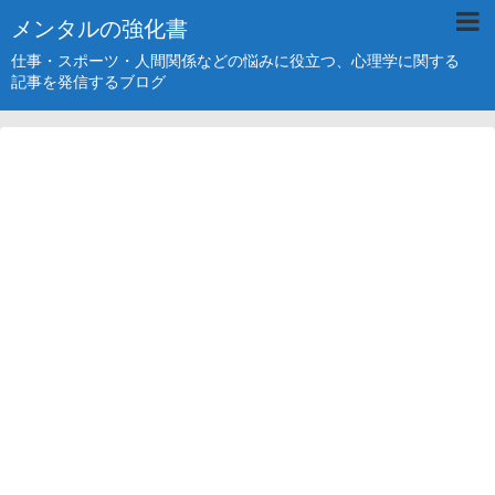
メンタルの強化書
仕事・スポーツ・人間関係などの悩みに役立つ、心理学に関する
記事を発信するブログ