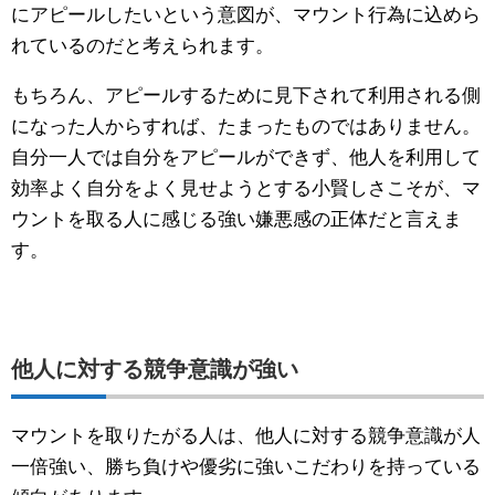
にアピールしたいという意図が、マウント行為に込めら
れているのだと考えられます。
もちろん、アピールするために見下されて利用される側
になった人からすれば、たまったものではありません。
自分一人では自分をアピールができず、他人を利用して
効率よく自分をよく見せようとする小賢しさこそが、マ
ウントを取る人に感じる強い嫌悪感の正体だと言えま
す。
他人に対する競争意識が強い
マウントを取りたがる人は、他人に対する競争意識が人
一倍強い、勝ち負けや優劣に強いこだわりを持っている