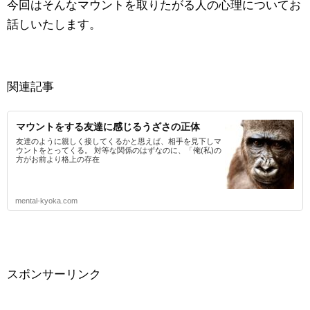
今回はそんなマウントを取りたがる人の心理についてお
話しいたします。
関連記事
マウントをする友達に感じるうざさの正体
友達のように親しく接してくるかと思えば、相手を見下しマ
ウントをとってくる。 対等な関係のはずなのに、「俺(私)の
方がお前より格上の存在
mental-kyoka.com
スポンサーリンク