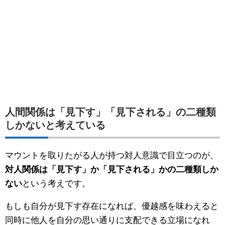
人間関係は「見下す」「見下される」の二種類
しかないと考えている
マウントを取りたがる人が持つ対人意識で目立つのが、
対人関係は「見下す」か「見下される」かの二種類しか
ない
という考えです。
もしも自分が見下す存在になれば、優越感を味わえると
同時に他人を自分の思い通りに支配できる立場になれ