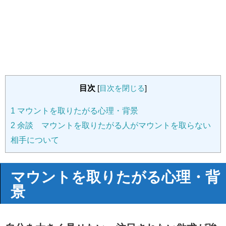
目次
[
目次を閉じる
]
1
マウントを取りたがる心理・背景
2
余談 マウントを取りたがる人がマウントを取らない
相手について
マウントを取りたがる心理・背
景