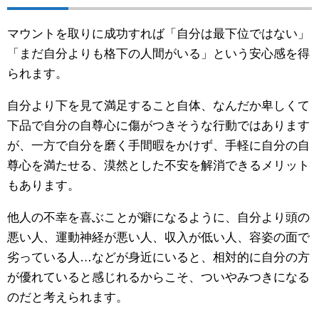
マウントを取りに成功すれば「自分は最下位ではない」
「まだ自分よりも格下の人間がいる」という安心感を得
られます。
自分より下を見て満足すること自体、なんだか卑しくて
下品で自分の自尊心に傷がつきそうな行動ではあります
が、一方で自分を磨く手間暇をかけず、手軽に自分の自
尊心を満たせる、漠然とした不安を解消できるメリット
もあります。
他人の不幸を喜ぶことが癖になるように、自分より頭の
悪い人、運動神経が悪い人、収入が低い人、容姿の面で
劣っている人…などが身近にいると、相対的に自分の方
が優れていると感じれるからこそ、ついやみつきになる
のだと考えられます。