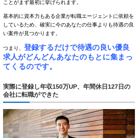
ことがまず最初に挙げられます。
基本的に資本力もある企業が転職エージェントに依頼を
しているため、確実に今のあなたの仕事よりも待遇の良
い案件が見つかります。
登録するだけで待遇の良い優良
つまり、
求人がどんどんあなたのもとに集まっ
てくるのです。
実際に登録し年収150万UP、年間休日127日の
会社に転職ができた