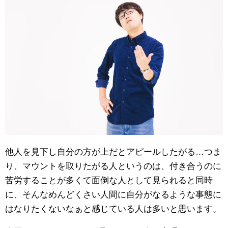
他人を見下し自分の方が上だとアピールしたがる…つま
り、マウントを取りたがる人というのは、付き合うのに
苦労することが多くて面倒な人として見られると同時
に、そんなめんどくさい人間に自分がなるような事態に
はなりたくないなぁと感じている人は多いと思います。