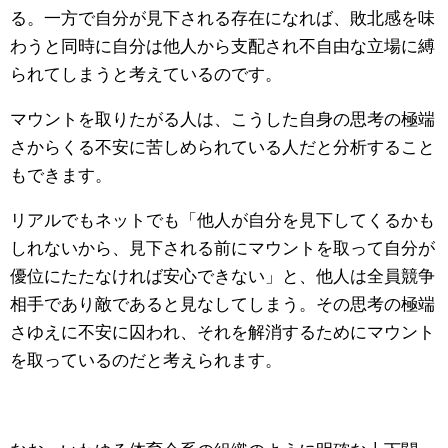
る。一方で自分が見下される存在になれば、敗北感を味
わうと同時に自分は他人から支配され不自由な立場に縛
られてしまうと考えているのです。
マウントを取りたがる人は、こうした自身の思考の極端
さからくる不安に苦しめられている人だと分析すること
もできます。
リアルでもネットでも「他人が自分を見下してくるかも
しれないから、見下される前にマウントを取って自分が
優位にたたなければ安心できない」と、他人は全員競争
相手であり敵であると見なしてしまう。その思考の極端
さゆえに不安に囚われ、それを解消するためにマウント
を取っているのだと考えられます。