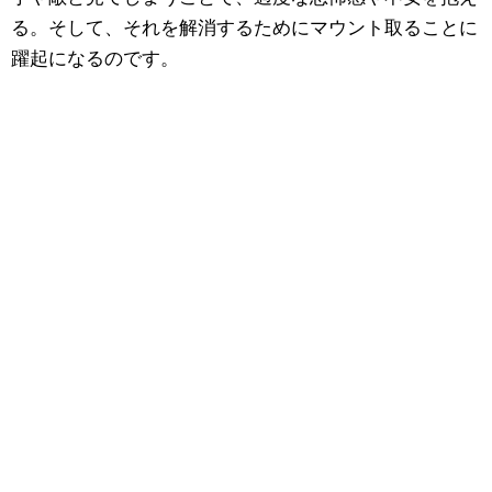
る。そして、それを解消するためにマウント取ることに
躍起になるのです。