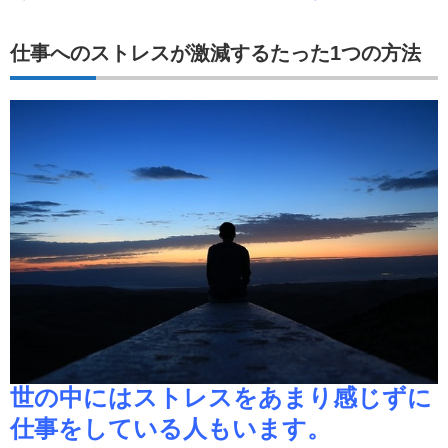
仕事へのストレスが激減するたった1つの方法
世の中にはストレスをあまり感じずに
仕事をしている人もいます。