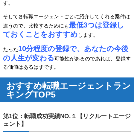
す。
そして各転職エージェントごとに紹介してくれる案件は
最低3つは登録し
違うので、比較するためにも
ておくことをおすすめ
します。
10分程度の登録で、あなたの今後
たった
の人生が変わる
可能性があるのであれば、登録す
る価値はあるはずです。
おすすめ転職エージェントラン
キングTOP5
第1位：転職成功実績NO.１【リクルートエージ
ェント】