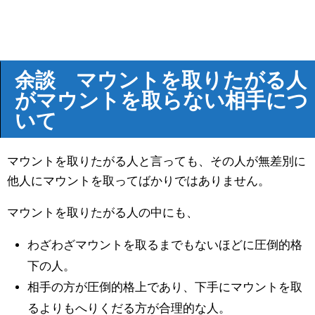
余談 マウントを取りたがる人
がマウントを取らない相手につ
いて
マウントを取りたがる人と言っても、その人が無差別に
他人にマウントを取ってばかりではありません。
マウントを取りたがる人の中にも、
わざわざマウントを取るまでもないほどに圧倒的格
下の人。
相手の方が圧倒的格上であり、下手にマウントを取
るよりもへりくだる方が合理的な人。