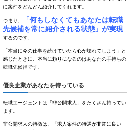
に案件をどんどん紹介してくれます。
「何もしなくてもあなたは転職
つまり、
先候補を常に紹介される状態」が実現
するのです。
「本当に今の仕事を続けていたら心が壊れてしまう」と
感じたときに、本当に頼りになるのはあなたの手持ちの
転職先候補です。
優良企業があなたを待っている
転職エージェントは「非公開求人」をたくさん持ってい
ます。
非公開求人の特徴は、「求人案件の待遇が非常に良い」