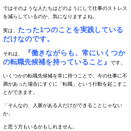
ではそのような人たちはどのようにして仕事のストレス
を減らしているのか、気になりますよね。
たった1つのことを実践している
実は、
だけなのです。
『働きながらも、常にいくつか
それは、
の転職先候補を持っていること』
です。
いくつかの転職先候補を常に持つことで、今の仕事に不
満があった場合にすぐに「転職」という行動を起こすこ
とができます。
「そんなの、人脈がある人だけができることじゃない
か」
と思う方もいるかもしれません。