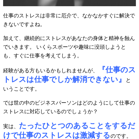
仕事のストレスは非常に厄介で、なかなかすぐに解決で
きないですよね。
加えて、継続的にストレスがあなたの身体と精神を蝕ん
でいきます。 いくらスポーツや趣味に没頭しようと
も、すぐに仕事を考えてしまう。
『仕事のス
経験がある方もいるかもしれませんが、
トレスは仕事でしか解消できない』
と
いうことです。
では世の中のビジネスパーソンはどのようにして仕事の
ストレスに対応しているのでしょうか？
たったひとつのあることをするだ
実は、
けで仕事のストレスは激減する
のです。