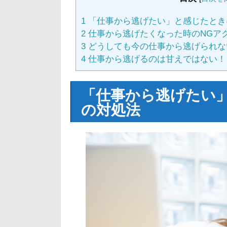
1
「仕事から逃げたい」と感じたとき
2
仕事から逃げたくなった時のNGア
3
どうしても今の仕事から逃げられな
4
仕事から逃げるのは甘えではない！
「仕事から逃げたい
の対処法