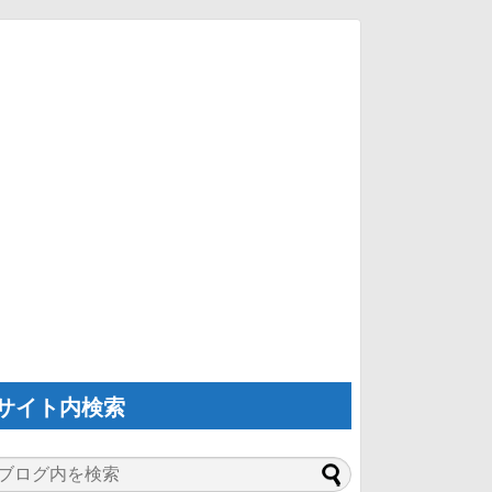
サイト内検索