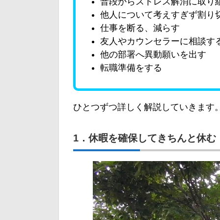
普段からストレス解消に取り
他人について考えすぎず割り
仕事を断る、減らす
友人やカウンセラーに相談す
他の部署へ異動願いを出す
転職準備をする
ひとつずつ詳しく解説していきます
1．休暇を確保してきちんと休む