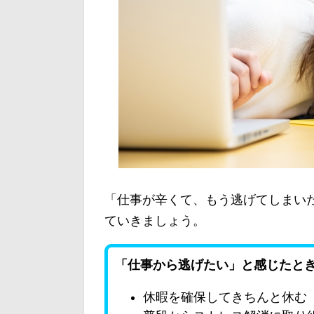
「仕事が辛くて、もう逃げてしまい
ていきましょう。
「仕事から逃げたい」と感じたとき
休暇を確保してきちんと休む