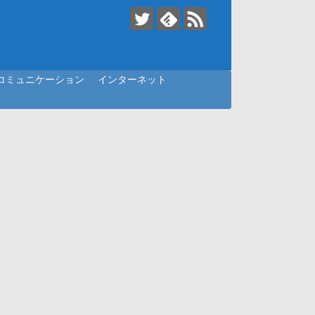
コミュニケーション
インターネット