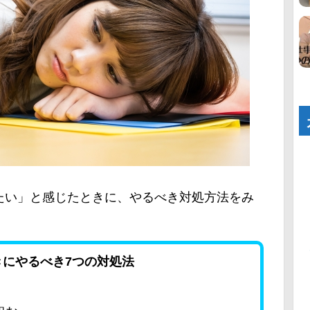
たい」と感じたときに、やるべき対処方法をみ
にやるべき7つの対処法