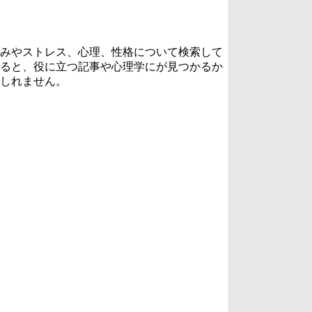
みやストレス、心理、性格について検索して
ると、役に立つ記事や心理学にが見つかるか
しれません。