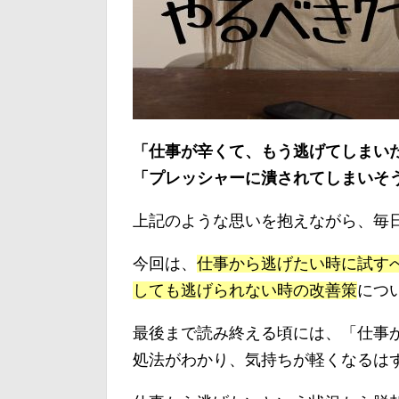
「仕事が辛くて、もう逃げてしまい
「プレッシャーに潰されてしまいそ
上記のような思いを抱えながら、毎
今回は、
仕事から逃げたい時に試す
しても逃げられない時の改善策
につ
最後まで読み終える頃には、「仕事
処法がわかり、気持ちが軽くなるは