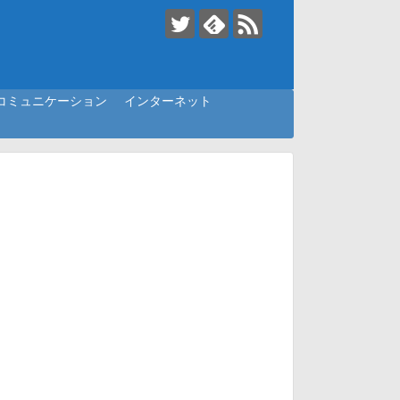
コミュニケーション
インターネット