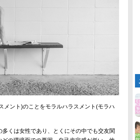
スメント)のことをモラルハラスメント(モラハ
者の多くは女性であり、とくにその中でも交友関