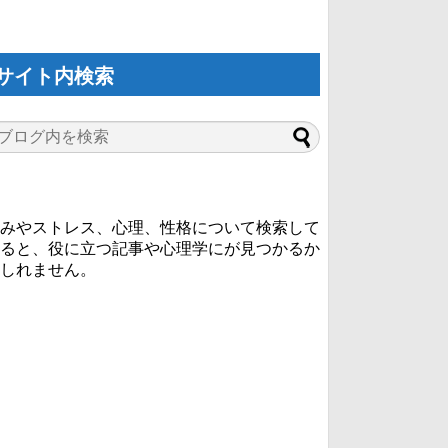
サイト内検索
みやストレス、心理、性格について検索して
ると、役に立つ記事や心理学にが見つかるか
しれません。