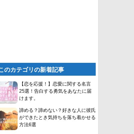
このカテゴリの新着記事
【恋を応援！】恋愛に関する名言
25選！告白する勇気をあなたに届
けます。
諦める？諦めない？好きな人に彼氏
ができたとき気持ちを落ち着かせる
方法6選