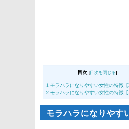
目次
[
目次を閉じる
]
1
モラハラになりやすい女性の特徴【
2
モラハラになりやすい女性の特徴【
モラハラになりやす