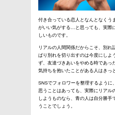
付き合っている恋人となんとなくう
がいい気がする…と思っても、実際
しいものです。
リアルの人間関係だからこそ、別れ
ぱり別れを切り出すのは今度にしよ
ず、友達づきあいをやめる時であっ
気持ちを抱いたことがある人はきっ
SNSでフォロワーを整理するように
思うことはあっても、実際にリアル
しようものなら、青の人は自分勝手
うことでしょう。