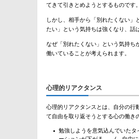
てきて引きとめようとするものです
しかし、相手から「別れたくない」
たい」という気持ちは強くなり、話
なぜ「別れたくない」という気持ち
働いていることが考えられます。
心理的リアクタンス
心理的リアクタンスとは、自分の行
て自由を取り返そうとする心の働き
勉強しようを意気込んでいたタ