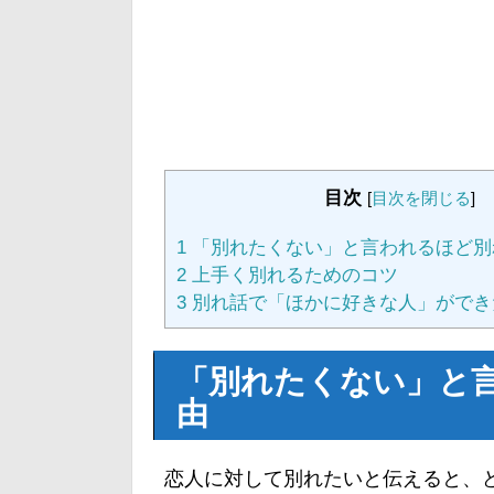
目次
[
目次を閉じる
]
1
「別れたくない」と言われるほど別
2
上手く別れるためのコツ
3
別れ話で「ほかに好きな人」ができ
「別れたくない」と
由
恋人に対して別れたいと伝えると、