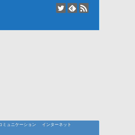
コミュニケーション
インターネット