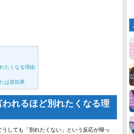
れたくなる理由
たは逆効果
言われるほど別れたくなる理
どうしても「別れたくない」という反応が帰っ