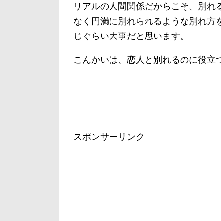
リアルの人間関係だからこそ、別れ
なく円満に別れられるような別れ方
じぐらい大事だと思います。
こんかいは、恋人と別れるのに役立
スポンサーリンク