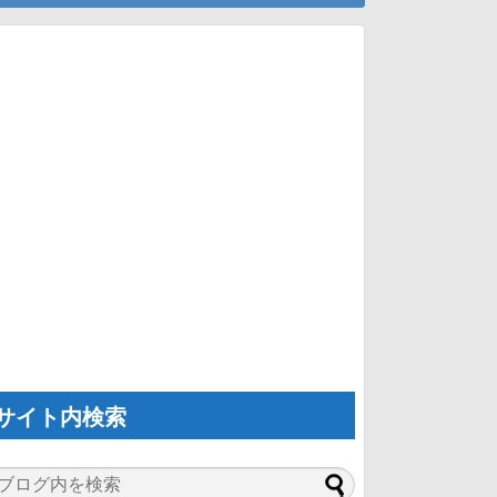
サイト内検索