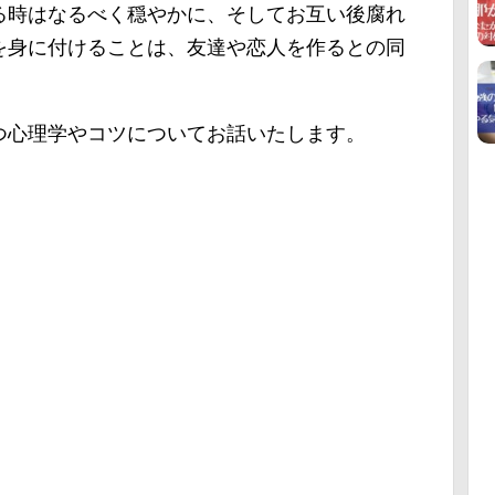
る時はなるべく穏やかに、そしてお互い後腐れ
を身に付けることは、友達や恋人を作るとの同
つ心理学やコツについてお話いたします。