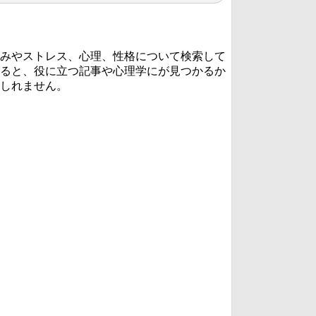
みやストレス、心理、性格について検索して
ると、役に立つ記事や心理学にが見つかるか
しれません。