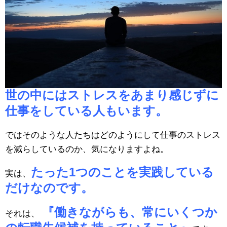
世の中にはストレスをあまり感じずに
仕事をしている人もいます。
ではそのような人たちはどのようにして仕事のストレス
を減らしているのか、気になりますよね。
たった1つのことを実践している
実は、
だけなのです。
『働きながらも、常にいくつか
それは、