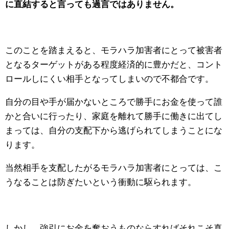
に直結すると言っても過言ではありません。
このことを踏まえると、モラハラ加害者にとって被害者
となるターゲットがある程度経済的に豊かだと、コント
ロールしにくい相手となってしまいので不都合です。
自分の目や手が届かないところで勝手にお金を使って誰
かと合いに行ったり、家庭を離れて勝手に働きに出てし
まっては、自分の支配下から逃げられてしまうことにな
ります。
当然相手を支配したがるモラハラ加害者にとっては、こ
うなることは防ぎたいという衝動に駆られます。
しかし、強引にお金を奪おうものならすればそれこそ真