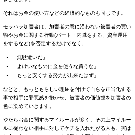
それはお金の使い方などの経済的なものも同じです。
モラハラ加害者は、加害者の意に沿わない被害者の買い
物やお金に関する行動(パート・内職をする、資産運用
をするなど)を否定するだけでなく、
「無駄遣いだ」
「よけいなものに金を使うな買うな」
「もっと安くする努力が出来たはず」
などと、もっともらしい理屈を付けて自らを正当化する
事で相手に罪悪感を抱かせ、被害者の価値観を加害者の
色に染めていきます。
やたらお金に関するマイルールが多く、その上マイルー
ルに従わない相手に対してケチを入れたがる人も、実は