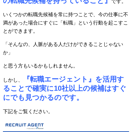
の転職先候補を持っていること』
です。
いくつかの転職先候補を常に持つことで、今の仕事に不
満があった場合にすぐに「転職」という行動を起こすこ
とができます。
「そんなの、人脈がある人だけができることじゃない
か」
と思う方もいるかもしれません。
『転職エージェント』を活用す
しかし、
ることで確実に10社以上の候補はすぐ
にでも見つかるのです。
下記をご覧ください。