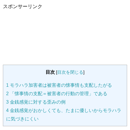
スポンサーリンク
目次
[
目次を閉じる
]
1
モラハラ加害者は被害者の懐事情も支配したがる
2
「懐事情の支配＝被害者の行動の管理」である
3
金銭感覚に対する歪みの例
4
金銭感覚がおかしくても、たまに優しいからモラハラ
に気づきにくい