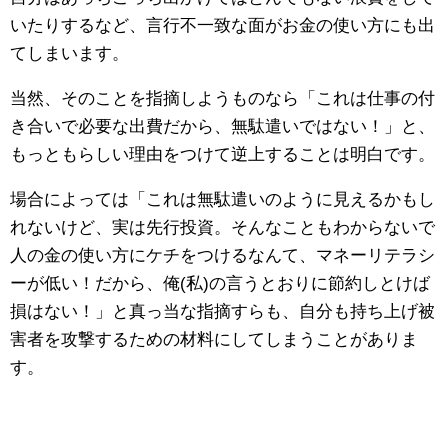
いたりするなど、言行不一致な面がお金の使い方にも出
てしまいます。
当然、そのことを指摘しようものなら「これは仕事の付
き合いで必要な出費だから、無駄遣いではない！」と、
もっともらしい理由をつけて逆上することは明白です。
場合によっては「これは無駄遣いのように見えるかもし
れないけど、実は先行投資。そんなこともわからないで
人の金の使い方にケチをつけるなんて、マネーリテラシ
ーが低い！だから、俺(私)の言うとおりに節約しとけば
損はない！」と真っ当な指摘すらも、自分も持ち上げ被
害者を攻撃するための材料にしてしまうことがありま
す。