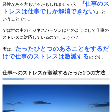
『仕事のス
経験がある方もいるかもしれませんが、
トレスは仕事でしか解消できない』
と
いうことです。
では世の中のビジネスパーソンはどのようにして仕事の
ストレスに対応しているのでしょうか？
たったひとつのあることをするだ
実は、
けで仕事のストレスは激減する
のです。
仕事へのストレスが激減するたった1つの方法