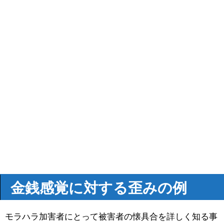
金銭感覚に対する歪みの例
モラハラ加害者にとって被害者の懐具合を詳しく知る事