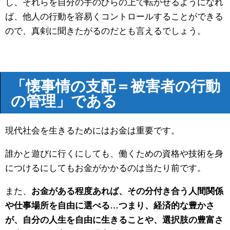
し、それらを自分の手のひらの上で転がせるようになれ
ば、他人の行動を容易くコントロールすることができる
ので、真剣に聞きたがるのだとも言えるでしょう。
「懐事情の支配＝被害者の行動
の管理」である
現代社会を生きるためにはお金は重要です。
誰かと遊びに行くにしても、働くための資格や技術を身
につけるにしてもお金がかかるのは当たり前です。
また、
お金がある程度あれば、その分付き合う人間関係
や仕事場所を自由に選べる…つまり、経済的な豊かさ
が、自分の人生を自由に生きることや、選択肢の豊富さ