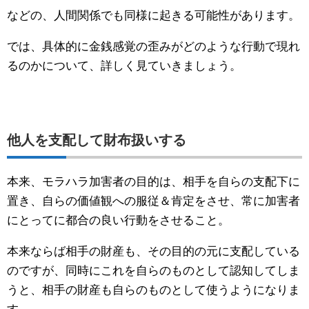
などの、人間関係でも同様に起きる可能性があります。
では、具体的に金銭感覚の歪みがどのような行動で現れ
るのかについて、詳しく見ていきましょう。
他人を支配して財布扱いする
本来、モラハラ加害者の目的は、相手を自らの支配下に
置き、自らの価値観への服従＆肯定をさせ、常に加害者
にとってに都合の良い行動をさせること。
本来ならば相手の財産も、その目的の元に支配している
のですが、同時にこれを自らのものとして認知してしま
うと、相手の財産も自らのものとして使うようになりま