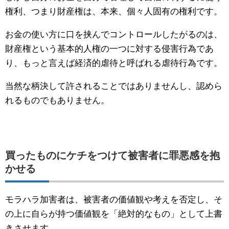
権利、つまり財産権は、本来、個々人固有の権利です。
お金の使い方に口を挟んでコントロールしたがるのは、
財産権という基本的人権の一つに対する侵害行為であ
り、もっと言えば経済的虐待と呼ばれる虐待行為です。
当然な柄決して許されることではありませんし、認めら
れるものでもありません。
買ったものにケチをつけて被害者に罪悪感を抱
かせる
モラハラ加害者は、被害者の価値観や考えを否定し、そ
の上に自らが持つ価値観を「絶対的なもの」として上書
きさせます。