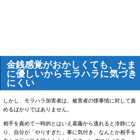
金銭感覚がおかしくても、たま
に優しいからモラハラに気づき
にくい
しかし、モラハラ加害者は、被害者の懐事情に対して責
めるばかりではありません。
相手を責めて一時的とはいえ葛藤から逃れると冷静にな
り、自分が「やりすぎた」事に気付き、なんとか相手を