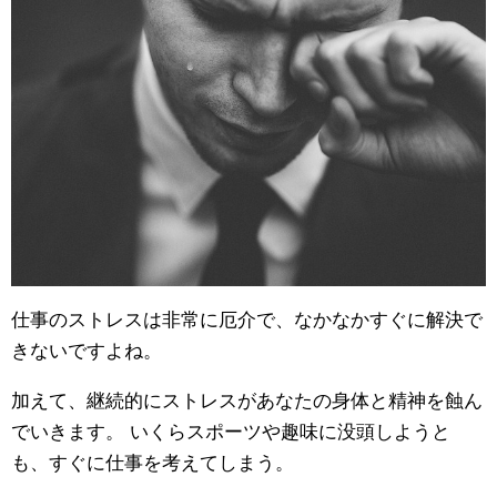
仕事のストレスは非常に厄介で、なかなかすぐに解決で
きないですよね。
加えて、継続的にストレスがあなたの身体と精神を蝕ん
でいきます。 いくらスポーツや趣味に没頭しようと
も、すぐに仕事を考えてしまう。