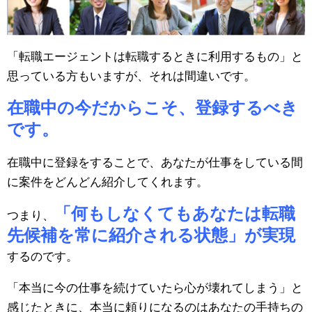
「転職エージェントは転職するときに利用するもの」と
思っている方もいますが、それは間違いです。
在職中の今だからこそ、登録するべき
です。
在職中に登録をすることで、あなたが仕事をしている間
に案件をどんどん紹介してくれます。
「何もしなくてもあなたは転職
つまり、
先候補を常に紹介される状態」が実現
するのです。
「本当に今の仕事を続けていたら心が壊れてしまう」と
感じたときに、本当に頼りになるのはあなたの手持ちの