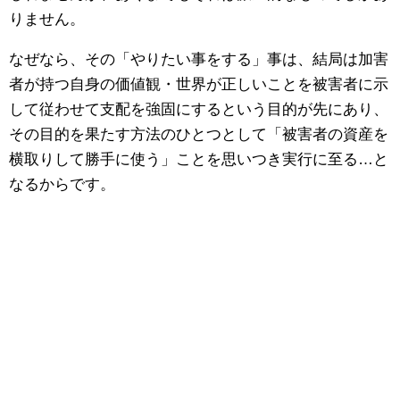
りません。
なぜなら、その「やりたい事をする」事は、結局は加害
者が持つ自身の価値観・世界が正しいことを被害者に示
して従わせて支配を強固にするという目的が先にあり、
その目的を果たす方法のひとつとして「被害者の資産を
横取りして勝手に使う」ことを思いつき実行に至る…と
なるからです。