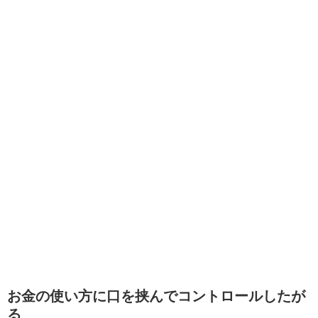
お金の使い方に口を挟んでコントロールしたが
る