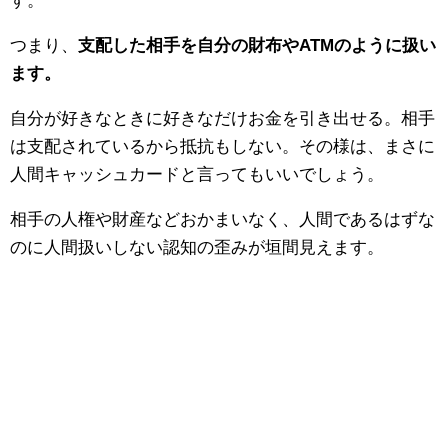
す。
つまり、
支配した相手を自分の財布やATMのように扱い
ます。
自分が好きなときに好きなだけお金を引き出せる。相手
は支配されているから抵抗もしない。その様は、まさに
人間キャッシュカードと言ってもいいでしょう。
相手の人権や財産などおかまいなく、人間であるはずな
のに人間扱いしない認知の歪みが垣間見えます。