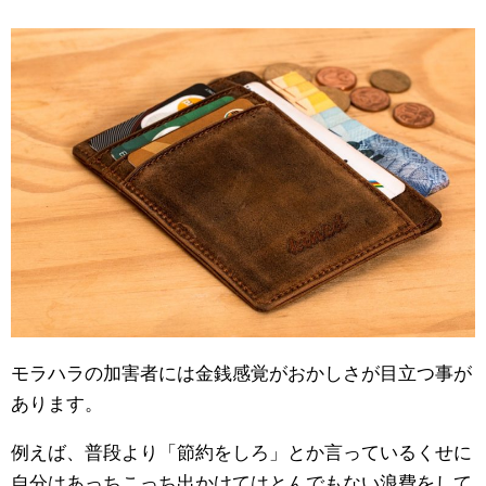
モラハラの加害者には金銭感覚がおかしさが目立つ事が
あります。
例えば、普段より「節約をしろ」とか言っているくせに
自分はあっちこっち出かけてはとんでもない浪費をして