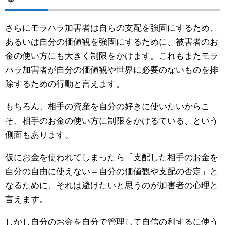
さらにモラハラ加害者は自らの支配を強固にするため、
あるいは自分の価値観を強固にするために、被害者のお
金の使い方にも大きく制限をかけます。これもまたモラ
ハラ加害者が自分の価値観や世界に必要のないものを排
除するための行動と言えます。
もちろん、相手の資産を自分の好きに使いたいからこ
そ、相手のお金の使い方に制限をかけるている、という
側面もあります。
仮にお金を使われてしまったら「支配した相手のお金を
自分の自由に使えない＝自分の価値観や支配の否定」と
なるために、それは避けたいと思うのが加害者の心理と
言えます。
しかし自分のお金を自分で管理して自信の利するに使う