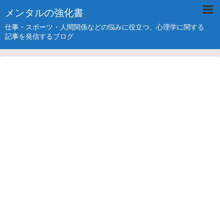
メンタルの強化書
仕事・スポーツ・人間関係などの悩みに役立つ、心理学に関する
記事を発信するブログ