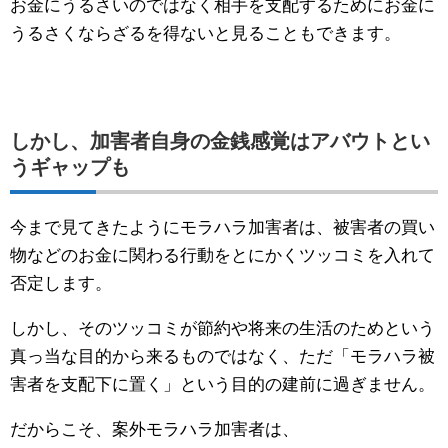
お金にうるさいのではなく相手を支配するためにお金に
うるさくならざるを得ないと見ることもできます。
しかし、加害者自身の金銭感覚はアバウトとい
うギャップも
今まで見てきたようにモラハラ加害者は、被害者の買い
物などのお金に関わる行動をとにかくツッコミを入れて
否定します。
しかし、そのツッコミが節約や将来の生活のためという
真っ当な目的から来るものではなく、ただ「モラハラ被
害者を支配下に置く」という目的の建前に過ぎません。
だからこそ、案外モラハラ加害者は、