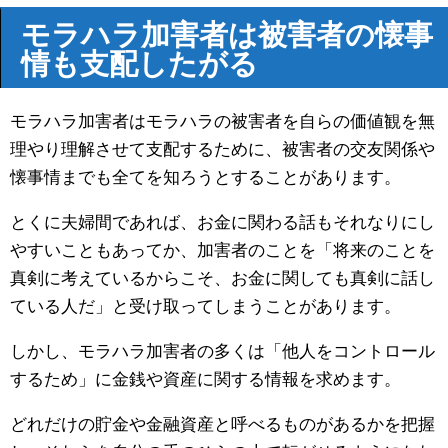
モラハラ加害者は被害者の懐事
情も支配したがる
モラハラ加害者はモラハラの被害者を自らの価値観を無
理やり理解させて支配するために、被害者の交友関係や
懐事情までも全てを知ろうとすることがあります。
とくに夫婦間であれば、お金に関わる話もそれなりにし
やすいこともあってか、加害者のことを「将来のことを
真剣に考えているからこそ、お金に関しても真剣に話し
ている人だ」と受け取ってしまうことがあります。
しかし、モラハラ加害者の多くは「他人をコントロール
するため」に金銭や資産に関する情報を求めます。
どれだけの貯金や金融資産と呼べるものがあるかを把握