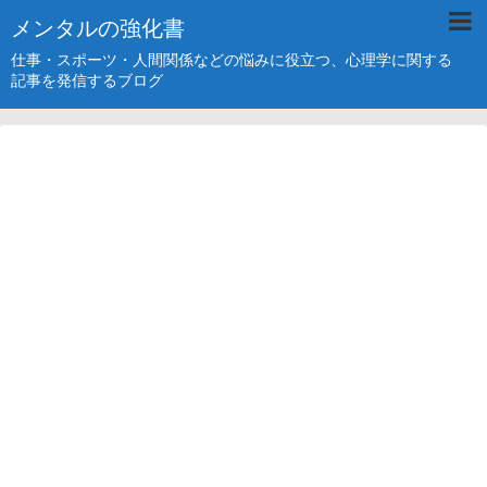
メンタルの強化書
仕事・スポーツ・人間関係などの悩みに役立つ、心理学に関する
記事を発信するブログ