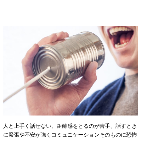
人と上手く話せない、距離感をとるのが苦手、話すとき
に緊張や不安が強くコミュニケーションそのものに恐怖