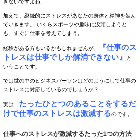
きないですよね。
加えて、継続的にストレスがあなたの身体と精神を蝕ん
でいきます。 いくらスポーツや趣味に没頭しようと
も、すぐに仕事を考えてしまう。
『仕事のス
経験がある方もいるかもしれませんが、
トレスは仕事でしか解消できない』
と
いうことです。
では世の中のビジネスパーソンはどのようにして仕事の
ストレスに対応しているのでしょうか？
たったひとつのあることをするだ
実は、
けで仕事のストレスは激減する
のです。
仕事へのストレスが激減するたった1つの方法