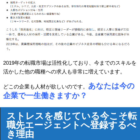
2019年の転職市場は活性化しており、今までのスキルを
活かした他の職種への求人も非常に増えています。
あなたは今の
どこの企業も人材が欲しいのです。
企業で一生働きますか？
ストレスを感じている今こそ転
職先エージェントへ登録するべ
き理由