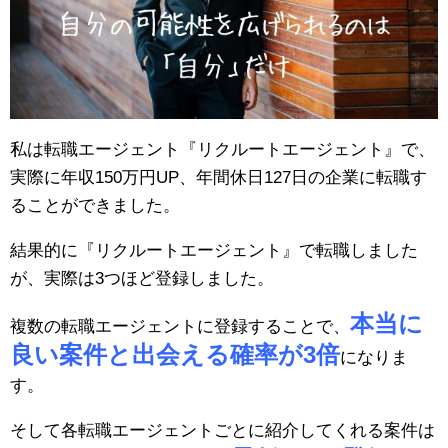
私は転職エージェント『リクルートエージェント』で、
実際に年収150万円UP、年間休日127日の企業に転職す
ることができました。
結果的に『リクルートエージェント』で転職しました
が、実際は3つほど登録しました。
本当に
複数の転職エージェントに登録することで、
良い案件と出会える確率が3倍
になりま
す。
そして各転職エージェントごとに紹介してくれる案件は