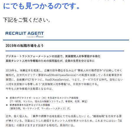
にでも見つかるのです。
下記をご覧ください。