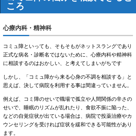
ころ
心療内科・精神科
コミュ障といっても、そもそもがネットスラングであり
正式な病名・診断名ではないために、心療内科や精神科
に相談するのはおかしい、と考えてしまいがちです
しかし、「コミュ障から来る心身の不調を相談する」と
思えば、決して病院を利用する事は間違っていません。
例えば、コミ障のせいで職場で孤立や人間関係の辛さの
せいで、睡眠のリズムが乱れたり、食欲不振に陥った、
などの自覚症状が出ている場合は、病院で投薬治療やカ
ウンセリングを受ければ症状を緩和できる可能性があり
ます。