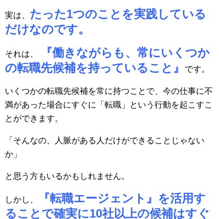
たった1つのことを実践している
実は、
だけなのです。
『働きながらも、常にいくつか
それは、
の転職先候補を持っていること』
です。
いくつかの転職先候補を常に持つことで、今の仕事に不
満があった場合にすぐに「転職」という行動を起こすこ
とができます。
「そんなの、人脈がある人だけができることじゃない
か」
と思う方もいるかもしれません。
『転職エージェント』を活用す
しかし、
ることで確実に10社以上の候補はすぐ