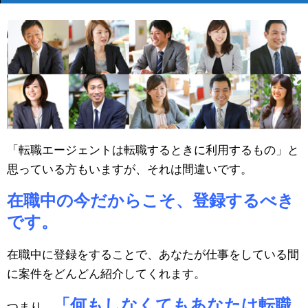
「転職エージェントは転職するときに利用するもの」と
思っている方もいますが、それは間違いです。
在職中の今だからこそ、登録するべき
です。
在職中に登録をすることで、あなたが仕事をしている間
に案件をどんどん紹介してくれます。
「何もしなくてもあなたは転職
つまり、