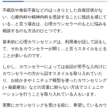
不眠症や食欲不振などのはっきりとした自覚症状がな
い、心療内科や精神内科を受診することに抵抗を感じて
いる…と言う場合は、心理カウンセラーのもとに悩みを
相談するのも方法のひとつです。
基本的に心理カウンセリングは、利用者が話して話をし
て、それをカウンセラーが聞く…と言うスタイルをとる
ことが多いものです。
しかし、カウンセラーによっては会話が苦手な人向けに
カウンセラーの方から話すスタイルを取り入れていた
り、お絵かきやミニチュア模型を使ったカウンセリング
(＝箱庭療法）などの言葉に頼らない方法でコミュニケ
ーションを行うことを取り入れている人もいます。
実際にカウンセリングを受ける前に、希望しているカウ