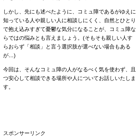
しかし、先にも述べたように、コミュ障であるがゆえに
知っている人や親しい人に相談しにくく、自然とひとり
で抱え込みすぎて憂鬱な気分になることが、コミュ障な
らではの悩みとも言えましょう。(そもそも親しい人す
らおらず「相談」と言う選択肢が選べない場合もある
が…)
今回は、そんなコミュ障の人がなるべく気を使わず、且
つ安心して相談できる場所や人についてお話しいたしま
す。
スポンサーリンク