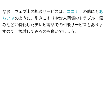
なお、ウェブ上の相談サービスは、
ココナラ
の他にも
あ
らいぶ
のように、引きこもりや対人関係のトラブル、悩
みなどに特化したテレビ電話での相談サービスもありま
すので、検討してみるのも良いでしょう。