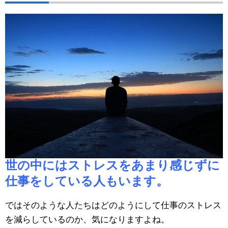
世の中にはストレスをあまり感じずに
仕事をしている人もいます。
ではそのような人たちはどのようにして仕事のストレス
を減らしているのか、気になりますよね。