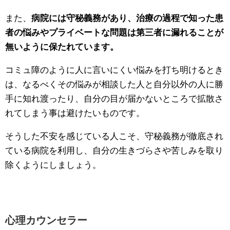
また、
病院には守秘義務があり、治療の過程で知った患
者の悩みやプライベートな問題は第三者に漏れることが
無いように保たれています。
コミュ障のように人に言いにくい悩みを打ち明けるとき
は、なるべくその悩みが相談した人と自分以外の人に勝
手に知れ渡ったり、自分の目が届かないところで拡散さ
れてしまう事は避けたいものです。
そうした不安を感じている人こそ、守秘義務が徹底され
ている病院を利用し、自分の生きづらさや苦しみを取り
除くようにしましょう。
心理カウンセラー