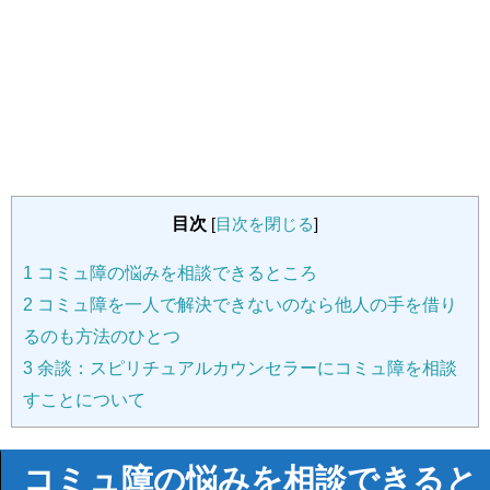
目次
[
目次を閉じる
]
1
コミュ障の悩みを相談できるところ
2
コミュ障を一人で解決できないのなら他人の手を借り
るのも方法のひとつ
3
余談：スピリチュアルカウンセラーにコミュ障を相談
すことについて
コミュ障の悩みを相談できると