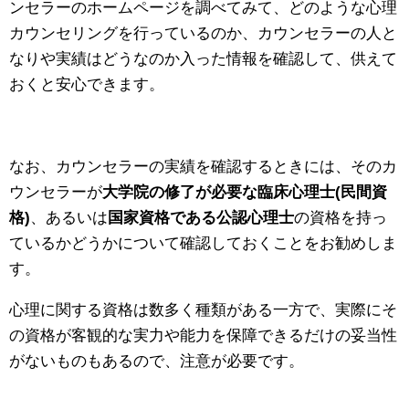
ンセラーのホームページを調べてみて、どのような心理
カウンセリングを行っているのか、カウンセラーの人と
なりや実績はどうなのか入った情報を確認して、供えて
おくと安心できます。
なお、カウンセラーの実績を確認するときには、そのカ
ウンセラーが
大学院の修了が必要な臨床心理士(民間資
格)
、あるいは
国家資格である公認心理士
の資格を持っ
ているかどうかについて確認しておくことをお勧めしま
す。
心理に関する資格は数多く種類がある一方で、実際にそ
の資格が客観的な実力や能力を保障できるだけの妥当性
がないものもあるので、注意が必要です。