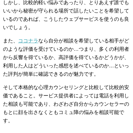
しかし、比較的軽い悩みであったり、とりあえず誰でも
いいから秘密が守られる場所で話したいことを希望して
いるのであれば、こうしたウェブサービスを使うのも良
いでしょう。
また、
ココナラ
なら自分が相談を希望している相手がど
のような評価を受けているのか…つまり、多くの利用者
から反響を得ているか、高評価を得ているかどうかが、
利用した人はどういった感想を述べているのか…といっ
た評判が簡単に確認できるのが魅力です。
そして本格的な心理カウンセリングと比較して比較的安
価であること。サービス提供者によっては電話を利用し
た相談も可能であり、わざわざ自分からカウンセラーの
もとに顔を出さなくともコミュ障の悩みを相談可能で
す。