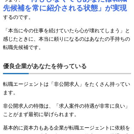
先候補を常に紹介される状態」が実現
するのです。
「本当に今の仕事を続けていたら心が壊れてしまう」と
感じたときに、本当に頼りになるのはあなたの手持ちの
転職先候補です。
優良企業があなたを待っている
転職エージェントは「非公開求人」をたくさん持ってい
ます。
非公開求人の特徴は、「求人案件の待遇が非常に良い」
ことがまず最初に挙げられます。
基本的に資本力もある企業が転職エージェントに依頼を