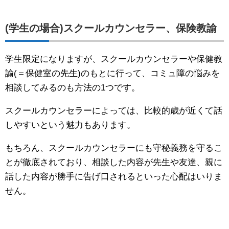
(学生の場合)スクールカウンセラー、保険教諭
学生限定になりますが、スクールカウンセラーや保健教
諭(＝保健室の先生)のもとに行って、コミュ障の悩みを
相談してみるのも方法の1つです。
スクールカウンセラーによっては、比較的歳が近くて話
しやすいという魅力もあります。
もちろん、スクールカウンセラーにも守秘義務を守るこ
とが徹底されており、相談した内容が先生や友達、親に
話した内容が勝手に告げ口されるといった心配はいりま
せん。