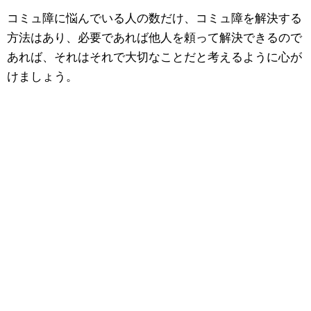
コミュ障に悩んでいる人の数だけ、コミュ障を解決する
方法はあり、必要であれば他人を頼って解決できるので
あれば、それはそれで大切なことだと考えるように心が
けましょう。