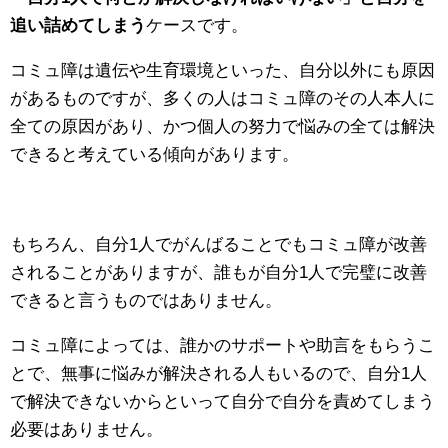
追い詰めてしまう
ケースです。
コミュ障は遺伝や生育環境といった、自分以外にも原因
があるものですが、多くの人はコミュ障のその人本人に
全ての原因があり、かつ個人の努力で悩みの全ては解決
できると考えている傾向があります。
もちろん、自分1人でがんばることでもコミュ障が改善
されることがありますが、誰もが自分1人で完璧に改善
できると言うものではありません。
コミュ障によっては、誰かのサポートや助言をもらうこ
とで、無事に悩みが解決される人もいるので、自分1人
で解決できないからといって自分で自分を責めてしまう
必要はありません。