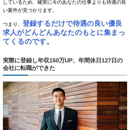
しているため、確実に今のあなたの仕事よりも待遇の良
い案件が見つかります。
登録するだけで待遇の良い優良
つまり、
求人がどんどんあなたのもとに集まっ
てくるのです。
実際に登録し年収150万UP、年間休日127日の
会社に転職ができた