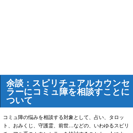
余談：スピリチュアルカウンセ
ラーにコミュ障を相談すことに
ついて
コミュ障の悩みを相談する対象として、占い、タロッ
ト、おみくじ、守護霊、前世…などの、いわゆるスピリ