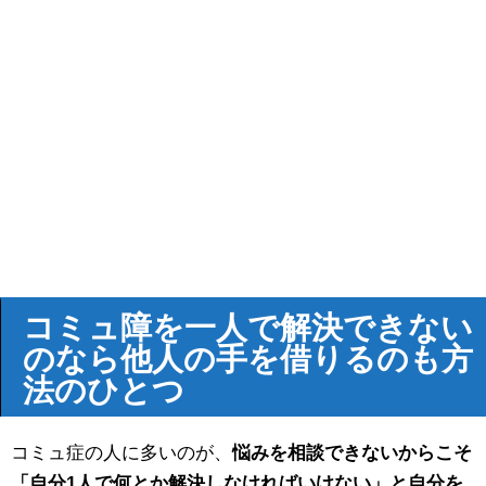
コミュ障を一人で解決できない
のなら他人の手を借りるのも方
法のひとつ
コミュ症の人に多いのが、
悩みを相談できないからこそ
「自分1人で何とか解決しなければいけない」と自分を