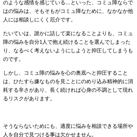
のような感情を感じている…といった、コミュ障ならで
はの悩みは、そもそもがコミュ障なために、なかなか他
人には相談しにくく厄介です。
たいていは、誰かに話して楽になることよりも、コミュ
障の悩みを自分1人で抱え続けることを選んでしまった
り、なるべく考えないようにしようと抑圧してしまうも
のです。
しかし、コミュ障の悩みを心の奥底へと抑圧すること
は、ひたすら嫌なものを見ことにのめり込み精神的に消
耗する辛さがあり、長く続ければ心身の不調として現れ
るリスクがあります。
そうならないためにも、適度に悩みを相談できる場所や
人を自分で見つける事は欠かせません。