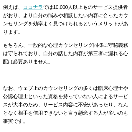
例えば、
ココナラ
では10,000人以上ものサービス提供者
がおり、より自分の悩みや相談したい内容に合ったカウ
ンセリングを効率よく見つけられるというメリットがあ
ります。
もちろん、一般的な心理カウンセリング同様に守秘義務
は守られており、自分の話した内容が第三者に漏れる心
配は必要ありません。
なお、ウェブ上のカウンセリングの多くは臨床心理士や
公認心理士といった資格を持っていない人によるサービ
スが大半のため、サービス内容に不安があったり、なん
となく相手を信用できないと言う懸念する人が多いのも
事実です。