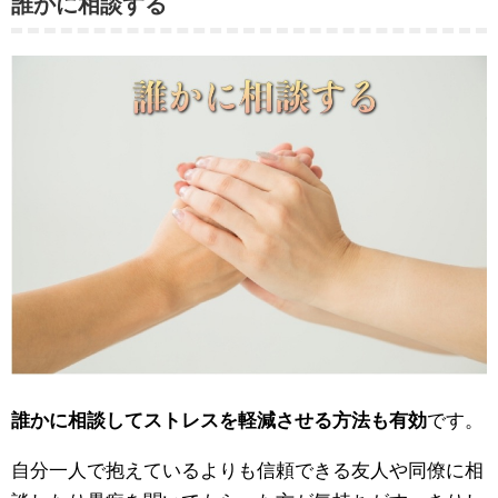
誰かに相談する
誰かに相談してストレスを軽減させる方法も有効
です。
自分一人で抱えているよりも信頼できる友人や同僚に相