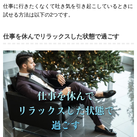
仕事に行きたくなくて吐き気を引き起こしているときに
試せる方法は以下の2つです。
仕事を休んでリラックスした状態で過ごす