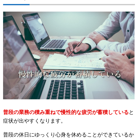
普段の業務の積み重ねで慢性的な疲労が蓄積している
と
症状が出やすくなります。
普段の休日にゆっくり心身を休めることができているか