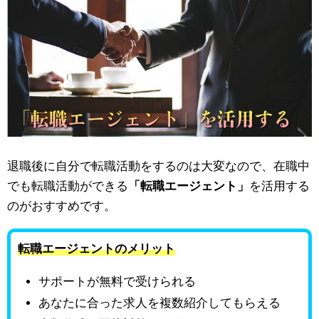
退職後に自分で転職活動をするのは大変なので、在職中
でも転職活動ができる
「転職エージェント」
を活用する
のがおすすめです。
転職エージェントのメリット
サポートが無料で受けられる
あなたに合った求人を複数紹介してもらえる