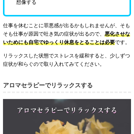
想像する
仕事を休むことに罪悪感が出るかもしれませんが、そも
そも仕事が原因で吐き気の症状が出るので、
悪化させな
いためにも自宅でゆっくり休息をとることは必要
です。
リラックスした状態でストレスを緩和すると、少しずつ
症状が和らぐので取り入れてみてください。
アロマセラピーでリラックスする