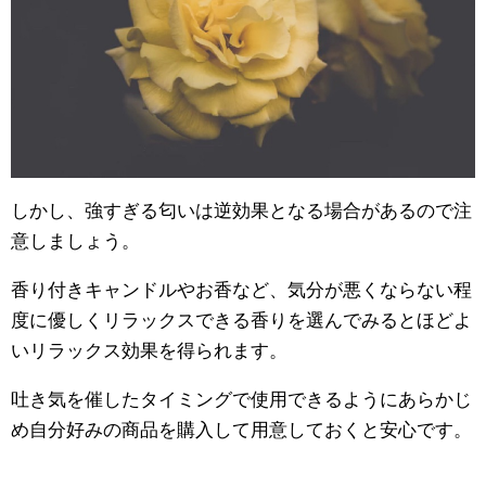
しかし、強すぎる匂いは逆効果となる場合があるので注
意しましょう。
香り付きキャンドルやお香など、気分が悪くならない程
度に優しくリラックスできる香りを選んでみるとほどよ
いリラックス効果を得られます。
吐き気を催したタイミングで使用できるようにあらかじ
め自分好みの商品を購入して用意しておくと安心です。