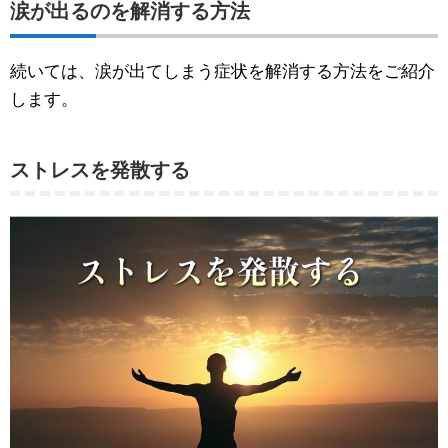
涙が出るのを解消する方法
続いては、涙が出てしまう症状を解消する方法をご紹介
します。
ストレスを発散する