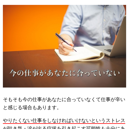
そもそも今の仕事があなたに合っていなくて仕事が辛い
と感じる場合もあります。
やりたくない仕事をしなければいけないというストレス
が吐き気・涙が出る症状を引き起こす可能性も十分にあ