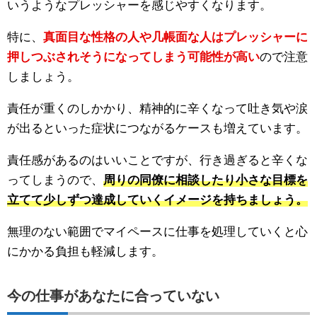
いうようなプレッシャーを感じやすくなります。
特に、
真面目な性格の人や几帳面な人はプレッシャーに
押しつぶされそうになってしまう可能性が高い
ので注意
しましょう。
責任が重くのしかかり、精神的に辛くなって吐き気や涙
が出るといった症状につながるケースも増えています。
責任感があるのはいいことですが、行き過ぎると辛くな
ってしまうので、
周りの同僚に相談したり小さな目標を
立てて少しずつ達成していくイメージを持ちましょう。
無理のない範囲でマイペースに仕事を処理していくと心
にかかる負担も軽減します。
今の仕事があなたに合っていない