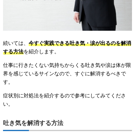
続いては、
今すぐ実践できる吐き気・涙が出るのを解消
する方法
を紹介します。
仕事に行きたくない気持ちからくる吐き気や涙は体が限
界を感じているサインなので、すぐに解消するべきで
す。
症状別に対処法を紹介するので参考にしてみてくださ
い。
吐き気を解消する方法