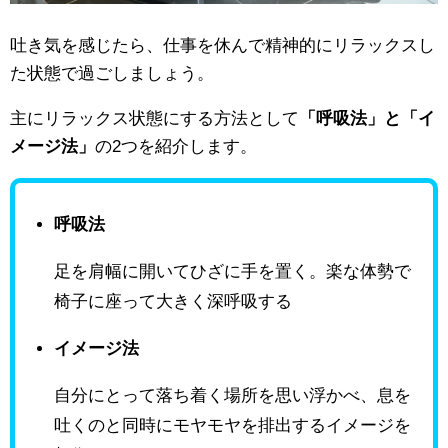
吐き気を感じたら、仕事を休んで精神的にリラックスし
た状態で過ごしましょう。
主にリラックス状態にする方法として
「呼吸法」と「イ
メージ法」
の2つを紹介します。
呼吸法
足を肩幅に開いてひざに手を置く。楽な体勢で
椅子に座って大きく深呼吸する
イメージ法
自分にとって落ち着く場所を思い浮かべ、息を
吐くのと同時にモヤモヤを排出するイメージを