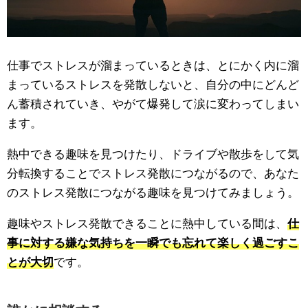
仕事でストレスが溜まっているときは、とにかく内に溜
まっているストレスを発散しないと、自分の中にどんど
ん蓄積されていき、やがて爆発して涙に変わってしまい
ます。
熱中できる趣味を見つけたり、ドライブや散歩をして気
分転換することでストレス発散につながるので、あなた
のストレス発散につながる趣味を見つけてみましょう。
趣味やストレス発散できることに熱中している間は、
仕
事に対する嫌な気持ちを一瞬でも忘れて楽しく過ごすこ
とが大切
です。