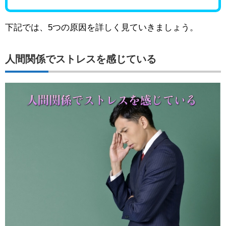
下記では、5つの原因を詳しく見ていきましょう。
人間関係でストレスを感じている