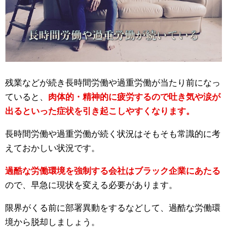
残業などが続き長時間労働や過重労働が当たり前になっ
ていると、
肉体的・精神的に疲労するので吐き気や涙が
出るといった症状を引き起こしやすくなります。
長時間労働や過重労働が続く状況はそもそも常識的に考
えておかしい状況です。
過酷な労働環境を強制する会社はブラック企業にあたる
ので、早急に現状を変える必要があります。
限界がくる前に部署異動をするなどして、過酷な労働環
境から脱却しましょう。