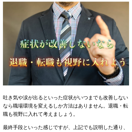
吐き気や涙が出るといった症状がいつまでも改善しない
なら職場環境を変えるしか方法はありません。退職・転
職も視野に入れて考えましょう。
最終手段といった感じですが、上記でも説明した通り、