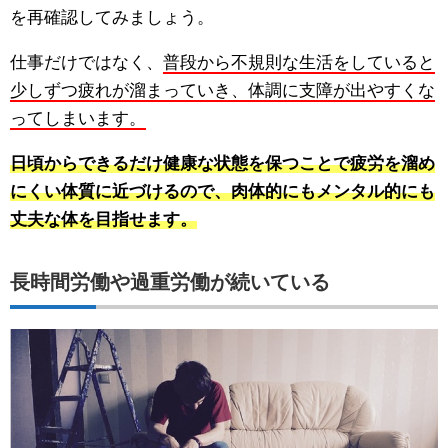
を再確認してみましょう。
仕事だけではなく、
普段から不規則な生活をしていると
少しずつ疲れが溜まっていき、体調に支障が出やすくな
ってしまいます。
日頃からできるだけ健康な状態を保つことで疲労を溜め
にくい体質に近づけるので、肉体的にもメンタル的にも
丈夫な体を目指せます。
長時間労働や過重労働が続いている