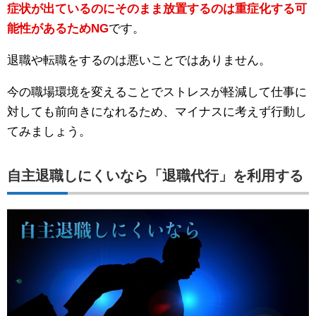
症状が出ているのにそのまま放置するのは重症化する可
能性があるためNG
です。
退職や転職をするのは悪いことではありません。
今の職場環境を変えることでストレスが軽減して仕事に
対しても前向きになれるため、マイナスに考えず行動し
てみましょう。
自主退職しにくいなら「退職代行」を利用する