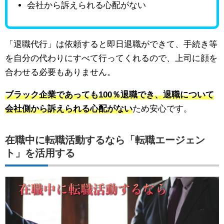
会社から訴えられる心配がない
「退職代行」は依頼すると即日退職ができて、手続き等
を自分の代わりにすべて行ってくれるので、上司に顔を
合わせる必要もありません。
ブラック企業であっても100％退職でき、退職について
会社側から訴えられる心配がない
ため安心です。
在職中に転職活動するなら「転職エージェン
ト」を活用する