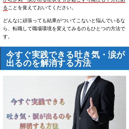
る
ことを覚えておいてください。
どんなに頑張っても結果がついてこないと悩んでいるな
ら、転職して職場環境を変えてみるのもひとつの方法で
す。
今すぐ実践できる吐き気・涙が
出るのを解消する方法