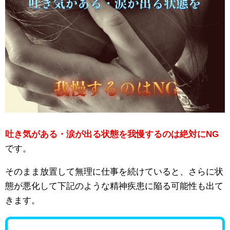
吐き気がある・涙が出る状態を我慢するのは絶対にNG
です。
そのまま放置して無理に仕事を続けていると、さらに状
態が悪化して下記のような精神疾患に陥る可能性も出て
きます。