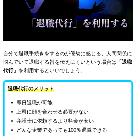
自分で退職手続きをするのが億劫に感じる、人間関係に
悩んでいて退職する旨を伝えにくいという場合は
「退職
代行」
を利用するといいでしょう。
退職代行のメリット
即日退職が可能
上司に顔を合わせる必要がない
弁護士に依頼するより料金が安い
どんな企業であっても100％退職できる