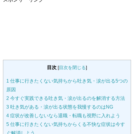
目次
[
目次を閉じる
]
1
仕事に行きたくない気持ちから吐き気・涙が出る5つの
原因
2
今すぐ実践できる吐き気・涙が出るのを解消する方法
3
吐き気がある・涙が出る状態を我慢するのはNG
4
症状が改善しないなら退職・転職も視野に入れよう
5
仕事に行きたくない気持ちからくる不快な症状は今す
ぐ解消しよう