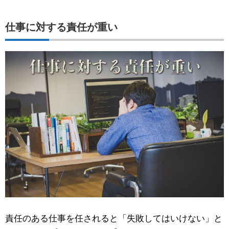
仕事に対する責任が重い
責任のある仕事を任されると「失敗してはいけない」と