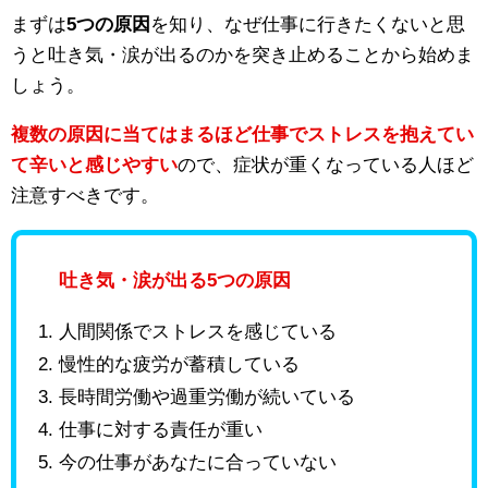
まずは
5つの原因
を知り、なぜ仕事に行きたくないと思
うと吐き気・涙が出るのかを突き止めることから始めま
しょう。
複数の原因に当てはまるほど仕事でストレスを抱えてい
て辛いと感じやすい
ので、症状が重くなっている人ほど
注意すべきです。
吐き気・涙が出る5つの原因
人間関係でストレスを感じている
慢性的な疲労が蓄積している
長時間労働や過重労働が続いている
仕事に対する責任が重い
今の仕事があなたに合っていない