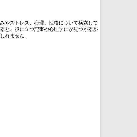
みやストレス、心理、性格について検索して
ると、役に立つ記事や心理学にが見つかるか
しれません。