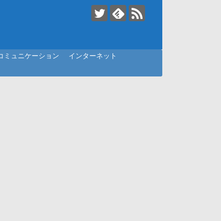
コミュニケーション
インターネット