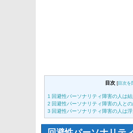
目次
[
目次を
1
回避性パーソナリティ障害の人は結
2
回避性パーソナリティ障害の人との
3
回避性パーソナリティ障害の人は浮
回避性パーソナリテ