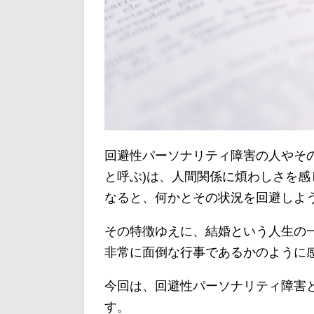
回避性パーソナリティ障害の人やそ
と呼ぶ)は、人間関係に煩わしさを
なると、何かとその状況を回避しよ
その特徴ゆえに、結婚という人生の
非常に面倒な行事であるかのように
今回は、回避性パーソナリティ障害
す。