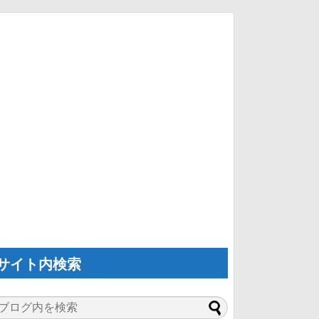
サイト内検索