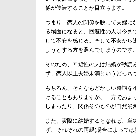
係が停滞することが目立ちます。
つまり、恋人の関係を脱して夫婦に
る場面になると、回避性の人は今ま
して不安を感じる。そして不安から
ようとする方を選んでしまうのです
そのため、回避性の人は結婚が秒読
ず、恋人以上夫婦未満というどっち
もちろん、そんなもどかしい時期を
けることもありますが、一方であま
しまったり、関係そのものが自然消
また、実際に結婚するとなれば、単
ず、それぞれの両親(場合によっては