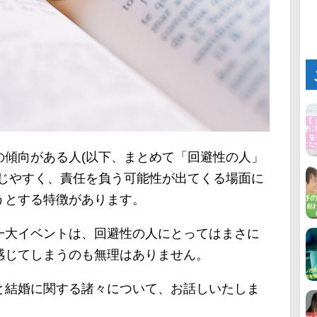
の傾向がある人(以下、まとめて「回避性の人」
感じやすく、責任を負う可能性が出てくる場面に
うとする特徴があります。
一大イベントは、回避性の人にとってはまさに
感じてしまうのも無理はありません。
と結婚に関する諸々について、お話しいたしま