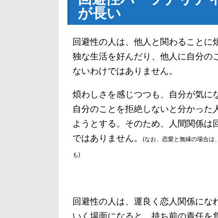
が長い
回避性の人は、他人と関わることに
独な生活を好んだり、他人に自分の
ないわけではありません。
煩わしさを感じつつも、自分が気に
自分のことを拒絶しないと分かった
ようとする。そのため、人間関係は
ではありません。
(なお、恋愛と無縁の場合は
も)
回避性の人は、運良く恋人関係にな
いく場面になると、持ち前の責任を