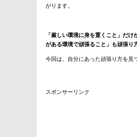
がります。
「厳しい環境に身を置くこと」だけ
がある環境で頑張ること」も頑張り
今回は、自分にあった頑張り方を見
スポンサーリンク