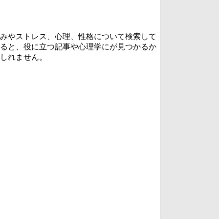
みやストレス、心理、性格について検索して
ると、役に立つ記事や心理学にが見つかるか
しれません。