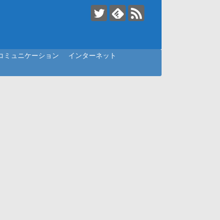
コミュニケーション
インターネット