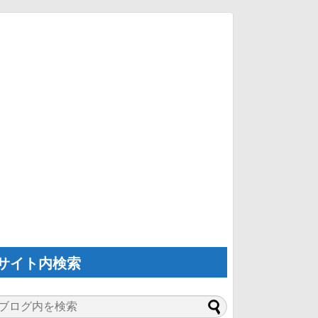
サイト内検索