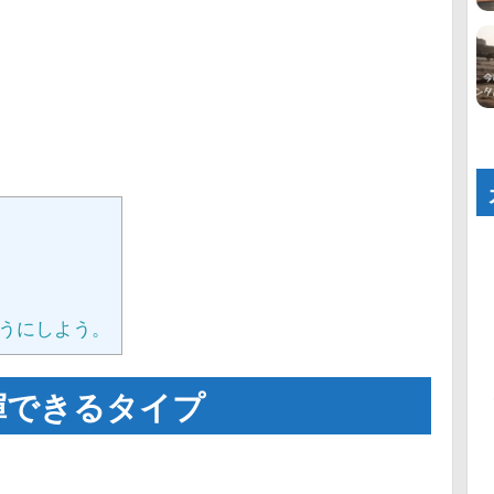
うにしよう。
揮できるタイプ