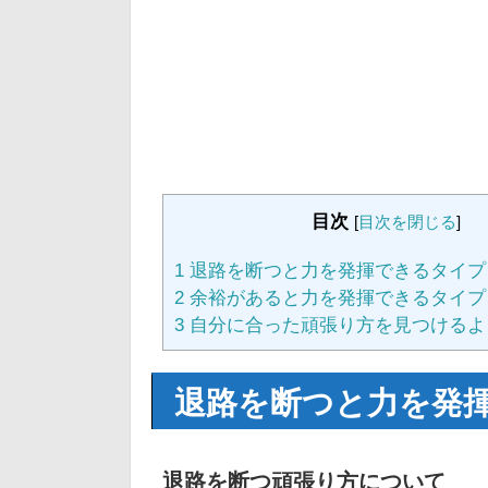
目次
[
目次を閉じる
]
1
退路を断つと力を発揮できるタイプ
2
余裕があると力を発揮できるタイプ
3
自分に合った頑張り方を見つけるよ
退路を断つと力を発
退路を断つ頑張り方について