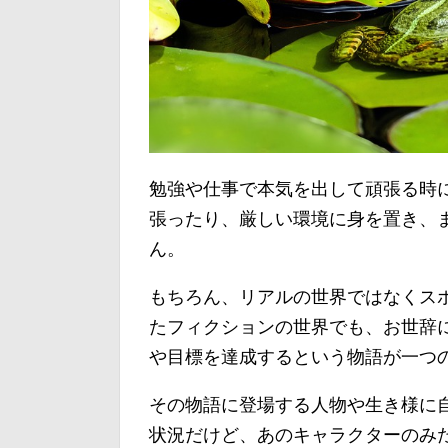
勉強や仕事で本気を出して頑張る時
張ったり、厳しい環境に身を置き、
ん。
もちろん、リアルの世界ではなくス
たフィクションの世界でも、お世辞
や目標を達成するという物語が一つ
その物語に登場する人物や生き様に
状況だけど、あのキャラクターのみ