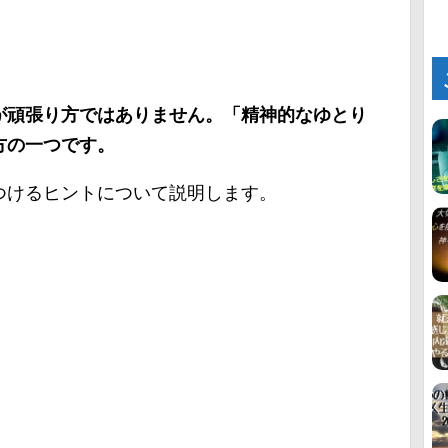
が頑張り方ではありません。「精神的なゆとり
方の一つです。
つけるヒントについて説明します。