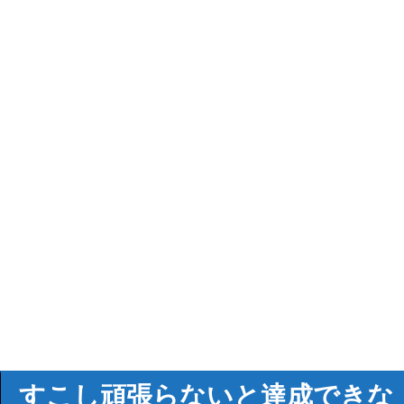
すこし頑張らないと達成できな