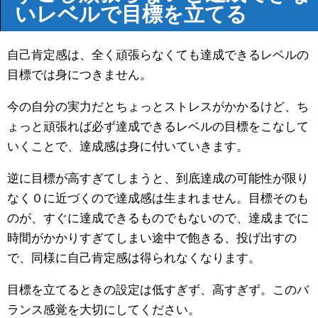
いレベルで目標を立てる
自己肯定感は、全く頑張らなくても達成できるレベルの
目標では身につきません。
今の自分の実力だとちょっとストレスがかかるけど、ち
ょっと頑張れば必ず達成できるレベルの目標をこなして
いくことで、達成感は身に付いていきます。
逆に目標が高すぎてしまうと、到底達成の可能性が限り
なく０に近づくので達成感は生まれません。目標そのも
のが、すぐに達成できるものでもないので、達成までに
時間がかかりすぎてしまい途中で飽きる、投げ出すの
で、同様に自己肯定感は得られなくなります。
目標を立てるときの設定は低すぎず、高すぎず。このバ
ランス感覚を大切にしてください。