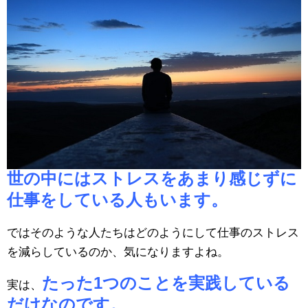
世の中にはストレスをあまり感じずに
仕事をしている人もいます。
ではそのような人たちはどのようにして仕事のストレス
を減らしているのか、気になりますよね。
たった1つのことを実践している
実は、
だけなのです。