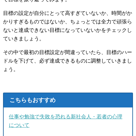
目標の設定が自分にとって高すぎていないか、時間がか
かりすぎるものではないか、ちょっとでは全力で頑張ら
ないと達成できない目標になっていないかをチェックし
ていきましょう。
その中で最初の目標設定が間違っていたら、目標のハー
ドルを下げて、必ず達成できるものに調整していきまし
ょう。
こちらもおすすめ
仕事や勉強で失敗を恐れる新社会人・若者の心理
について