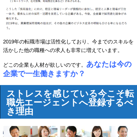
2019年の転職市場は活性化しており、今までのスキルを
活かした他の職種への求人も非常に増えています。
あなたは今の
どこの企業も人材が欲しいのです。
企業で一生働きますか？
ストレスを感じている今こそ転
職先エージェントへ登録するべ
き理由