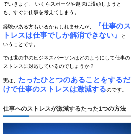
でいきます。 いくらスポーツや趣味に没頭しようと
も、すぐに仕事を考えてしまう。
『仕事のス
経験がある方もいるかもしれませんが、
トレスは仕事でしか解消できない』
と
いうことです。
では世の中のビジネスパーソンはどのようにして仕事の
ストレスに対応しているのでしょうか？
たったひとつのあることをするだ
実は、
けで仕事のストレスは激減する
のです。
仕事へのストレスが激減するたった1つの方法