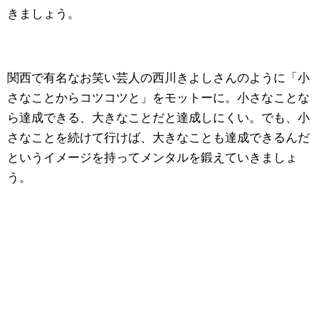
きましょう。
関西で有名なお笑い芸人の西川きよしさんのように「小
さなことからコツコツと」をモットーに。小さなことな
ら達成できる、大きなことだと達成しにくい。でも、小
さなことを続けて行けば、大きなことも達成できるんだ
というイメージを持ってメンタルを鍛えていきましょ
う。