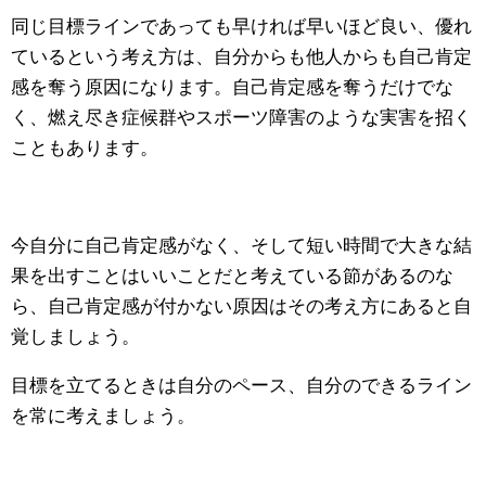
同じ目標ラインであっても早ければ早いほど良い、優れ
ているという考え方は、自分からも他人からも自己肯定
感を奪う原因になります。自己肯定感を奪うだけでな
く、燃え尽き症候群やスポーツ障害のような実害を招く
こともあります。
今自分に自己肯定感がなく、そして短い時間で大きな結
果を出すことはいいことだと考えている節があるのな
ら、自己肯定感が付かない原因はその考え方にあると自
覚しましょう。
目標を立てるときは自分のペース、自分のできるライン
を常に考えましょう。