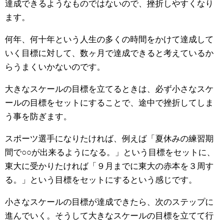
達成できるようなものではないので、挫折しやすくなり
ます。
何年、何十年という人生の多くの時間をかけて達成して
いく目標に対して、数ヶ月で達成できると考えているか
らうまくいかないのです。
大きなスケールの目標を立てるときは、必ず小さなスケ
ールの目標をセットにすることで、途中で挫折してしま
う事を防ぎます。
スポーツ選手になりたければ、例えば「夏休みの練習期
間で○○が出来るようになる。」という目標をセットに、
東大に受かりたければ「９月までに東大の赤本を３周す
る。」という目標をセットにするという感じです。
小さなスケールの目標が達成できたら、次のステップに
進んでいく。そうして大きなスケールの目標を立てて行