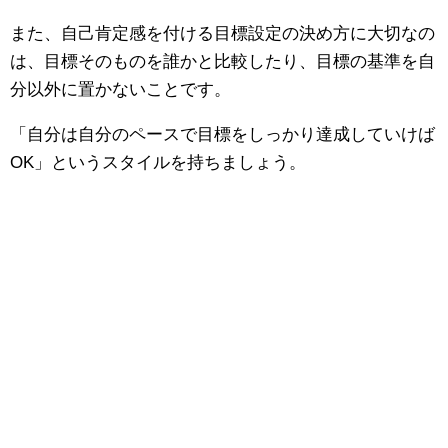
また、自己肯定感を付ける目標設定の決め方に大切なの
は、目標そのものを誰かと比較したり、目標の基準を自
分以外に置かないことです。
「自分は自分のペースで目標をしっかり達成していけば
OK」というスタイルを持ちましょう。