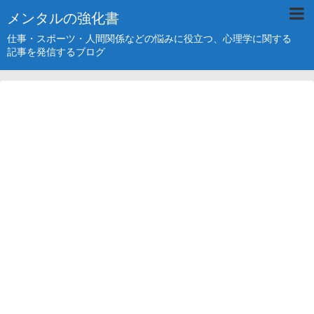
メンタルの強化書
仕事・スポーツ・人間関係などの悩みに役立つ、心理学に関する
記事を発信するブログ