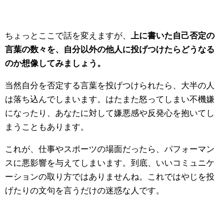
ちょっとここで話を変えますが、
上に書いた自己否定の
言葉の数々を、自分以外の他人に投げつけたらどうなる
のか想像してみましょう。
当然自分を否定する言葉を投げつけられたら、大半の人
は落ち込んでしまいます。はたまた怒ってしまい不機嫌
になったり、あなたに対して嫌悪感や反発心を抱いてし
まうこともあります。
これが、仕事やスポーツの場面だったら、パフォーマン
スに悪影響を与えてしまいます。到底、いいコミュニケ
ーションの取り方ではありませんね。これではやじを投
げたりの文句を言うだけの迷惑な人です。