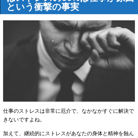
という衝撃の事実
仕事のストレスは非常に厄介で、なかなかすぐに解決で
きないですよね。
加えて、継続的にストレスがあなたの身体と精神を蝕ん