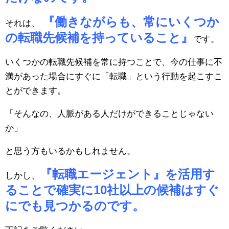
『働きながらも、常にいくつか
それは、
の転職先候補を持っていること』
です。
いくつかの転職先候補を常に持つことで、今の仕事に不
満があった場合にすぐに「転職」という行動を起こすこ
とができます。
「そんなの、人脈がある人だけができることじゃない
か」
と思う方もいるかもしれません。
『転職エージェント』を活用す
しかし、
ることで確実に10社以上の候補はすぐ
にでも見つかるのです。