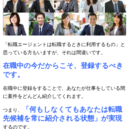
「転職エージェントは転職するときに利用するもの」と
思っている方もいますが、それは間違いです。
在職中の今だからこそ、登録するべき
です。
在職中に登録をすることで、あなたが仕事をしている間
に案件をどんどん紹介してくれます。
「何もしなくてもあなたは転職
つまり、
先候補を常に紹介される状態」が実現
するのです。