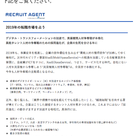
下記をご覧ください。