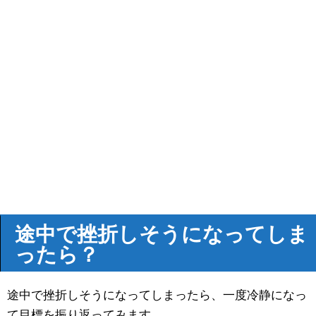
途中で挫折しそうになってしま
ったら？
途中で挫折しそうになってしまったら、一度冷静になっ
て目標を振り返ってみます。