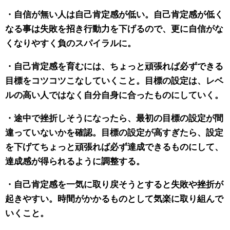
・自信が無い人は自己肯定感が低い。自己肯定感が低く
なる事は失敗を招き行動力を下げるので、更に自信がな
くなりやすく負のスパイラルに。
・自己肯定感を育むには、ちょっと頑張れば必ずできる
目標をコツコツこなしていくこと。目標の設定は、レベ
ルの高い人ではなく自分自身に合ったものにしていく。
・途中で挫折しそうになったら、最初の目標の設定が間
違っていないかを確認。目標の設定が高すぎたら、設定
を下げてちょっと頑張れば必ず達成できるものにして、
達成感が得られるように調整する。
・自己肯定感を一気に取り戻そうとすると失敗や挫折が
起きやすい。時間がかかるものとして気楽に取り組んで
いくこと。