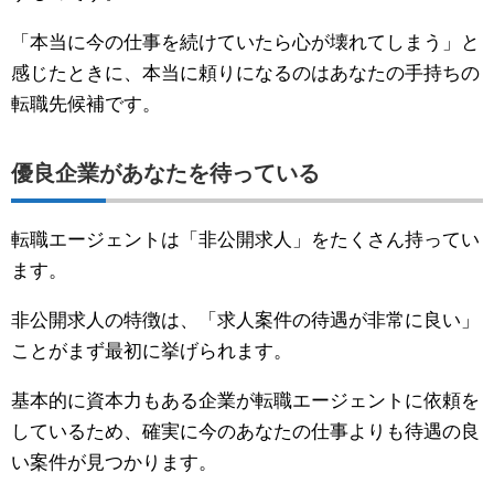
「本当に今の仕事を続けていたら心が壊れてしまう」と
感じたときに、本当に頼りになるのはあなたの手持ちの
転職先候補です。
優良企業があなたを待っている
転職エージェントは「非公開求人」をたくさん持ってい
ます。
非公開求人の特徴は、「求人案件の待遇が非常に良い」
ことがまず最初に挙げられます。
基本的に資本力もある企業が転職エージェントに依頼を
しているため、確実に今のあなたの仕事よりも待遇の良
い案件が見つかります。