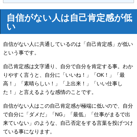
自信がない人は自己肯定感が低
い
自信がない人に共通しているのは「自己肯定感」が低い
という事です。
自己肯定感は文字通り、自分で自分を肯定する事。わか
りやすく言うと、自分に「いいね！」「OK！」「最
高！」「素晴らしい！」「上出来！」「いい仕事し
た！」と言えるような感情のことです。
自信がない人はこの自己肯定感が極端に低いので、自分
で自分に「ダメだ」「NG」「最低」「仕事がまるで出
来ていない」のような、自己否定をする言葉を投げつけ
ている事になります。