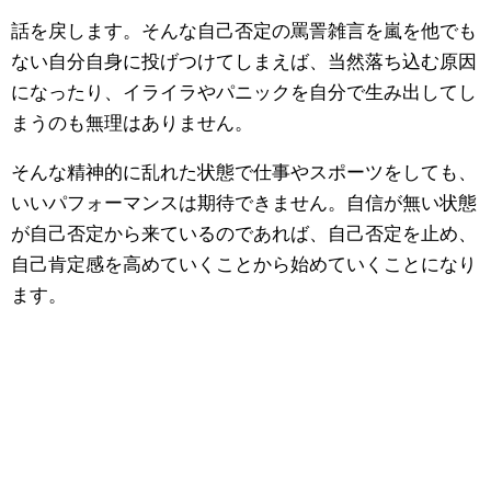
話を戻します。そんな自己否定の罵詈雑言を嵐を他でも
ない自分自身に投げつけてしまえば、当然落ち込む原因
になったり、イライラやパニックを自分で生み出してし
まうのも無理はありません。
そんな精神的に乱れた状態で仕事やスポーツをしても、
いいパフォーマンスは期待できません。自信が無い状態
が自己否定から来ているのであれば、自己否定を止め、
自己肯定感を高めていくことから始めていくことになり
ます。