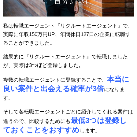
私は転職エージェント『リクルートエージェント』で、
実際に年収150万円UP、年間休日127日の企業に転職す
ることができました。
結果的に『リクルートエージェント』で転職しました
が、実際は3つほど登録しました。
本当に
複数の転職エージェントに登録することで、
良い案件と出会える確率が3倍
になりま
す。
そして各転職エージェントごとに紹介してくれる案件は
最低3つは登録し
違うので、比較するためにも
ておくことをおすすめ
します。