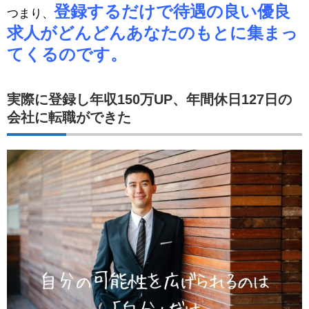
登録するだけで待遇の良い優良
つまり、
求人がどんどんあなたのもとに集まっ
てくるのです。
実際に登録し年収150万UP、年間休日127日の
会社に転職ができた