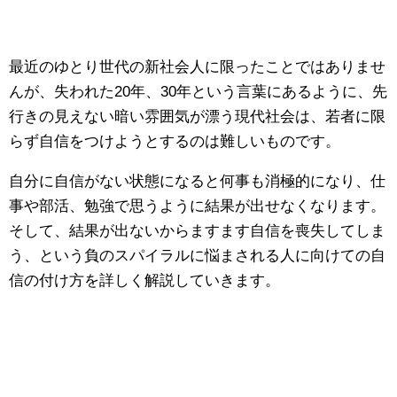
最近のゆとり世代の新社会人に限ったことではありませ
んが、失われた20年、30年という言葉にあるように、先
行きの見えない暗い雰囲気が漂う現代社会は、若者に限
らず自信をつけようとするのは難しいものです。
自分に自信がない状態になると何事も消極的になり、仕
事や部活、勉強で思うように結果が出せなくなります。
そして、結果が出ないからますます自信を喪失してしま
う、という負のスパイラルに悩まされる人に向けての自
信の付け方を詳しく解説していきます。