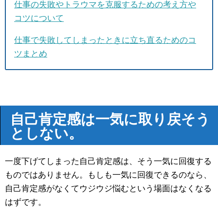
仕事の失敗やトラウマを克服するための考え方や
コツについて
仕事で失敗してしまったときに立ち直るためのコ
ツまとめ
自己肯定感は一気に取り戻そう
としない。
一度下げてしまった自己肯定感は、そう一気に回復する
ものではありません。もしも一気に回復できるのなら、
自己肯定感がなくてウジウジ悩むという場面はなくなる
はずです。