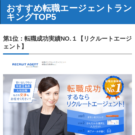
おすすめ転職エージェントラン
キングTOP5
第1位：転職成功実績NO.１【リクルートエージ
ェント】