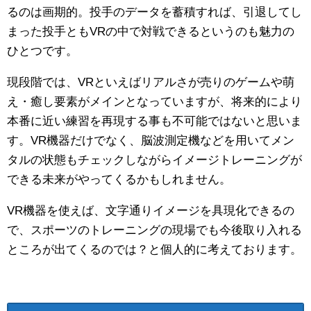
るのは画期的。投手のデータを蓄積すれば、引退してし
まった投手ともVRの中で対戦できるというのも魅力の
ひとつです。
現段階では、VRといえばリアルさが売りのゲームや萌
え・癒し要素がメインとなっていますが、将来的により
本番に近い練習を再現する事も不可能ではないと思いま
す。VR機器だけでなく、脳波測定機などを用いてメン
タルの状態もチェックしながらイメージトレーニングが
できる未来がやってくるかもしれません。
VR機器を使えば、文字通りイメージを具現化できるの
で、スポーツのトレーニングの現場でも今後取り入れる
ところが出てくるのでは？と個人的に考えております。