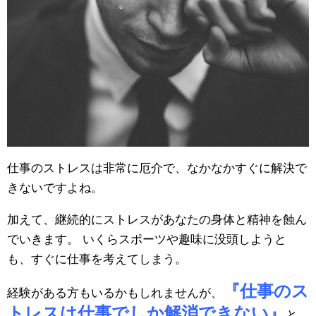
仕事のストレスは非常に厄介で、なかなかすぐに解決で
きないですよね。
加えて、継続的にストレスがあなたの身体と精神を蝕ん
でいきます。 いくらスポーツや趣味に没頭しようと
も、すぐに仕事を考えてしまう。
『仕事のス
経験がある方もいるかもしれませんが、
トレスは仕事でしか解消できない』
と