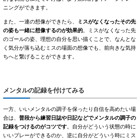
ニングができます。
また、一連の想像ができたら、
ミスがなくなったその先
の姿も一緒に想像するのが効果的
。ミスがなくなった先
のゴールの姿、理想の自分を思い描くことで、なんとな
く気分が落ち込むミスの場面の想像でも、前向きな気持
ちへと繋げることができます。
メンタルの記録を付けてみる
一方、いいメンタルの調子を保ったり自信を高めたい場
合は、
普段から練習日誌や日記などでメンタルの調子の
記録をつけるのがコツです
。自分がどういう状態の時に
いいプレーができるのか、逆に自分がどういう時にミス