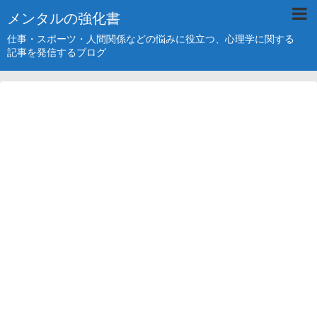
メンタルの強化書
仕事・スポーツ・人間関係などの悩みに役立つ、心理学に関する
記事を発信するブログ