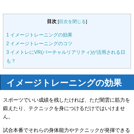
目次
[
目次を閉じる
]
1
イメージトレーニングの効果
2
イメージトレーニングのコツ
3
イメトレにVR(バーチャルリアリティ)が活用される日
も？
イメージトレーニングの効果
スポーツでいい成績を残したければ、ただ闇雲に筋力を
鍛えたり、テクニックを身につけるだけではいけませ
ん。
試合本番でそれらの身体能力やテクニックが発揮できる