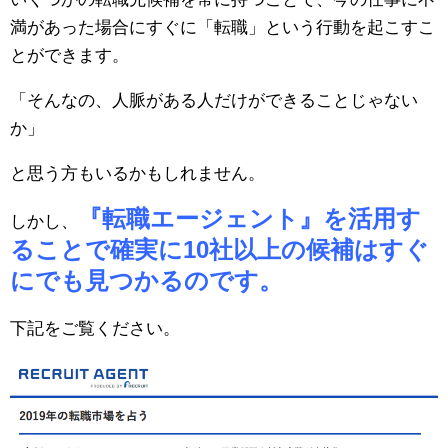
満があった場合にすぐに「転職」という行動を起こすこ
とができます。
「そんなの、人脈がある人だけができることじゃない
か」
と思う方もいるかもしれません。
『転職エージェント』を活用す
しかし、
ることで確実に10社以上の候補はすぐ
にでも見つかるのです。
下記をご覧ください。