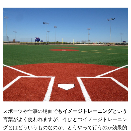
スポーツや仕事の場面でも
イメージトレーニング
という
言葉がよく使われますが、今ひとつイメージトレーニン
グとはどういうものなのか、どうやって行うのが効果的