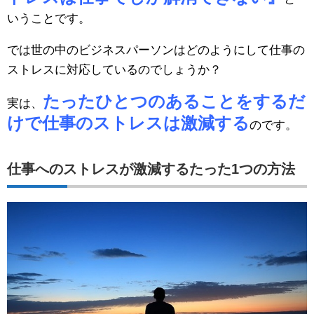
いうことです。
では世の中のビジネスパーソンはどのようにして仕事の
ストレスに対応しているのでしょうか？
たったひとつのあることをするだ
実は、
けで仕事のストレスは激減する
のです。
仕事へのストレスが激減するたった1つの方法