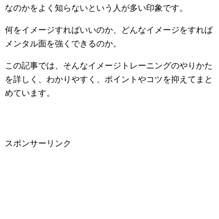
なのかをよく知らないという人が多い印象です。
何をイメージすればいいのか、どんなイメージをすれば
メンタル面を強くできるのか。
この記事では、そんなイメージトレーニングのやりかた
を詳しく、わかりやすく、ポイントやコツを抑えてまと
めています。
スポンサーリンク