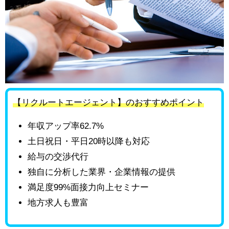
【リクルートエージェント】のおすすめポイント
年収アップ率62.7%
土日祝日・平日20時以降も対応
給与の交渉代行
独自に分析した業界・企業情報の提供
満足度99%面接力向上セミナー
地方求人も豊富