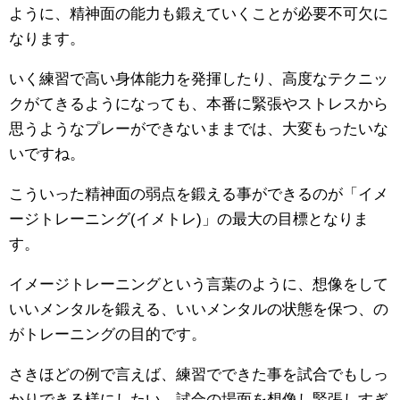
ように、精神面の能力も鍛えていくことが必要不可欠に
なります。
いく練習で高い身体能力を発揮したり、高度なテクニッ
クがてきるようになっても、本番に緊張やストレスから
思うようなプレーができないままでは、大変もったいな
いですね。
こういった精神面の弱点を鍛える事ができるのが「イメ
ージトレーニング(イメトレ)」の最大の目標となりま
す。
イメージトレーニングという言葉のように、想像をして
いいメンタルを鍛える、いいメンタルの状態を保つ、の
がトレーニングの目的です。
さきほどの例で言えば、練習でできた事を試合でもしっ
かりできる様にしたい、試合の場面を想像し緊張しすぎ