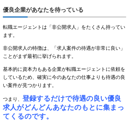
優良企業があなたを待っている
転職エージェントは「非公開求人」をたくさん持ってい
ます。
非公開求人の特徴は、「求人案件の待遇が非常に良い」
ことがまず最初に挙げられます。
基本的に資本力もある企業が転職エージェントに依頼を
しているため、確実に今のあなたの仕事よりも待遇の良
い案件が見つかります。
登録するだけで待遇の良い優良
つまり、
求人がどんどんあなたのもとに集まっ
てくるのです。