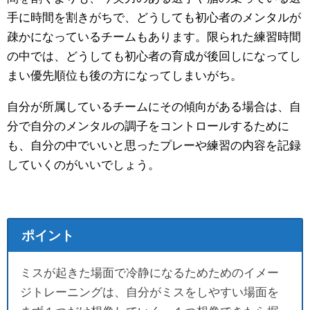
手に時間を割きがちで、どうしても初心者のメンタルが
疎かになっているチームもあります。限られた練習時間
の中では、どうしても初心者の育成が後回しになってし
まい優先順位も後の方になってしまいがち。
自分が所属しているチームにその傾向がある場合は、自
分で自分のメンタルの調子をコントロールするために
も、自分の中でいいと思ったプレーや練習の内容を記録
していくのがいいでしょう。
ポイント
ミスが起きた場面で冷静になるためためのイメー
ジトレーニングは、自分がミスをしやすい場面を