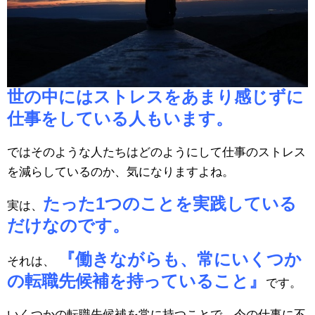
世の中にはストレスをあまり感じずに
仕事をしている人もいます。
ではそのような人たちはどのようにして仕事のストレス
を減らしているのか、気になりますよね。
たった1つのことを実践している
実は、
だけなのです。
『働きながらも、常にいくつか
それは、
の転職先候補を持っていること』
です。
いくつかの転職先候補を常に持つことで、今の仕事に不