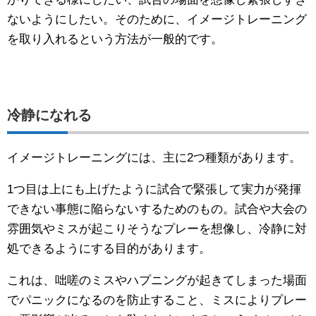
ないようにしたい。そのために、イメージトレーニング
を取り入れるという方法が一般的です。
冷静になれる
イメージトレーニングには、主に2つ種類があります。
1つ目は上にも上げたように試合で緊張して実力が発揮
できない事態に陥らないするためのもの。試合や大会の
雰囲気やミスが起こりそうなプレーを想像し、冷静に対
処できるようにする目的があります。
これは、咄嗟のミスやハプニングが起きてしまった場面
でパニックになるのを防止すること、ミスによりプレー