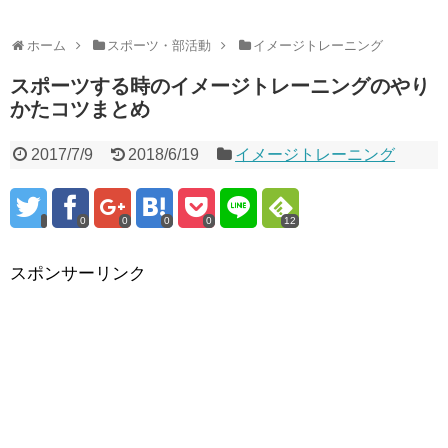
ホーム
スポーツ・部活動
イメージトレーニング
スポーツする時のイメージトレーニングのやり
かたコツまとめ
2017/7/9
2018/6/19
イメージトレーニング
0
0
0
0
12
スポンサーリンク