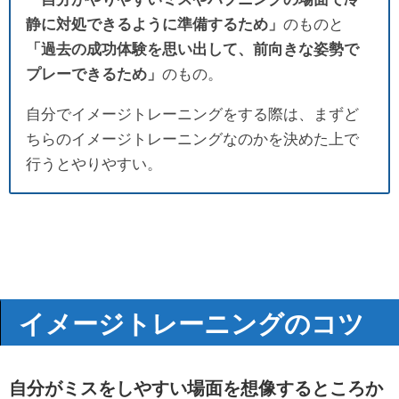
静に対処できるように準備するため」
のものと
「過去の成功体験を思い出して、前向きな姿勢で
プレーできるため」
のもの。
自分でイメージトレーニングをする際は、まずど
ちらのイメージトレーニングなのかを決めた上で
行うとやりやすい。
イメージトレーニングのコツ
自分がミスをしやすい場面を想像するところか