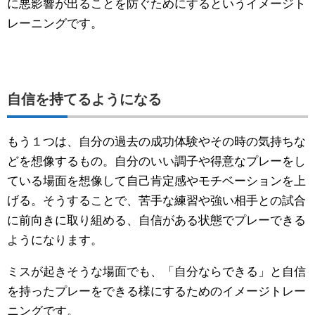
に悪影響が出ることを防ぐためにするというイメージト
レーニングです。
自信を持てるようになる
もう１つは、自分の過去の成功体験やその時の気持ちな
どを想像するもの。自分のいい調子や得意なプレーをし
ている場面を想像して自己肯定感やモチベーションを上
げる。そうすることで、苦手な練習や強い相手との試合
に前向きに取り組める、自信がある状態でプレーできる
ようになります。
ミスが起きそうな場面でも、「自分ならできる」と自信
を持ったプレーをできる様にするためのイメージトレー
ニングです。