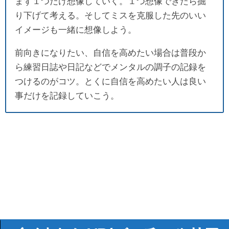
まず１つだけ想像していく。１つ想像できたら掘
り下げて考える。そしてミスを克服した先のいい
イメージも一緒に想像しよう。
前向きになりたい、自信を高めたい場合は普段か
ら練習日誌や日記などでメンタルの調子の記録を
つけるのがコツ。とくに自信を高めたい人は良い
事だけを記録していこう。