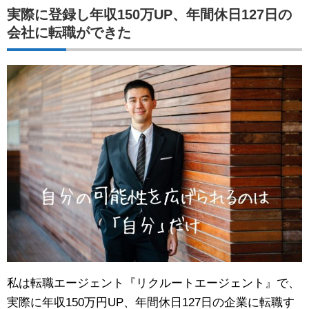
実際に登録し年収150万UP、年間休日127日の
会社に転職ができた
私は転職エージェント『リクルートエージェント』で、
実際に年収150万円UP、年間休日127日の企業に転職す