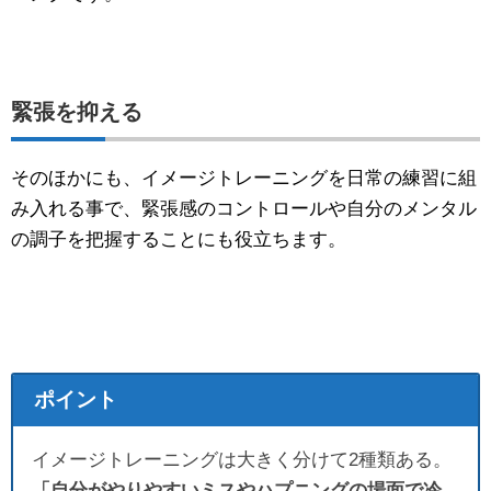
緊張を抑える
そのほかにも、イメージトレーニングを日常の練習に組
み入れる事で、緊張感のコントロールや自分のメンタル
の調子を把握することにも役立ちます。
ポイント
イメージトレーニングは大きく分けて2種類ある。
「自分がやりやすいミスやハプニングの場面で冷