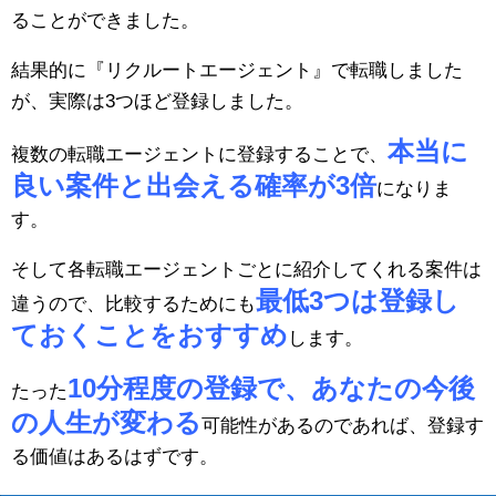
ることができました。
結果的に『リクルートエージェント』で転職しました
が、実際は3つほど登録しました。
本当に
複数の転職エージェントに登録することで、
良い案件と出会える確率が3倍
になりま
す。
そして各転職エージェントごとに紹介してくれる案件は
最低3つは登録し
違うので、比較するためにも
ておくことをおすすめ
します。
10分程度の登録で、あなたの今後
たった
の人生が変わる
可能性があるのであれば、登録す
る価値はあるはずです。