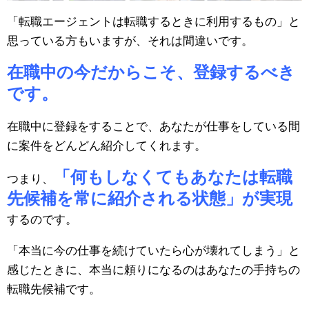
「転職エージェントは転職するときに利用するもの」と
思っている方もいますが、それは間違いです。
在職中の今だからこそ、登録するべき
です。
在職中に登録をすることで、あなたが仕事をしている間
に案件をどんどん紹介してくれます。
「何もしなくてもあなたは転職
つまり、
先候補を常に紹介される状態」が実現
するのです。
「本当に今の仕事を続けていたら心が壊れてしまう」と
感じたときに、本当に頼りになるのはあなたの手持ちの
転職先候補です。