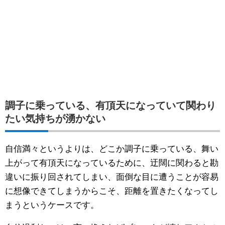
調子に乗っている、有頂天になっていて関わり
たい気持ちが湧かない
自信満々というよりは、どこか調子に乗っている、舞い
上がって有頂天になっているために、迂闊に関わると勘
違いに振り回されてしまい、面倒な目に遭うことが容易
に想像できてしまうからこそ、距離を置きたくなってし
まうというケースです。