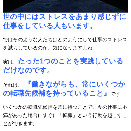
世の中にはストレスをあまり感じずに
仕事をしている人もいます。
ではそのような人たちはどのようにして仕事のストレス
を減らしているのか、気になりますよね。
たった1つのことを実践している
実は、
だけなのです。
『働きながらも、常にいくつか
それは、
の転職先候補を持っていること』
です。
いくつかの転職先候補を常に持つことで、今の仕事に不
満があった場合にすぐに「転職」という行動を起こすこ
とができます。