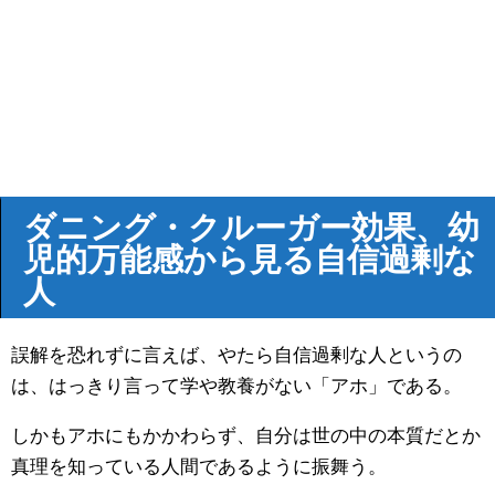
ダニング・クルーガー効果、幼
児的万能感から見る自信過剰な
人
誤解を恐れずに言えば、やたら自信過剰な人というの
は、はっきり言って学や教養がない「アホ」である。
しかもアホにもかかわらず、自分は世の中の本質だとか
真理を知っている人間であるように振舞う。