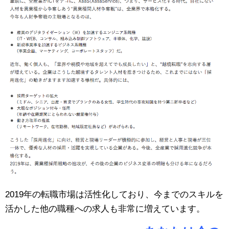
2019年の転職市場は活性化しており、今までのスキルを
活かした他の職種への求人も非常に増えています。