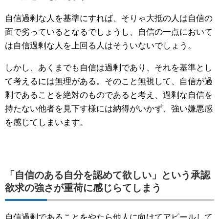
自信過剰な人を基準にすれば、そりゃ大抵の人は自信の
面で劣っているとなるでしょうし、自信の一点において
は自信過剰な人を上回る人はそういないでしょう。
しかし、あくまでも自信は過剰であり、それを基準とし
て考えるには無理がある。そのこと無視して、自信が過
剰であることを絶対のものであると考え、過剰な自信を
持たない他者を見下す様には納得がいかず、強い嫌悪感
を感じてしまいます。
「自信のある自分を認めて欲しい」という承認
欲求の強さが重荷に感じらてしまう
自信過剰であることをやたら他人に向けてアピールして