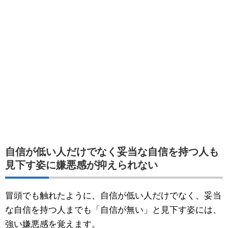
自信が低い人だけでなく妥当な自信を持つ人も
見下す姿に嫌悪感が抑えられない
冒頭でも触れたように、自信が低い人だけでなく、妥当
な自信を持つ人までも「自信が無い」と見下す姿には、
強い嫌悪感を覚えます。