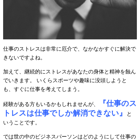
仕事のストレスは非常に厄介で、なかなかすぐに解決で
きないですよね。
加えて、継続的にストレスがあなたの身体と精神を蝕ん
でいきます。 いくらスポーツや趣味に没頭しようと
も、すぐに仕事を考えてしまう。
『仕事のス
経験がある方もいるかもしれませんが、
トレスは仕事でしか解消できない』
と
いうことです。
では世の中のビジネスパーソンはどのようにして仕事の