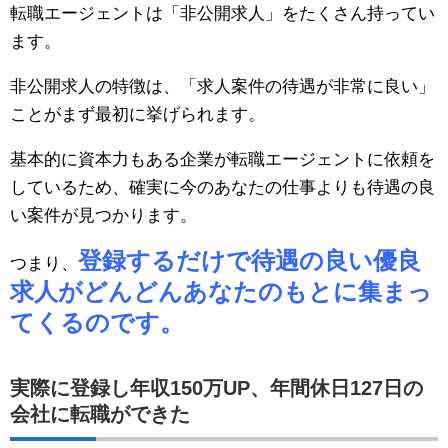
転職エージェントは「非公開求人」をたくさん持ってい
ます。
非公開求人の特徴は、「求人案件の待遇が非常に良い」
ことがまず最初に挙げられます。
基本的に資本力もある企業が転職エージェントに依頼を
しているため、確実に今のあなたの仕事よりも待遇の良
い案件が見つかります。
登録するだけで待遇の良い優良
つまり、
求人がどんどんあなたのもとに集まっ
てくるのです。
実際に登録し年収150万UP、年間休日127日の
会社に転職ができた