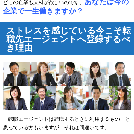
あなたは今の
どこの企業も人材が欲しいのです。
企業で一生働きますか？
ストレスを感じている今こそ転
職先エージェントへ登録するべ
き理由
「転職エージェントは転職するときに利用するもの」と
思っている方もいますが、それは間違いです。