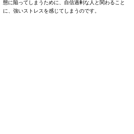
態に陥ってしまうために、自信過剰な人と関わること
に、強いストレスを感じてしまうのです。