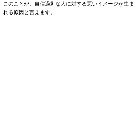
このことが、自信過剰な人に対する悪いイメージが生ま
れる原因と言えます。