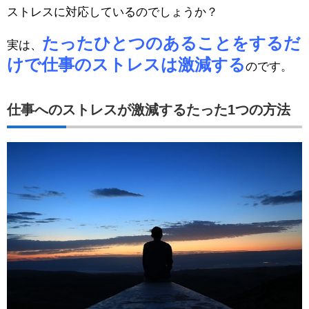
ストレスに対応しているのでしょうか？
たったひとつのあることをするだ
実は、
けで仕事のストレスは激減する
のです。
仕事へのストレスが激減するたった1つの方法