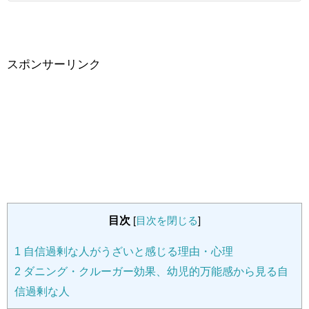
スポンサーリンク
目次
[
目次を閉じる
]
1
自信過剰な人がうざいと感じる理由・心理
2
ダニング・クルーガー効果、幼児的万能感から見る自
信過剰な人