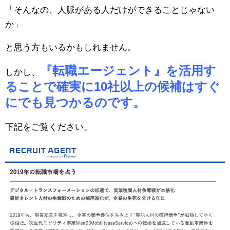
「そんなの、人脈がある人だけができることじゃない
か」
と思う方もいるかもしれません。
『転職エージェント』を活用す
しかし、
ることで確実に10社以上の候補はすぐ
にでも見つかるのです。
下記をご覧ください。