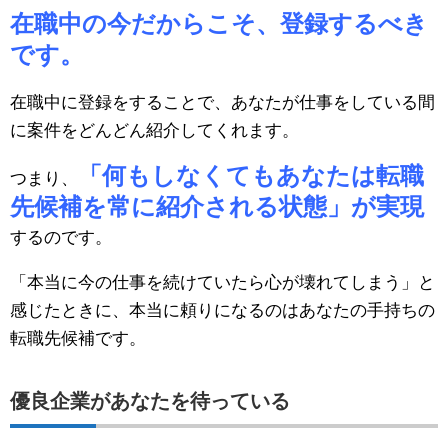
在職中の今だからこそ、登録するべき
です。
在職中に登録をすることで、あなたが仕事をしている間
に案件をどんどん紹介してくれます。
「何もしなくてもあなたは転職
つまり、
先候補を常に紹介される状態」が実現
するのです。
「本当に今の仕事を続けていたら心が壊れてしまう」と
感じたときに、本当に頼りになるのはあなたの手持ちの
転職先候補です。
優良企業があなたを待っている