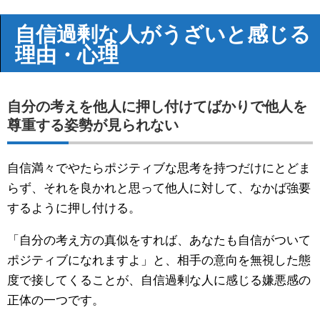
自信過剰な人がうざいと感じる
理由・心理
自分の考えを他人に押し付けてばかりで他人を
尊重する姿勢が見られない
自信満々でやたらポジティブな思考を持つだけにとどま
らず、それを良かれと思って他人に対して、なかば強要
するように押し付ける。
「自分の考え方の真似をすれば、あなたも自信がついて
ポジティブになれますよ」と、相手の意向を無視した態
度で接してくることが、自信過剰な人に感じる嫌悪感の
正体の一つです。