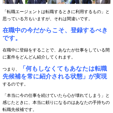
「転職エージェントは転職するときに利用するもの」と
思っている方もいますが、それは間違いです。
在職中の今だからこそ、登録するべき
です。
在職中に登録をすることで、あなたが仕事をしている間
に案件をどんどん紹介してくれます。
「何もしなくてもあなたは転職
つまり、
先候補を常に紹介される状態」が実現
するのです。
「本当に今の仕事を続けていたら心が壊れてしまう」と
感じたときに、本当に頼りになるのはあなたの手持ちの
転職先候補です。