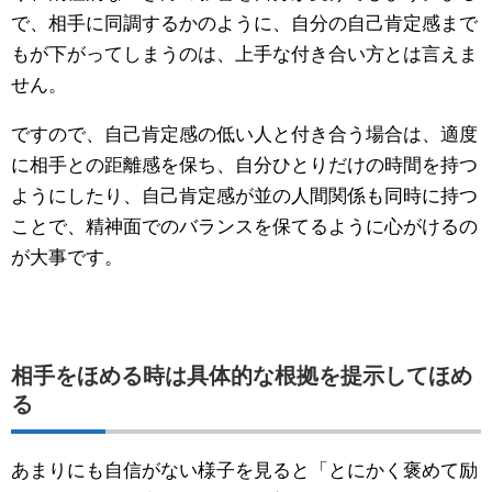
で、相手に同調するかのように、自分の自己肯定感まで
もが下がってしまうのは、上手な付き合い方とは言えま
せん。
ですので、自己肯定感の低い人と付き合う場合は、適度
に相手との距離感を保ち、自分ひとりだけの時間を持つ
ようにしたり、自己肯定感が並の人間関係も同時に持つ
ことで、精神面でのバランスを保てるように心がけるの
が大事です。
相手をほめる時は具体的な根拠を提示してほめ
る
あまりにも自信がない様子を見ると「とにかく褒めて励