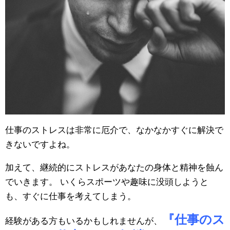
仕事のストレスは非常に厄介で、なかなかすぐに解決で
きないですよね。
加えて、継続的にストレスがあなたの身体と精神を蝕ん
でいきます。 いくらスポーツや趣味に没頭しようと
も、すぐに仕事を考えてしまう。
『仕事のス
経験がある方もいるかもしれませんが、