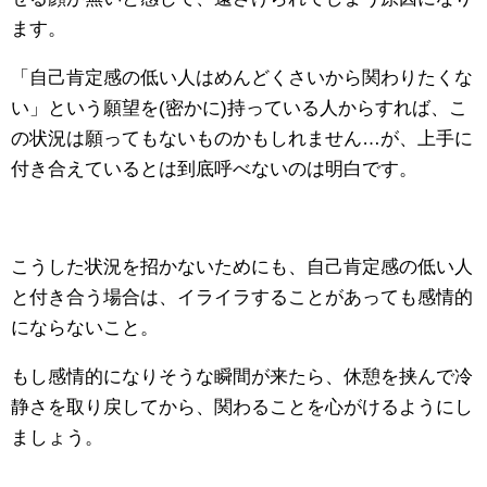
ます。
「自己肯定感の低い人はめんどくさいから関わりたくな
い」という願望を(密かに)持っている人からすれば、こ
の状況は願ってもないものかもしれません…が、上手に
付き合えているとは到底呼べないのは明白です。
こうした状況を招かないためにも、自己肯定感の低い人
と付き合う場合は、イライラすることがあっても感情的
にならないこと。
もし感情的になりそうな瞬間が来たら、休憩を挟んで冷
静さを取り戻してから、関わることを心がけるようにし
ましょう。