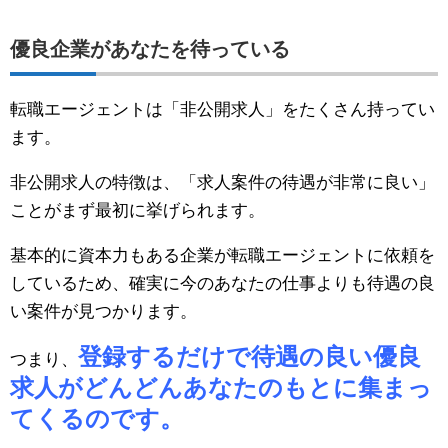
優良企業があなたを待っている
転職エージェントは「非公開求人」をたくさん持ってい
ます。
非公開求人の特徴は、「求人案件の待遇が非常に良い」
ことがまず最初に挙げられます。
基本的に資本力もある企業が転職エージェントに依頼を
しているため、確実に今のあなたの仕事よりも待遇の良
い案件が見つかります。
登録するだけで待遇の良い優良
つまり、
求人がどんどんあなたのもとに集まっ
てくるのです。