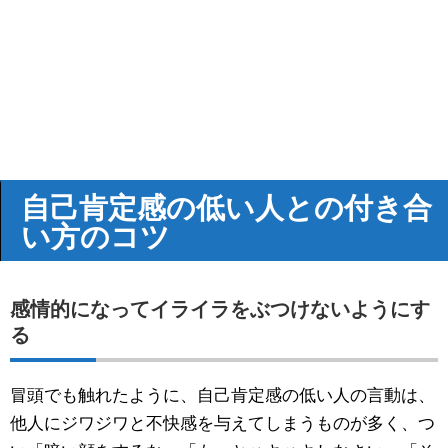
自己肯定感の低い人との付き合
い方のコツ
感情的になってイライラをぶつけないようにす
る
冒頭でも触れたように、自己肯定感の低い人の言動は、
他人にジワジワと不快感を与えてしまうものが多く、つ