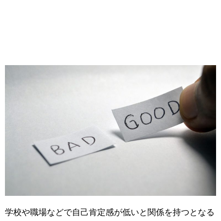
学校や職場などで自己肯定感が低いと関係を持つとなる