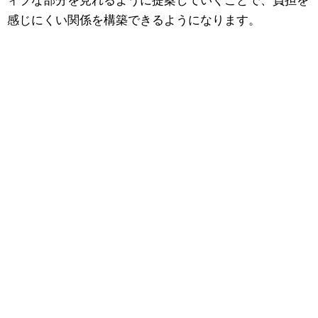
ィブな部分を見れるように提案していくことで、負担を
感じにくい関係を構築できるようになります。