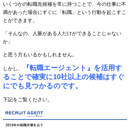
いくつかの転職先候補を常に持つことで、今の仕事に不
満があった場合にすぐに「転職」という行動を起こすこ
とができます。
「そんなの、人脈がある人だけができることじゃない
か」
と思う方もいるかもしれません。
『転職エージェント』を活用す
しかし、
ることで確実に10社以上の候補はすぐ
にでも見つかるのです。
下記をご覧ください。