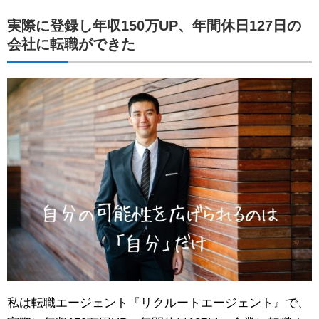
実際に登録し年収150万UP、年間休日127日の
会社に転職ができた
私は転職エージェント『リクルートエージェント』で、