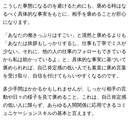
こうした事態になるのを避けるためにも、褒める時はな
るべく具体的な事実をもとに、相手を褒めることが肝心
になります。
「あなたの働きっぷりはすごい」と漠然と褒めるよりも
「あなたは挨拶もしっかりするし、仕事も丁寧でミスが
少ない。それに、他の人の仕事のフォローもできている
から私は助かっているよ」と、具体的な事実に基づいて
褒められれば、自己肯定感の低い人でも素直に褒め言葉
を受け取り、自信を付けてもらいやすくなるのです。
多少手間はかかるかもしれませんが、しっかり相手の言
動や日々の様子を見て褒めること。これは、自己肯定感
の低い人に限らず、あらゆる人間関係に応用できるコミ
ュニケーションスキルの基本と言えます。