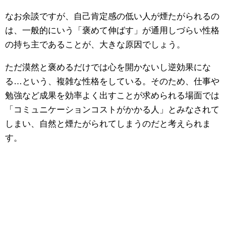
なお余談ですが、自己肯定感の低い人が煙たがられるの
は、一般的にいう「褒めて伸ばす」が通用しづらい性格
の持ち主であることが、大きな原因でしょう。
ただ漠然と褒めるだけでは心を開かないし逆効果にな
る…という、複雑な性格をしている。そのため、仕事や
勉強など成果を効率よく出すことが求められる場面では
「コミュニケーションコストがかかる人」とみなされて
しまい、自然と煙たがられてしまうのだと考えられま
す。