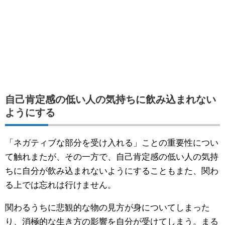
自己肯定感の低い人の気持ちに飲み込まれない
ようにする
「ネガティブな部分を受け入れる」ことの重要性につい
て触れまたが、その一方で、自己肯定感の低い人の気持
ちに自分が飲み込まれないようにすることもまた、関わ
る上では忘れは行けません。
関わるうちに悲観的な物の見方が身についてしまった
り、消極的な生き方の影響を自分が受けてしまう。まる