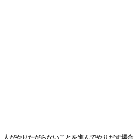
人がやりたがらないことを進んでやりだす場合