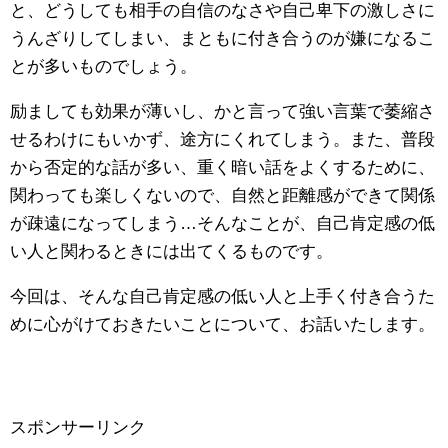
と、どうしても相手の自信のなさや自己卑下の激しさに
うんざりしてしまい、まともに付き合うのが嫌になるこ
とが多いものでしょう。
励ましても効果が薄いし、かと言って強い言葉で萎縮さ
せるわけにもいかず、途方にくれてしまう。また、普段
から否定的な話が多い、重く暗い話をよくするために、
関わっても楽しくないので、自然と距離感ができて関係
が疎遠になってしまう…そんなことが、自己肯定感の低
い人と関わるときには出てくるものです。
今回は、そんな自己肯定感の低い人と上手く付き合うた
めに心がけておきたいことについて、お話いたします。
スポンサーリンク