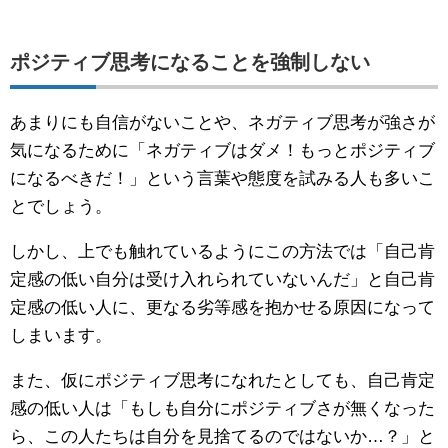
ポジティブ思考になることを強制しない
あまりにも自信がないことや、ネガティブ思考が強さが
気になるために「ネガティブはダメ！もっとポジティブ
になるべきだ！」という言葉や態度を試みる人も多いこ
とでしょう。
しかし、上でも触れているようにこの方法では「自己肯
定感の低い自分は受け入れられていないんだ」と自己肯
定感の低い人に、更なる劣等感を抱かせる原因になって
しまいます。
また、仮にポジティブ思考になれたとしても、自己肯定
感の低い人は「もしも自分にポジティブさが無くなった
ら、この人たちは自分を見捨てるのではないか…？」と