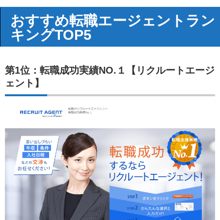
おすすめ転職エージェントラン
キングTOP5
第1位：転職成功実績NO.１【リクルートエージ
ェント】