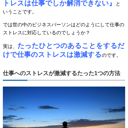
トレスは仕事でしか解消できない』
と
いうことです。
では世の中のビジネスパーソンはどのようにして仕事の
ストレスに対応しているのでしょうか？
たったひとつのあることをするだ
実は、
けで仕事のストレスは激減する
のです。
仕事へのストレスが激減するたった1つの方法