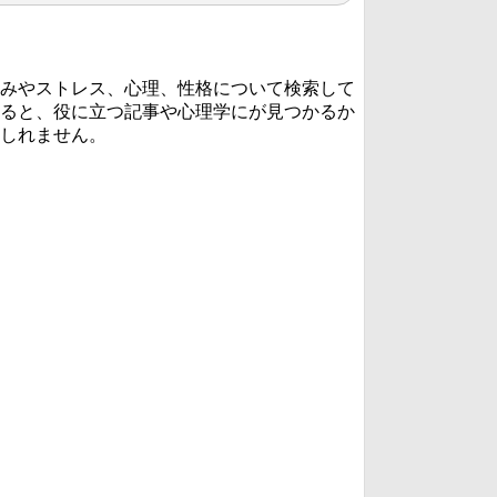
みやストレス、心理、性格について検索して
ると、役に立つ記事や心理学にが見つかるか
しれません。