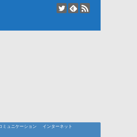
コミュニケーション
インターネット