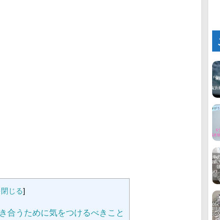
を閉じる
]
き合うために気をつけるべきこと