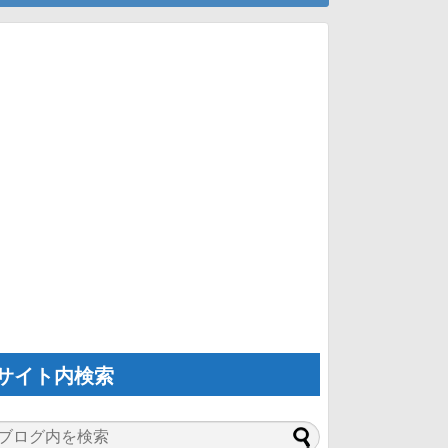
サイト内検索