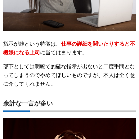
指示が雑という特徴は、
仕事の詳細を聞いたりすると不
機嫌になる上司
に当てはまります。
部下としては明瞭で的確な指示が出ないと二度手間とな
ってしまうのでやめてほしいものですが、本人は全く意
に介してくれません。
余計な一言が多い