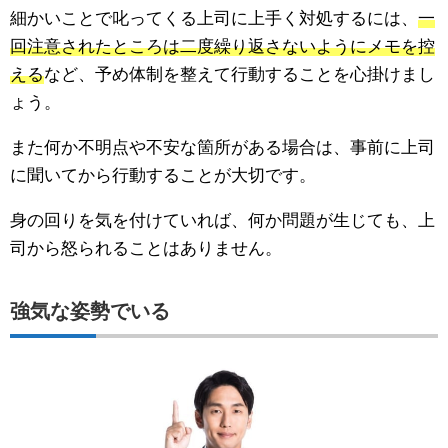
細かいことで叱ってくる上司に上手く対処するには、
一
回注意されたところは二度繰り返さないようにメモを控
える
など、予め体制を整えて行動することを心掛けまし
ょう。
また何か不明点や不安な箇所がある場合は、事前に上司
に聞いてから行動することが大切です。
身の回りを気を付けていれば、何か問題が生じても、上
司から怒られることはありません。
強気な姿勢でいる