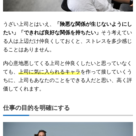
うざい上司とはいえ、
「険悪な関係が生じないようにし
たい」「できれば良好な関係を持ちたい」
そう考えてい
る人は上辺だけ仲良くしておくと、ストレスを多少感じ
ることはありません。
内心意地悪してくる上司と仲良くしたいと思っていなく
ても、
上司に気に入られるキャラ
を作って接していくう
ちに、上司もあなたのことをできる人だと思い、高く評
価してくれます。
仕事の目的を明確にする