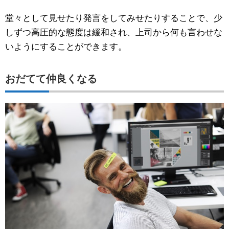
堂々として見せたり発言をしてみせたりすることで、少
しずつ高圧的な態度は緩和され、上司から何も言わせな
いようにすることができます。
おだてて仲良くなる