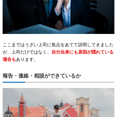
ここまではうざい上司に焦点をあてて説明してきました
が、上司だけではなく、
自分自身にも原因が隠れている
場合も
あります。
報告・連絡・相談ができているか