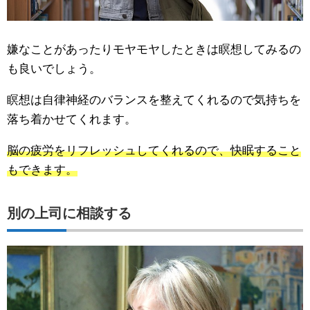
嫌なことがあったりモヤモヤしたときは瞑想してみるの
も良いでしょう。
瞑想は自律神経のバランスを整えてくれるので気持ちを
落ち着かせてくれます。
脳の疲労をリフレッシュしてくれるので、快眠すること
もできます。
別の上司に相談する