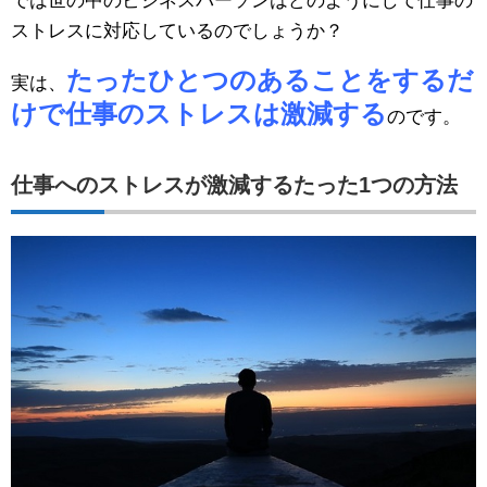
では世の中のビジネスパーソンはどのようにして仕事の
ストレスに対応しているのでしょうか？
たったひとつのあることをするだ
実は、
けで仕事のストレスは激減する
のです。
仕事へのストレスが激減するたった1つの方法