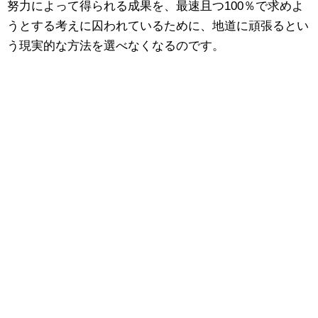
努力によって得られる成果を、最速且つ100％で求めよ
うとする考えに囚われているために、地道に頑張るとい
う現実的な方法を選べなくなるのです。