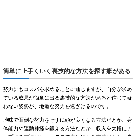
簡単に上手くいく裏技的な方法を探す癖がある
努力にもコスパを求めることに通じますが、自分が求め
ている成果が簡単に出る裏技的な方法があると信じて疑
わない姿勢が、地道な努力を遠ざけるのです。
地味で面倒な努力をせずに頭が良くなる方法だとか、身
体能力や運動神経を鍛える方法だとか、収入を大幅にア