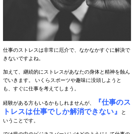
仕事のストレスは非常に厄介で、なかなかすぐに解決で
きないですよね。
加えて、継続的にストレスがあなたの身体と精神を蝕ん
でいきます。 いくらスポーツや趣味に没頭しようと
も、すぐに仕事を考えてしまう。
『仕事のス
経験がある方もいるかもしれませんが、
トレスは仕事でしか解消できない』
と
いうことです。