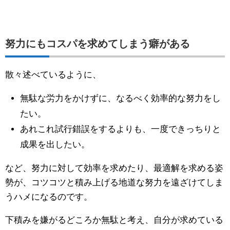
努力にもコスパを求めてしまう癖がある
散々述べているように、
無駄な労力をかけずに、なるべく効率的な努力をし
たい。
あれこれ試行錯誤をするよりも、一度できっちりと
成果を出したい。
など、努力に対して効率を求めたり、最適解を求める姿
勢が、コツコツと積み上げる地道な努力を遠ざけてしま
うハメになるのです。
下積みを嫌がるどころか無駄と考え、自分が求めている