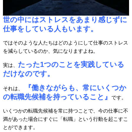
世の中にはストレスをあまり感じずに
仕事をしている人もいます。
ではそのような人たちはどのようにして仕事のストレス
を減らしているのか、気になりますよね。
たった1つのことを実践している
実は、
だけなのです。
『働きながらも、常にいくつか
それは、
の転職先候補を持っていること』
です。
いくつかの転職先候補を常に持つことで、今の仕事に不
満があった場合にすぐに「転職」という行動を起こすこ
とができます。