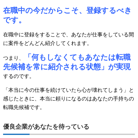
在職中の今だからこそ、登録するべき
です。
在職中に登録をすることで、あなたが仕事をしている間
に案件をどんどん紹介してくれます。
「何もしなくてもあなたは転職
つまり、
先候補を常に紹介される状態」が実現
するのです。
「本当に今の仕事を続けていたら心が壊れてしまう」と
感じたときに、本当に頼りになるのはあなたの手持ちの
転職先候補です。
優良企業があなたを待っている