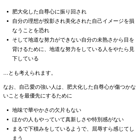
肥大化した自尊心に振り回され
自分の理想が投影され美化された自己イメージを損
なうことを恐れ
そして地道な努力ができない自分の未熟さから目を
背けるために、地道な努力をしている人をやたら見
下している
…とも考えられます。
なお、自己愛の強い人は、肥大化した自尊心が傷つかな
いことを最優先にするために
地味で華やかさの欠片もない
ほかの人もやっていて真新しさや特別感がない
まるで下積みをしているようで、屈辱すら感じてし
まう