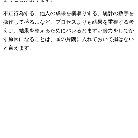
不正行為する、他人の成果を横取りする、統計の数字を
操作して盛る…など、プロセスよりも結果を重視する考
えは、結果を整えるためにバレるとまずい努力をしでか
す原因になることは、頭の片隅に入れておいて損はない
と言えます。