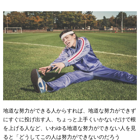
地道な努力ができる人からすれば、地道な努力ができず
にすぐに投げ出す人、ちょっと上手くいかないだけで根
を上げる人など、いわゆる地道な努力ができない人を見
ると「どうしてこの人は努力ができないのだろう