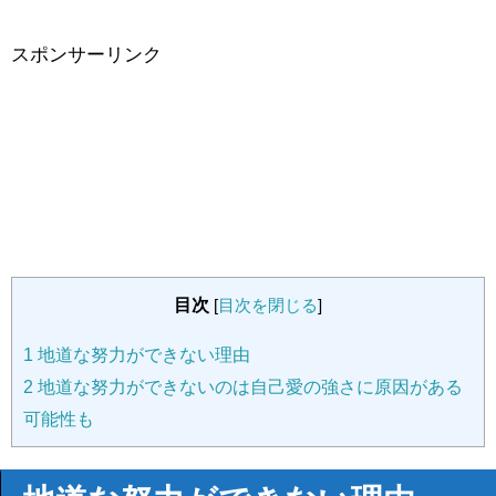
スポンサーリンク
目次
[
目次を閉じる
]
1
地道な努力ができない理由
2
地道な努力ができないのは自己愛の強さに原因がある
可能性も