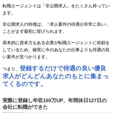
転職エージェントは「非公開求人」をたくさん持ってい
ます。
非公開求人の特徴は、「求人案件の待遇が非常に良い」
ことがまず最初に挙げられます。
基本的に資本力もある企業が転職エージェントに依頼を
しているため、確実に今のあなたの仕事よりも待遇の良
い案件が見つかります。
登録するだけで待遇の良い優良
つまり、
求人がどんどんあなたのもとに集まっ
てくるのです。
実際に登録し年収150万UP、年間休日127日の
会社に転職ができた