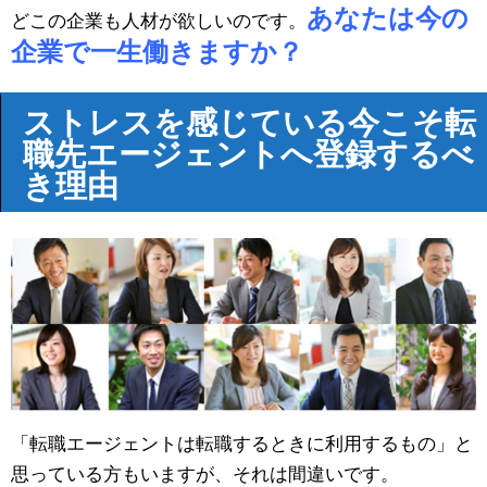
あなたは今の
どこの企業も人材が欲しいのです。
企業で一生働きますか？
ストレスを感じている今こそ転
職先エージェントへ登録するべ
き理由
「転職エージェントは転職するときに利用するもの」と
思っている方もいますが、それは間違いです。