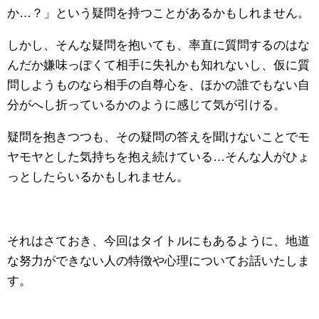
か…？」という疑問を持つことがあるかもしれません。
しかし、そんな疑問を抱いても、率直に質問するのはな
んだか嫌味っぽくて相手に失礼かも知れないし、仮に質
問しようものなら相手の自尊心を、ほかの誰でもない自
分がへし折っているかのように感じて気が引ける。
疑問を抱きつつも、その疑問の答えを聞けないことでモ
ヤモヤとした気持ちを抱え続けている…そんな人がひょ
っとしたらいるかもしれません。
それはさておき、今回はタイトルにもあるように、地道
な努力ができない人の特徴や心理についてお話いたしま
す。