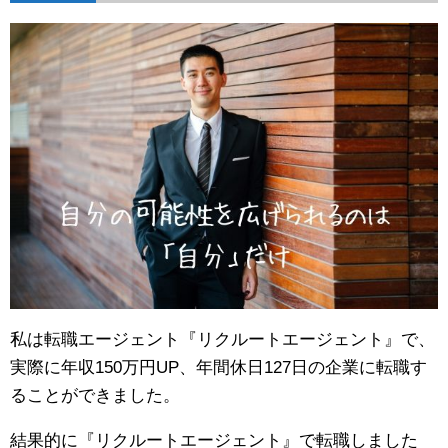
私は転職エージェント『リクルートエージェント』で、
実際に年収150万円UP、年間休日127日の企業に転職す
ることができました。
結果的に『リクルートエージェント』で転職しました