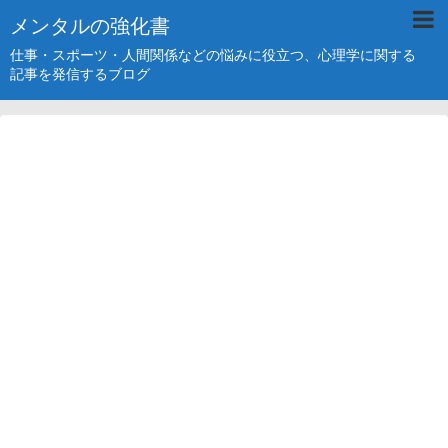
メンタルの強化書
仕事・スポーツ・人間関係などの悩みに役立つ、心理学に関する
記事を発信するブログ