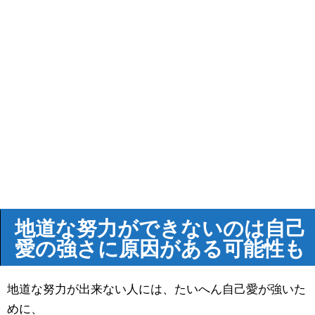
地道な努力ができないのは自己
愛の強さに原因がある可能性も
地道な努力が出来ない人には、たいへん自己愛が強いた
めに、