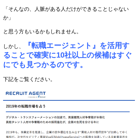
「そんなの、人脈がある人だけができることじゃない
か」
と思う方もいるかもしれません。
『転職エージェント』を活用す
しかし、
ることで確実に10社以上の候補はすぐ
にでも見つかるのです。
下記をご覧ください。