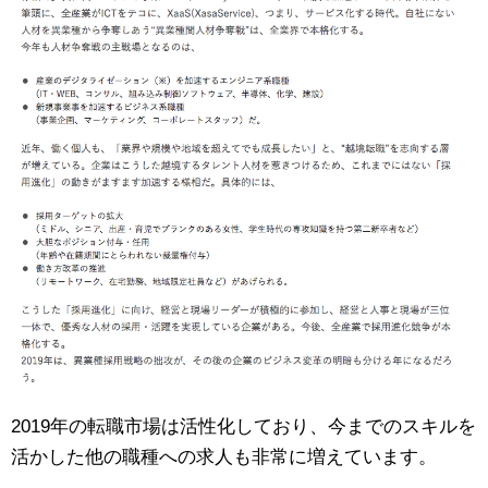
2019年の転職市場は活性化しており、今までのスキルを
活かした他の職種への求人も非常に増えています。