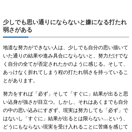
少しでも思い通りにならないと嫌になる打たれ
弱さがある
地道な努力ができない人は、少しでも自分の思い描いて
いた通りの結果や進み具合にならないと、努力だけでな
く自分の全てが否定されたかのように感じる。そして、
あっけなく折れてしまう程の打たれ弱さを持っているこ
とがあります。
努力をすれば「必ず」そして「すぐに」結果が出ると思
い込身が強さが目立つ。しかし、それはあくまでも自分
の中の思い込みにすぎず、現実は努力しても「必ず」で
はないし「すぐに」結果が出るとは限らない…という、
どうにもならない現実を受け入れることに苦痛を感じて