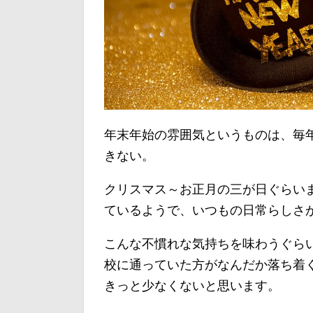
年末年始の雰囲気というものは、毎
きない。
クリスマス～お正月の三が日ぐらい
ているようで、いつもの日常らしさ
こんな不慣れな気持ちを味わうぐら
校に通っていた方がなんだか落ち着
きっと少なくないと思います。