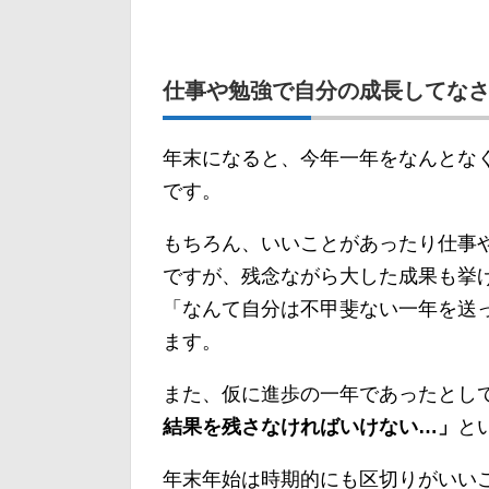
仕事や勉強で自分の成長してな
年末になると、今年一年をなんとな
です。
もちろん、いいことがあったり仕事
ですが、残念ながら大した成果も挙
「なんて自分は不甲斐ない一年を送
ます。
また、仮に進歩の一年であったとし
結果を残さなければいけない…」
と
年末年始は時期的にも区切りがいい