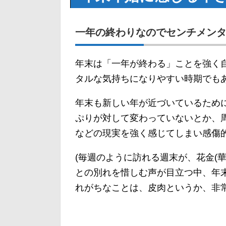
一年の終わりなのでセンチメン
年末は「一年が終わる」ことを強く
タルな気持ちになりやすい時期でも
年末も新しい年が近づいているため
ぷりが対して変わっていないとか、
などの現実を強く感じてしまい感傷
(毎週のように訪れる週末が、花金(
との別れを惜しむ声が目立つ中、年
れがちなことは、皮肉というか、非