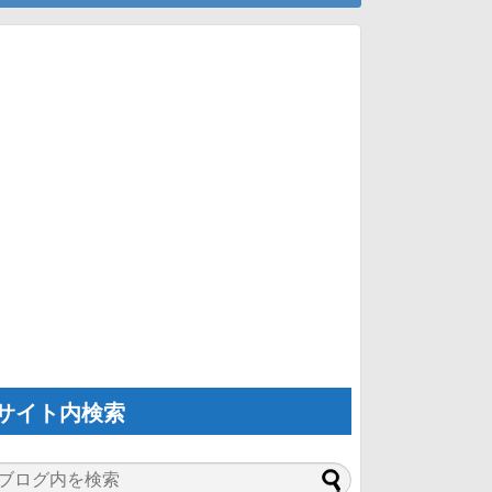
サイト内検索