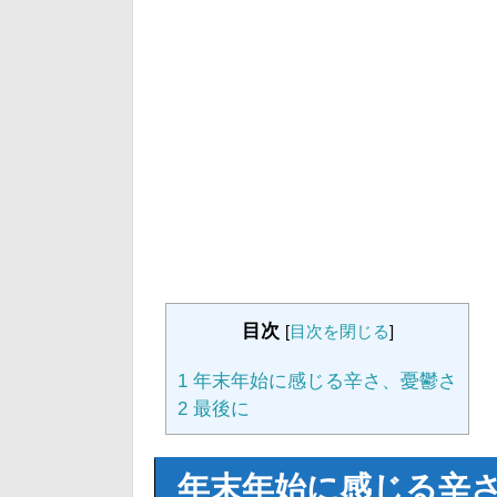
目次
[
目次を閉じる
]
1
年末年始に感じる辛さ、憂鬱さ
2
最後に
年末年始に感じる辛