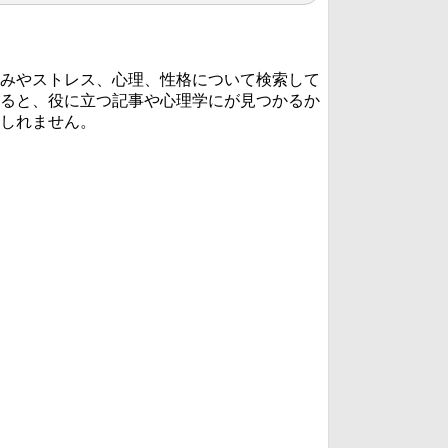
みやストレス、心理、性格について検索して
ると、役に立つ記事や心理学にが見つかるか
しれません。