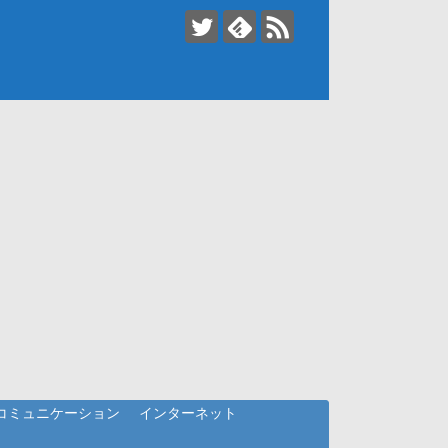
コミュニケーション
インターネット