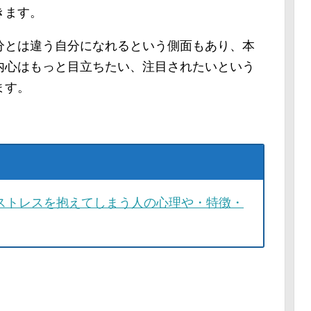
きます。
分とは違う自分になれるという側面もあり、本
内心はもっと目立ちたい、注目されたいという
ます。
ストレスを抱えてしまう人の心理や・特徴・