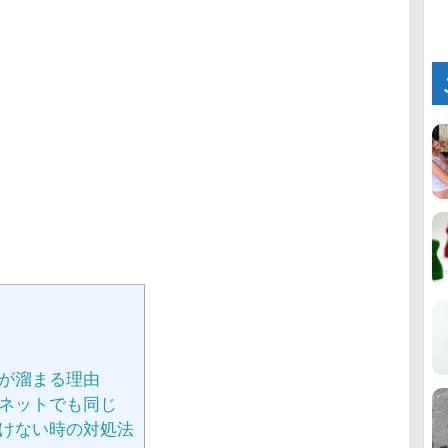
が溜まる理由
ネットでも同じ
けない時の対処法