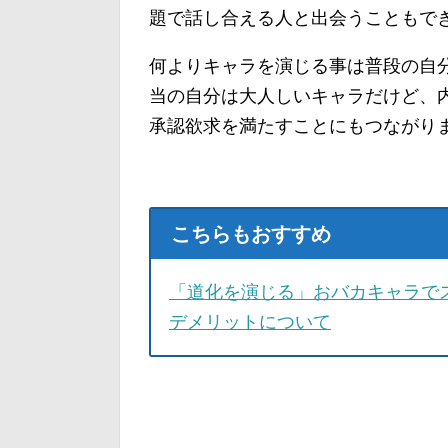
題で話し合える人と出会うこともで
何よりキャラを演じる事は普段の自
当の自分は大人しいキャラだけど、
承認欲求を満たすことにもつながり
こちらもおすすめ
「道化を演じる」おバカキャラで
デメリットについて