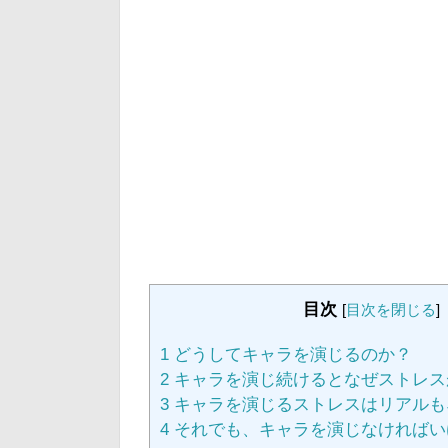
目次
[
目次を閉じる
]
1
どうしてキャラを演じるのか？
2
キャラを演じ続けるとなぜストレス
3
キャラを演じるストレスはリアルも
4
それでも、キャラを演じなければい