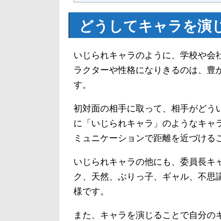
どうしてキャラを演
いじられキャラのように、学校や会
ラクターや性格になりきるのは、豊
す。
初対面の相手に取って、相手がどう
に「いじられキャラ」のようなキャ
ミュニケーションで距離を近づける
いじられキャラの他にも、委員長キ
ク、天然、ぶりっ子、ギャル、不思
様です。
また、キャラを演じることで自分の