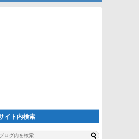
サイト内検索