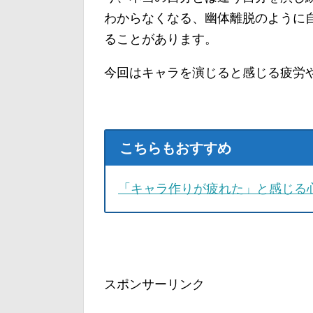
わからなくなる、幽体離脱のように
ることがあります。
今回はキャラを演じると感じる疲労
こちらもおすすめ
「キャラ作りが疲れた」と感じる
スポンサーリンク