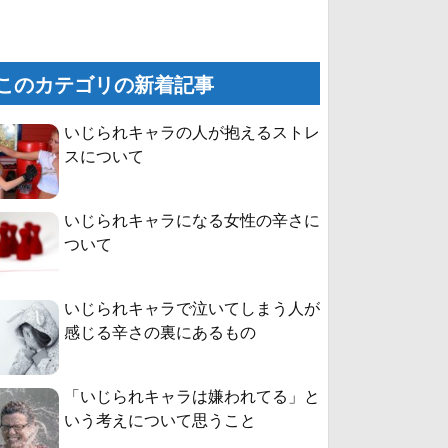
このカテゴリの新着記事
いじられキャラの人が抱えるストレ
スについて
いじられキャラになる女性の辛さに
ついて
いじられキャラで泣いてしまう人が
感じる辛さの裏にあるもの
「いじられキャラは嫌われてる」と
いう考えについて思うこと