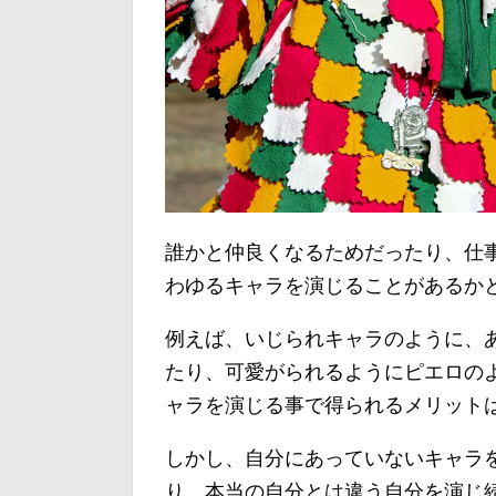
誰かと仲良くなるためだったり、仕
わゆるキャラを演じることがあるか
例えば、いじられキャラのように、
たり、可愛がられるようにピエロの
ャラを演じる事で得られるメリット
しかし、自分にあっていないキャラ
り、本当の自分とは違う自分を演じ