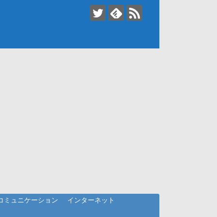
コミュニケーション
インターネット