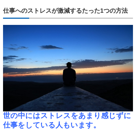
仕事へのストレスが激減するたった1つの方法
世の中にはストレスをあまり感じずに
仕事をしている人もいます。