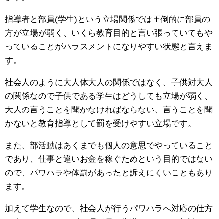
指導者と部員(学生)という立場関係では圧倒的に部員の
方が立場が弱く、いくら教育目的と言い張っていてもや
っていることがハラスメントになりやすい状態と言えま
す。
社会人のように大人体大人の関係ではなく、子供対大人
の関係なので子供である学生はどうしても立場が弱く、
大人の言うことを聞かなければならない、言うことを聞
かないと教育指導として罰を受けやすい立場です。
また、部活動はあくまでも個人の意思でやっていること
であり、仕事と違いお金を稼ぐためという目的ではない
ので、パワハラや体罰があったと訴えにくいこともあり
ます。
加えて学生なので、社会人が行うパワハラへ対応の仕方