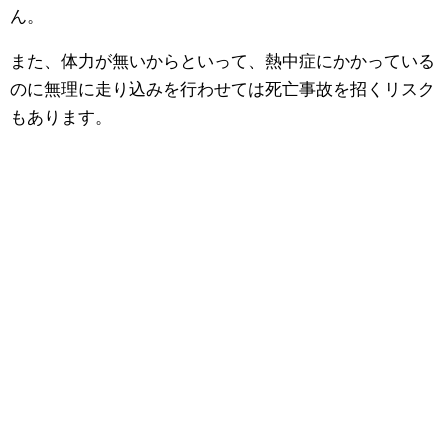
ん。
また、体力が無いからといって、熱中症にかかっている
のに無理に走り込みを行わせては死亡事故を招くリスク
もあります。