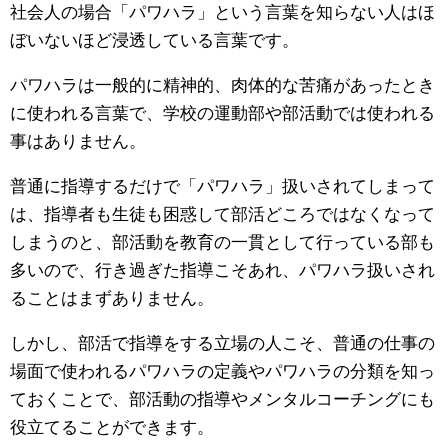
社会人の場合「パワハラ」という言葉を知らない人はほ
ぼいないほど浸透している言葉です。
パワハラは一般的に精神的、肉体的な苦痛があったとき
に使われる言葉で、学校の運動部や部活動では使われる
事はありません。
普通に指導するだけで「パワハラ」扱いされてしまって
は、指導者も生徒も困惑して部活どころではなくなって
しまうのと、部活動を教育の一貫として行っている部も
多いので、行き過ぎた指導こそあれ、パワハラ扱いされ
ることはまずありません。
しかし、部活で指導をする立場の人こそ、普通の仕事の
場面で使われるパワハラの定義やパワハラの分類を知っ
ておくことで、部活動の指導やメンタルコーチングにも
役立てることができます。