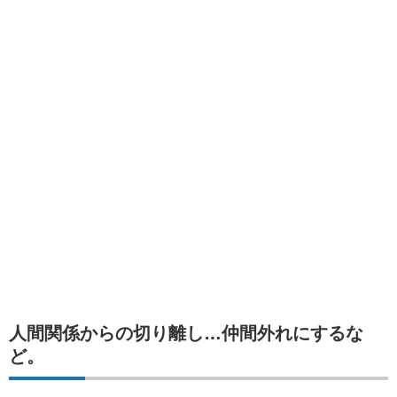
人間関係からの切り離し…仲間外れにするな
ど。