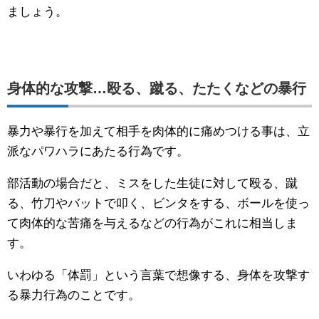
ましょう。
身体的な攻撃…殴る、蹴る、たたくなどの暴行
暴力や暴行を加えて相手を肉体的に痛めつける事は、立
派なパワハラにあたる行為です。
部活動の場合だと、ミスをした生徒に対して殴る、蹴
る、竹刀やバットで叩く、ビンタをする、ボールを使っ
て肉体的な苦痛を与えるなどの行為がこれに相当しま
す。
いわゆる「体罰」という言葉で想像する、身体を攻撃す
る暴力行為のことです。