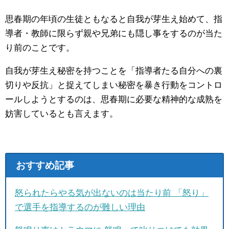
思春期の年頃の生徒ともなると自我が芽生え始めて、指
導者・教師に限らず親や兄弟にも隠し事をするのが当た
り前のことです。
自我が芽生え秘密を持つことを「指導者たる自分への裏
切りや反抗」と捉えてしまい秘密を暴き行動をコントロ
ールしようとするのは、思春期に必要な精神的な成熟を
妨害しているとも言えます。
おすすめ記事
怒られたらやる気が出ないのは当たり前 「怒り」
で選手を指導するのが難しい理由