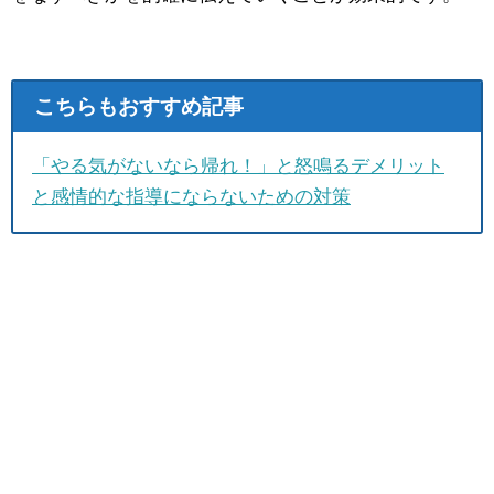
こちらもおすすめ記事
「やる気がないなら帰れ！」と怒鳴るデメリット
と感情的な指導にならないための対策