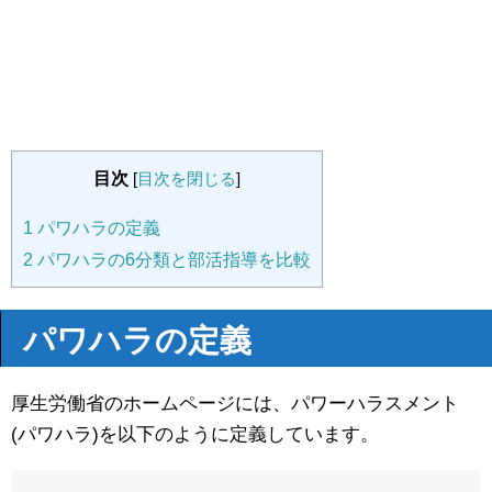
目次
[
目次を閉じる
]
1
パワハラの定義
2
パワハラの6分類と部活指導を比較
パワハラの定義
厚生労働省のホームページには、パワーハラスメント
(パワハラ)を以下のように定義しています。