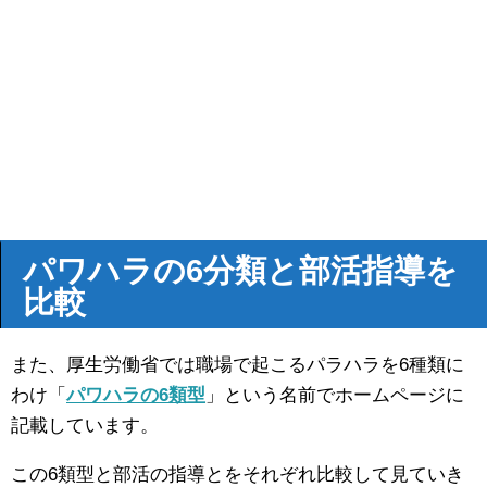
パワハラの6分類と部活指導を
比較
また、厚生労働省では職場で起こるパラハラを6種類に
わけ「
パワハラの6類型
」という名前でホームページに
記載しています。
この6類型と部活の指導とをそれぞれ比較して見ていき