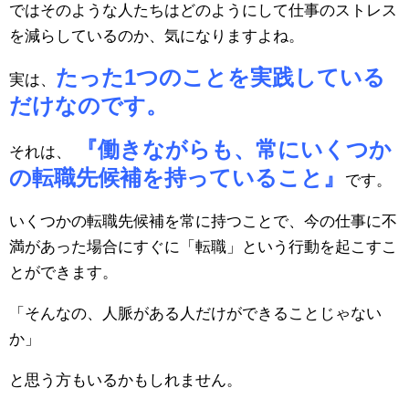
ではそのような人たちはどのようにして仕事のストレス
を減らしているのか、気になりますよね。
たった1つのことを実践している
実は、
だけなのです。
『働きながらも、常にいくつか
それは、
の転職先候補を持っていること』
です。
いくつかの転職先候補を常に持つことで、今の仕事に不
満があった場合にすぐに「転職」という行動を起こすこ
とができます。
「そんなの、人脈がある人だけができることじゃない
か」
と思う方もいるかもしれません。