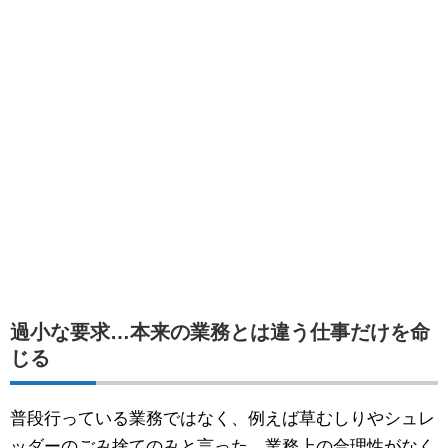
過小な要求…本来の業務とは違う仕事だけを命
じる
普段行っている業務ではなく、例えば草むしりやシュレ
ッダーのごみ捨てのみと言った、業務上の合理性がなく