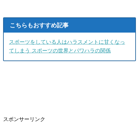
こちらもおすすめ記事
スポーツをしている人はハラスメントに甘くなっ
てしまう スポーツの世界とパワハラの関係
スポンサーリンク