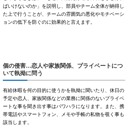
ばいけないのか」を説明し、部員やチーム全体が納得し
た上で行うことが、チームの雰囲気の悪化やモチベーシ
ョンの低下を防ぐのに効果的と言えます。
個の侵害…恋人や家族関係、プライベートにつ
いて執拗に問う
有給休暇を何の目的に使うかを執拗に聞いたり、休日の
予定や恋人、家族関係などの業務に関係のないプライベ
ートな事を聞き出す事はパワハラになります。また、携
帯電話やスマートフォン、メモや手帳の私物を覗く事も
該当します。