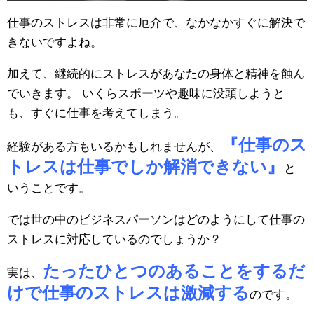
仕事のストレスは非常に厄介で、なかなかすぐに解決で
きないですよね。
加えて、継続的にストレスがあなたの身体と精神を蝕ん
でいきます。 いくらスポーツや趣味に没頭しようと
も、すぐに仕事を考えてしまう。
『仕事のス
経験がある方もいるかもしれませんが、
トレスは仕事でしか解消できない』
と
いうことです。
では世の中のビジネスパーソンはどのようにして仕事の
ストレスに対応しているのでしょうか？
たったひとつのあることをするだ
実は、
けで仕事のストレスは激減する
のです。