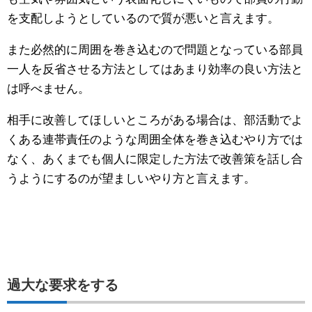
を支配しようとしているので質が悪いと言えます。
また必然的に周囲を巻き込むので問題となっている部員
一人を反省させる方法としてはあまり効率の良い方法と
は呼べません。
相手に改善してほしいところがある場合は、部活動でよ
くある連帯責任のような周囲全体を巻き込むやり方では
なく、あくまでも個人に限定した方法で改善策を話し合
うようにするのが望ましいやり方と言えます。
過大な要求をする