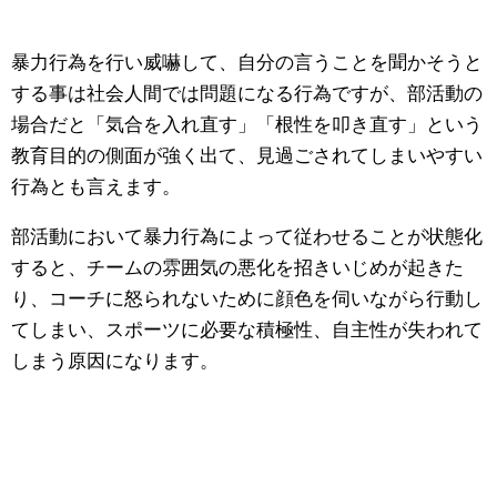
暴力行為を行い威嚇して、自分の言うことを聞かそうと
する事は社会人間では問題になる行為ですが、部活動の
場合だと「気合を入れ直す」「根性を叩き直す」という
教育目的の側面が強く出て、見過ごされてしまいやすい
行為とも言えます。
部活動において暴力行為によって従わせることが状態化
すると、チームの雰囲気の悪化を招きいじめが起きた
り、コーチに怒られないために顔色を伺いながら行動し
てしまい、スポーツに必要な積極性、自主性が失われて
しまう原因になります。