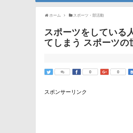
ホーム
スポーツ・部活動
スポーツをしている
てしまう スポーツの
0
0
スポンサーリンク