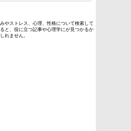
みやストレス、心理、性格について検索して
ると、役に立つ記事や心理学にが見つかるか
しれません。