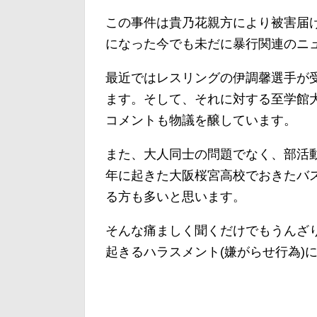
この事件は貴乃花親方により被害届け
になった今でも未だに暴行関連のニ
最近ではレスリングの伊調馨選手が
ます。そして、それに対する至学館
コメントも物議を醸しています。
また、大人同士の問題でなく、部活動
年に起きた大阪桜宮高校でおきたバ
る方も多いと思います。
そんな痛ましく聞くだけでもうんざ
起きるハラスメント(嫌がらせ行為)