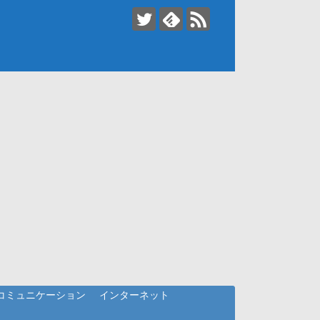
コミュニケーション
インターネット