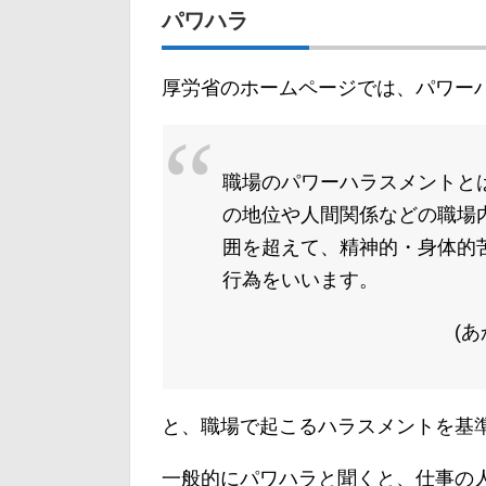
パワハラ
厚労省のホームページでは、パワーハ
職場のパワーハラスメントと
の地位や人間関係などの職場
囲を超えて、精神的・身体的
行為をいいます。
(
と、職場で起こるハラスメントを基
一般的にパワハラと聞くと、仕事の