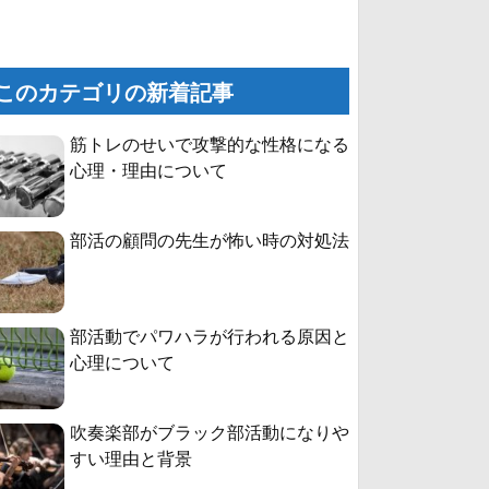
このカテゴリの新着記事
筋トレのせいで攻撃的な性格になる
心理・理由について
部活の顧問の先生が怖い時の対処法
部活動でパワハラが行われる原因と
心理について
吹奏楽部がブラック部活動になりや
すい理由と背景