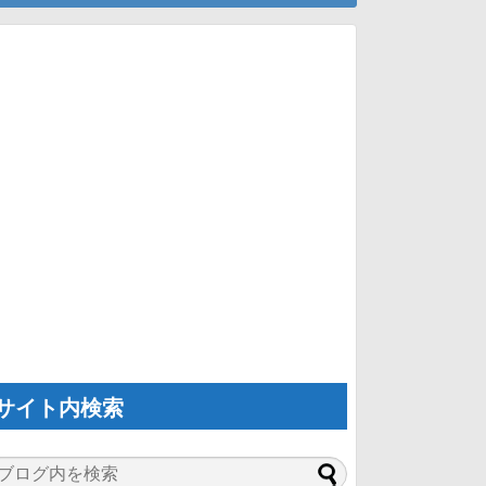
サイト内検索