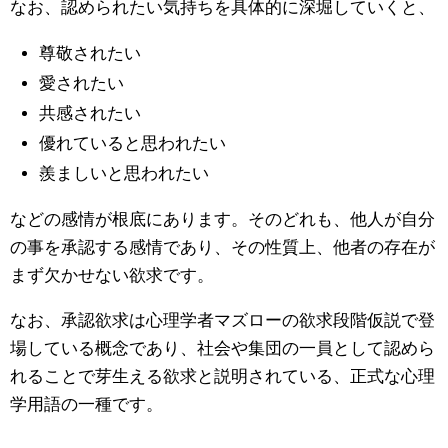
なお、認められたい気持ちを具体的に深堀していくと、
尊敬されたい
愛されたい
共感されたい
優れていると思われたい
羨ましいと思われたい
などの感情が根底にあります。そのどれも、他人が自分
の事を承認する感情であり、その性質上、他者の存在が
まず欠かせない欲求です。
なお、承認欲求は心理学者マズローの欲求段階仮説で登
場している概念であり、社会や集団の一員として認めら
れることで芽生える欲求と説明されている、正式な心理
学用語の一種です。