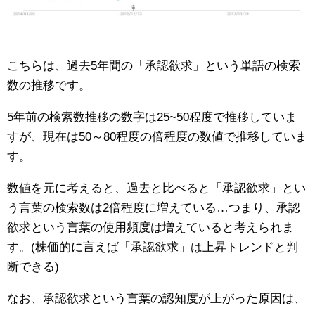
こちらは、過去5年間の「承認欲求」という単語の検索
数の推移です。
5年前の検索数推移の数字は25~50程度で推移していま
すが、現在は50～80程度の倍程度の数値で推移していま
す。
数値を元に考えると、過去と比べると「承認欲求」とい
う言葉の検索数は2倍程度に増えている…つまり、承認
欲求という言葉の使用頻度は増えていると考えられま
す。(株価的に言えば「承認欲求」は上昇トレンドと判
断できる)
なお、承認欲求という言葉の認知度が上がった原因は、