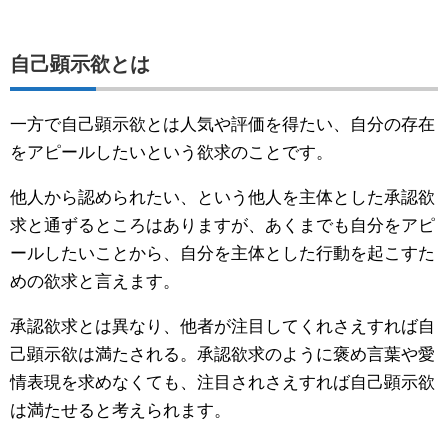
自己顕示欲とは
一方で自己顕示欲とは人気や評価を得たい、自分の存在
をアピールしたいという欲求のことです。
他人から認められたい、という他人を主体とした承認欲
求と通ずるところはありますが、あくまでも自分をアピ
ールしたいことから、自分を主体とした行動を起こすた
めの欲求と言えます。
承認欲求とは異なり、他者が注目してくれさえすれば自
己顕示欲は満たされる。承認欲求のように褒め言葉や愛
情表現を求めなくても、注目されさえすれば自己顕示欲
は満たせると考えられます。