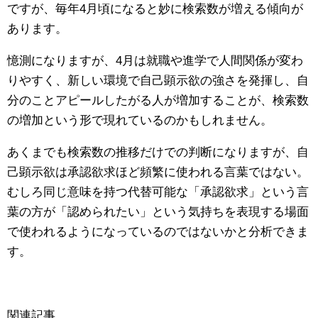
ですが、毎年4月頃になると妙に検索数が増える傾向が
あります。
憶測になりますが、4月は就職や進学で人間関係が変わ
りやすく、新しい環境で自己顕示欲の強さを発揮し、自
分のことアピールしたがる人が増加することが、検索数
の増加という形で現れているのかもしれません。
あくまでも検索数の推移だけでの判断になりますが、自
己顕示欲は承認欲求ほど頻繁に使われる言葉ではない。
むしろ同じ意味を持つ代替可能な「承認欲求」という言
葉の方が「認められたい」という気持ちを表現する場面
で使われるようになっているのではないかと分析できま
す。
関連記事