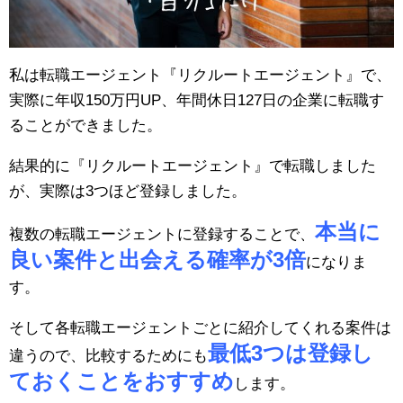
私は転職エージェント『リクルートエージェント』で、
実際に年収150万円UP、年間休日127日の企業に転職す
ることができました。
結果的に『リクルートエージェント』で転職しました
が、実際は3つほど登録しました。
本当に
複数の転職エージェントに登録することで、
良い案件と出会える確率が3倍
になりま
す。
そして各転職エージェントごとに紹介してくれる案件は
最低3つは登録し
違うので、比較するためにも
ておくことをおすすめ
します。