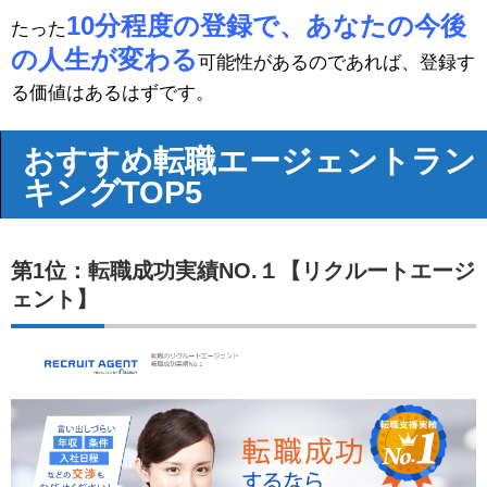
10分程度の登録で、あなたの今後
たった
の人生が変わる
可能性があるのであれば、登録す
る価値はあるはずです。
おすすめ転職エージェントラン
キングTOP5
第1位：転職成功実績NO.１【リクルートエージ
ェント】