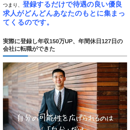
登録するだけで待遇の良い優良
つまり、
求人がどんどんあなたのもとに集まっ
てくるのです。
実際に登録し年収150万UP、年間休日127日の
会社に転職ができた