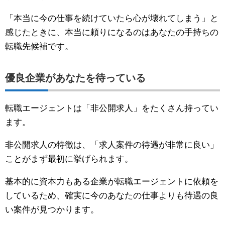
「本当に今の仕事を続けていたら心が壊れてしまう」と
感じたときに、本当に頼りになるのはあなたの手持ちの
転職先候補です。
優良企業があなたを待っている
転職エージェントは「非公開求人」をたくさん持ってい
ます。
非公開求人の特徴は、「求人案件の待遇が非常に良い」
ことがまず最初に挙げられます。
基本的に資本力もある企業が転職エージェントに依頼を
しているため、確実に今のあなたの仕事よりも待遇の良
い案件が見つかります。