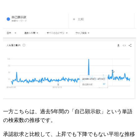
一方こちらは、過去5年間の「自己顕示欲」という単語
の検索数の推移です。
承認欲求と比較して、上昇でも下降でもない平坦な推移