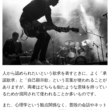
人から認められたいという欲求を表すときに、よく「承
認欲求」と「自己顕示欲」という言葉が使われることが
ありますが、両者はどちらも似たような意味を持ってい
るためか混同されて使われることか多いものです。
また、心理学という観点関係なく、普段の会話やネット