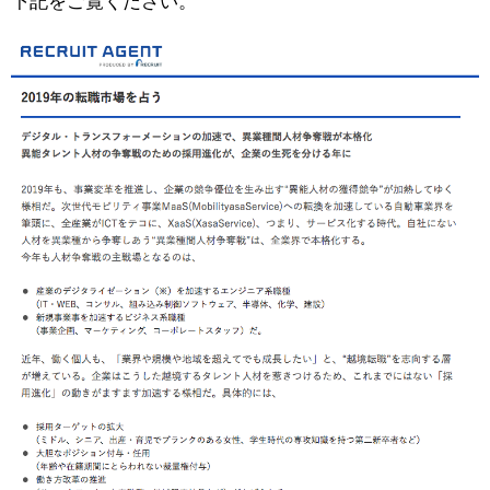
下記をご覧ください。