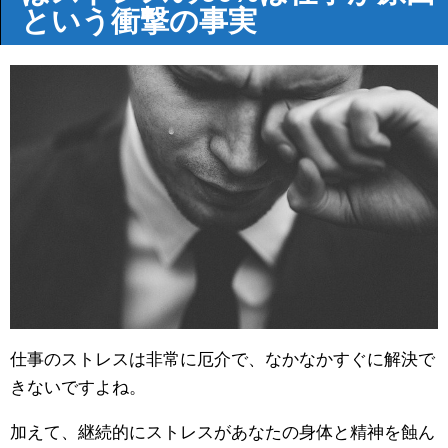
という衝撃の事実
仕事のストレスは非常に厄介で、なかなかすぐに解決で
きないですよね。
加えて、継続的にストレスがあなたの身体と精神を蝕ん