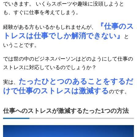
でいきます。 いくらスポーツや趣味に没頭しようと
も、すぐに仕事を考えてしまう。
『仕事のス
経験がある方もいるかもしれませんが、
トレスは仕事でしか解消できない』
と
いうことです。
では世の中のビジネスパーソンはどのようにして仕事の
ストレスに対応しているのでしょうか？
たったひとつのあることをするだ
実は、
けで仕事のストレスは激減する
のです。
仕事へのストレスが激減するたった1つの方法