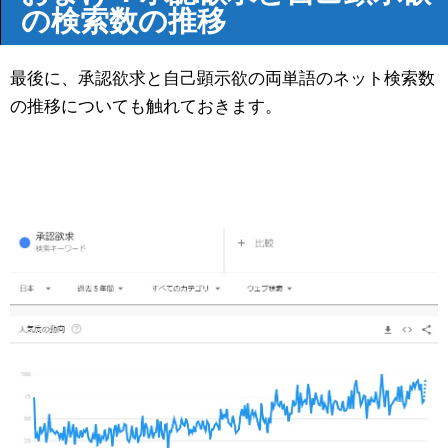
の検索数の推移
最後に、承認欲求と自己顕示欲の両単語のネット検索数
の推移についても触れておきます。