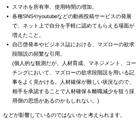
スマホを所有率、使用時間の増加。
各種SNSやyoutubeなどの動画投稿サービスの発展
で、ネット上で自分を手軽に認めてもらえる場面が
増えたこと。
自己啓発本やビジネス誌における、マズローの欲求
段階説の頻繁な引用。
(個人的な観測だが、人材育成、マネジメント、コー
チングにおいて、マズローの欲求段階説を用いる記
事をよく見かける。人材確保が難しい状況なので、
相手を承認することで人材確保＆離職減少を狙う採
用側の思惑があるのかもしれない。)
などが影響しているのではないかと考えられます。