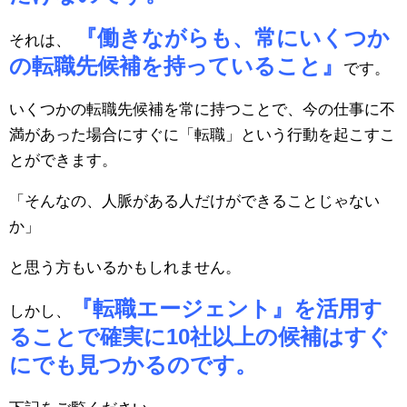
『働きながらも、常にいくつか
それは、
の転職先候補を持っていること』
です。
いくつかの転職先候補を常に持つことで、今の仕事に不
満があった場合にすぐに「転職」という行動を起こすこ
とができます。
「そんなの、人脈がある人だけができることじゃない
か」
と思う方もいるかもしれません。
『転職エージェント』を活用す
しかし、
ることで確実に10社以上の候補はすぐ
にでも見つかるのです。