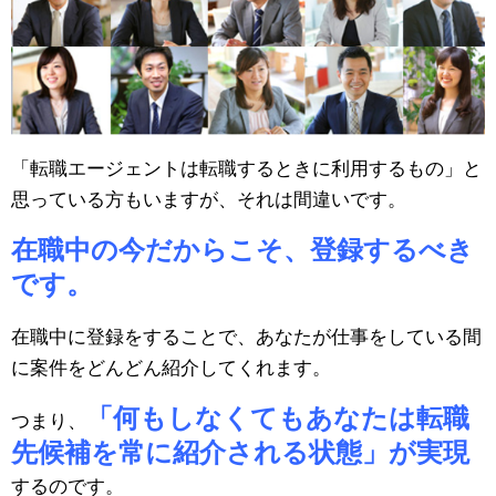
「転職エージェントは転職するときに利用するもの」と
思っている方もいますが、それは間違いです。
在職中の今だからこそ、登録するべき
です。
在職中に登録をすることで、あなたが仕事をしている間
に案件をどんどん紹介してくれます。
「何もしなくてもあなたは転職
つまり、
先候補を常に紹介される状態」が実現
するのです。