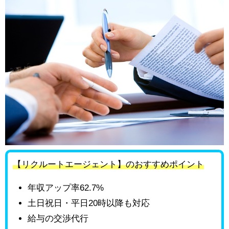
【リクルートエージェント】のおすすめポイント
年収アップ率62.7%
土日祝日・平日20時以降も対応
給与の交渉代行