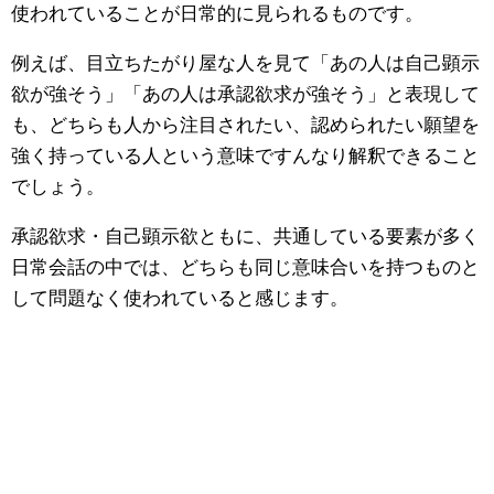
使われていることが日常的に見られるものです。
例えば、目立ちたがり屋な人を見て「あの人は自己顕示
欲が強そう」「あの人は承認欲求が強そう」と表現して
も、どちらも人から注目されたい、認められたい願望を
強く持っている人という意味ですんなり解釈できること
でしょう。
承認欲求・自己顕示欲ともに、共通している要素が多く
日常会話の中では、どちらも同じ意味合いを持つものと
して問題なく使われていると感じます。