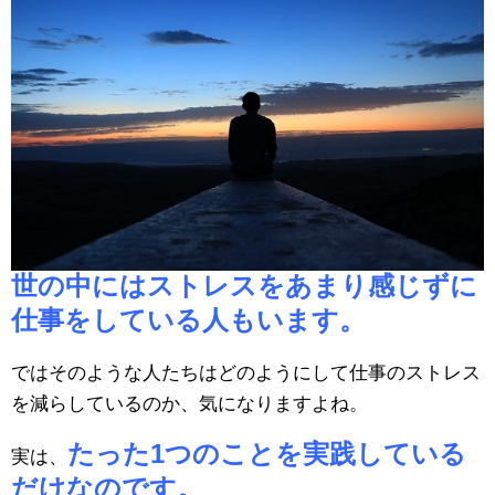
世の中にはストレスをあまり感じずに
仕事をしている人もいます。
ではそのような人たちはどのようにして仕事のストレス
を減らしているのか、気になりますよね。
たった1つのことを実践している
実は、
だけなのです。