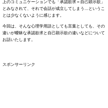
上のコミュニケーションでも「承認欲求＝自己顕示欲」
とみなされて、それで会話が成立してしまう…というこ
とは少なくないように感じます。
今回は、そんな心理学用語としても言葉としても、その
違いが曖昧な承認欲求と自己顕示欲の違いなどについて
お話いたします。
スポンサーリンク