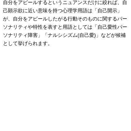
自分をアピールするというニュアンスだけに絞れば、自
己顕示欲に近い意味を持つ心理学用語は「自己開示」
が、自分をアピールしたがる行動そのものに関するパー
ソナリティや特性を表すと用語としては「自己愛性パー
ソナリティ障害」「ナルシシズム(自己愛)」などが候補
として挙げられます。