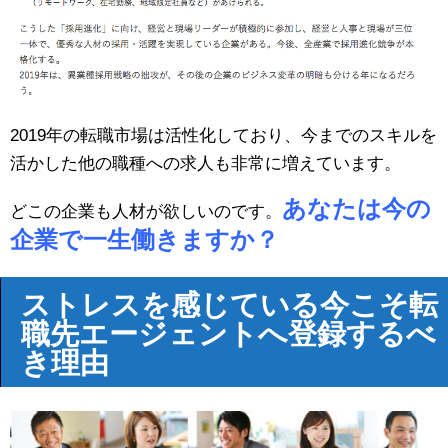
2019年の転職市場は活性化しており、今までのスキルを
活かした他の職種への求人も非常に増えています。
あなたは今の
どこの企業も人材が欲しいのです。
企業で一生働きますか？
ストレスを感じている今こそ転
職先エージェントへ登録するべ
き理由