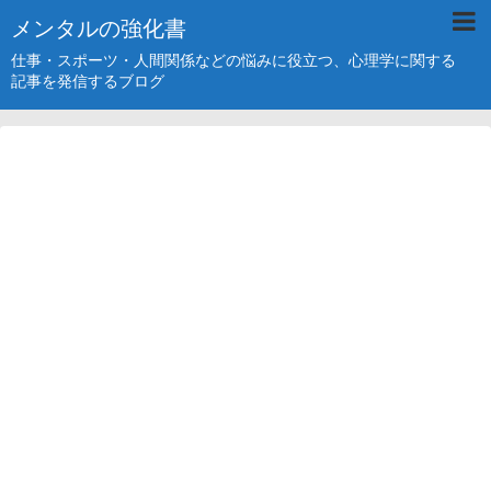
メンタルの強化書
仕事・スポーツ・人間関係などの悩みに役立つ、心理学に関する
記事を発信するブログ