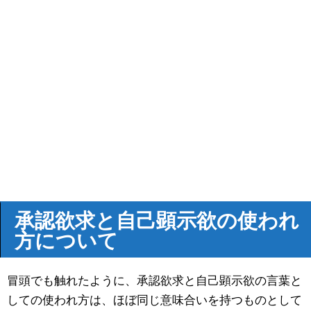
承認欲求と自己顕示欲の使われ
方について
冒頭でも触れたように、承認欲求と自己顕示欲の言葉と
しての使われ方は、ほぼ同じ意味合いを持つものとして