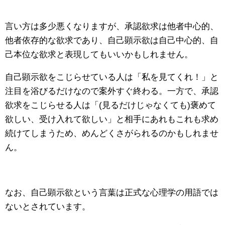
言い方は多少悪くなりますが、承認欲求は他者中心的、
他者依存的な欲求であり、自己顕示欲は自己中心的、自
己本位な欲求と表現してもいいかもしれません。
自己顕示欲をこじらせている人は「私を見てくれ！」と
注目を浴びるだけなので案外すぐ終わる。一方で、承認
欲求をこじらせる人は「(見るだけじゃなくても)褒めて
欲しい、受け入れて欲しい」と相手にあれもこれも求め
続けてしまうため、めんどくさがられるのかもしれませ
ん。
なお、自己顕示欲という言葉は正式な心理学の用語では
ないとされています。