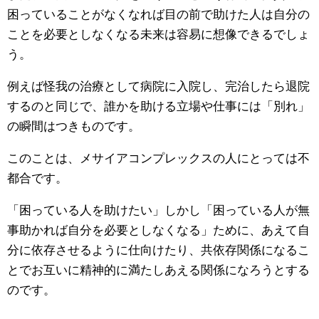
困っていることがなくなれば目の前で助けた人は自分の
ことを必要としなくなる未来は容易に想像できるでしょ
う。
例えば怪我の治療として病院に入院し、完治したら退院
するのと同じで、誰かを助ける立場や仕事には「別れ」
の瞬間はつきものです。
このことは、メサイアコンプレックスの人にとっては不
都合です。
「困っている人を助けたい」しかし「困っている人が無
事助かれば自分を必要としなくなる」ために、あえて自
分に依存させるように仕向けたり、共依存関係になるこ
とでお互いに精神的に満たしあえる関係になろうとする
のです。