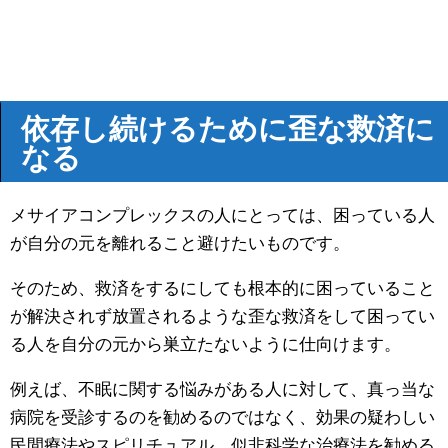
依存し続けるために歪な救済に
なる
メサイアコンプレックスの人にとっては、困っている人
が自分の元を離れること避けたいものです。
そのため、救済をするにしても根本的に困っていること
が解決されず放置されるような歪な救済をして困ってい
る人を自分の元から巣立たないように仕向けます。
例えば、不眠に関する悩みがある人に対して、真っ当な
病院を受診するのを勧めるのではなく、効果の疑わしい
民間療法やスピリチュアル、似非科学な治療法を勧める