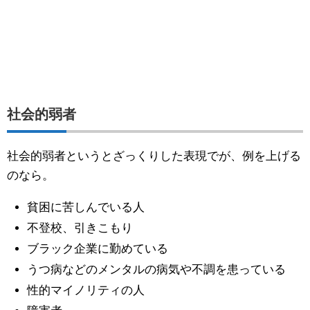
社会的弱者
社会的弱者というとざっくりした表現でが、例を上げる
のなら。
貧困に苦しんでいる人
不登校、引きこもり
ブラック企業に勤めている
うつ病などのメンタルの病気や不調を患っている
性的マイノリティの人