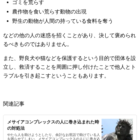
ゴミを荒らす
農作物を食い荒らす動物の出現
野生の動物が人間の持っている食料を奪う
などの他の人の迷惑を招くことがあり、決して褒められ
るべきものではありません。
また、野良犬や猫などを保護するという目的で団体を設
立し、救済することを周囲に押し付けたことで他人とト
ラブルを引き起こすということもあります。
関連記事
メサイアコンプレックスの人に巻き込まれた時
の対処法
やたら人を助けようとしたり、余計なお世話で助けている人
を困らせてしまい、メサイアコンプレックスの人にに巻き込