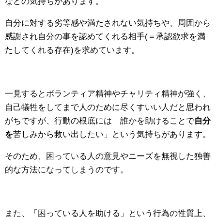
などの気持ちがあります。
自分に対する劣等感や満たされない気持ちや、周囲から
感謝され自分の事を認めてくれる相手(＝承認欲求を満
たしてくれる存在)を求めています。
一見するとボランティア精神やチャリティ精神が強く、
自己犠牲をしてまで人のために尽くすいい人だと思われ
がちですが、行動の根底には「誰かを助けることで
自分
を
苦しみから救い出したい」という気持ちがあります。
そのため、困っている人の意見やニーズを無視した独善
的な方法になってしまうのです。
また、「困っている人を助ける」という行為の性質上、