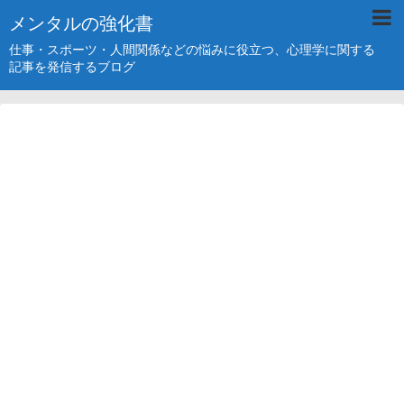
メンタルの強化書
仕事・スポーツ・人間関係などの悩みに役立つ、心理学に関する
記事を発信するブログ