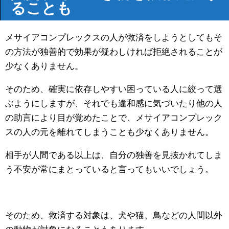
ることも
メサイアコンプレックスの人が救済をしようとしてもそ
の方法が独善的で効果が疑わしければ拒絶されることが
少なくありません。
そのため、確実に依存しやすい困っている人に絞って選
ぶようにしますが、それでも違和感に気づいたり他の人
の助言により目が覚めたことで、メサイアコンプレック
スの人の元を離れてしまうことも少なくありません。
相手が人間である以上は、自分の独善を見抜かれてしま
う不安が常にまとっていると言ってもいいでしょう。
そのため、救済する対象は、犬や猫、鳥などの人間以外