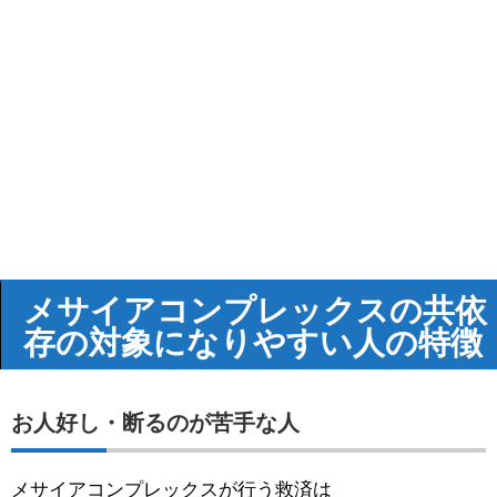
メサイアコンプレックスの共依
存の対象になりやすい人の特徴
お人好し・断るのが苦手な人
メサイアコンプレックスが行う救済は