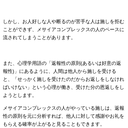
しかし、お人好しな人や断るのが苦手な人は施しを拒む
ことができず、メサイアコンプレックスの人のペースに
流されてしまうことがあります。
また、心理学用語の「返報性の原則(あるいは好意の返
報性)」にあるように、人間は他人から施しを受ける
と、「せっかく施しを受けたのだからお返しをしなけれ
ばいけない」という心理が働き、受けた分の恩返しをし
ようとします。
メサイアコンプレックスの人がやっている施しは、返報
性の原則を元に分析すれば、他人に対して感謝やお礼を
もらえる確率が上がると見ることもできます。