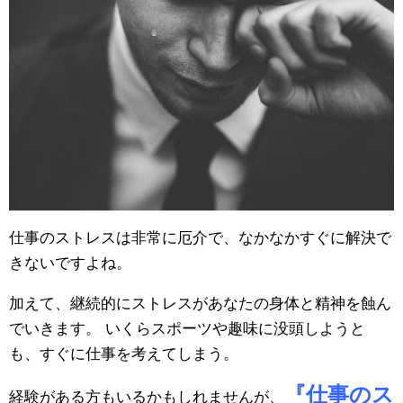
仕事のストレスは非常に厄介で、なかなかすぐに解決で
きないですよね。
加えて、継続的にストレスがあなたの身体と精神を蝕ん
でいきます。 いくらスポーツや趣味に没頭しようと
も、すぐに仕事を考えてしまう。
『仕事のス
経験がある方もいるかもしれませんが、