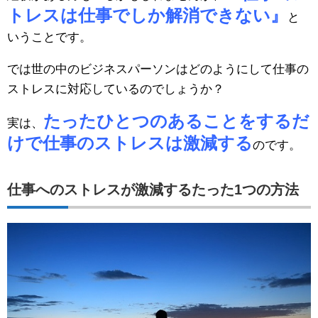
トレスは仕事でしか解消できない』
と
いうことです。
では世の中のビジネスパーソンはどのようにして仕事の
ストレスに対応しているのでしょうか？
たったひとつのあることをするだ
実は、
けで仕事のストレスは激減する
のです。
仕事へのストレスが激減するたった1つの方法