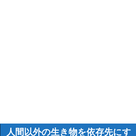
人間以外の生き物を依存先にす