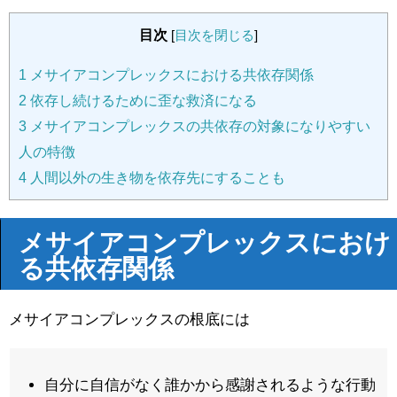
目次
[
目次を閉じる
]
1
メサイアコンプレックスにおける共依存関係
2
依存し続けるために歪な救済になる
3
メサイアコンプレックスの共依存の対象になりやすい
人の特徴
4
人間以外の生き物を依存先にすることも
メサイアコンプレックスにおけ
る共依存関係
メサイアコンプレックスの根底には
自分に自信がなく誰かから感謝されるような行動