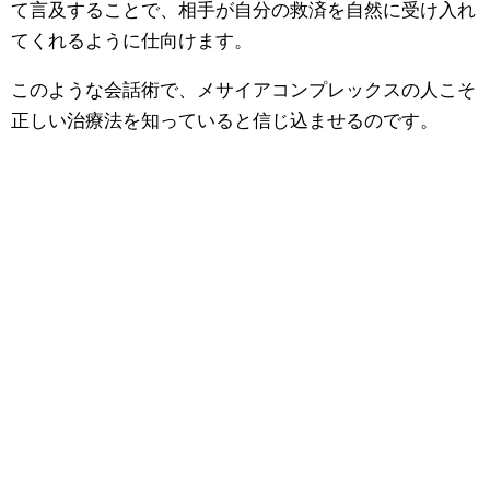
て言及することで、相手が自分の救済を自然に受け入れ
てくれるように仕向けます。
このような会話術で、メサイアコンプレックスの人こそ
正しい治療法を知っていると信じ込ませるのです。