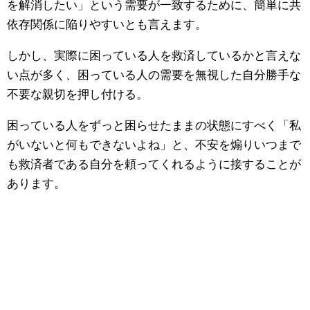
を解消したい」という需要が一致するために、簡単に共
依存関係に陥りやすいとも言えます。
しかし、実際に困っている人を救済しているかと言えな
い点が多く、困っている人の需要を無視した自分勝手な
不要な親切を押し付ける。
困っている人をずっと困らせたままの状態にすべく「私
がいないと何もできないよね」と、不安を煽りいつまで
も救済者である自分を頼ってくれるように接することが
あります。