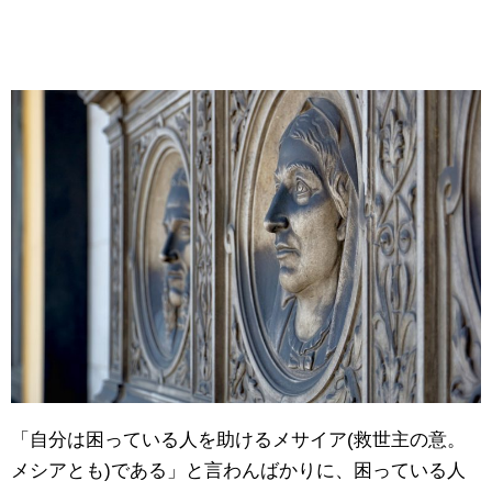
「自分は困っている人を助けるメサイア(救世主の意。
メシアとも)である」と言わんばかりに、困っている人