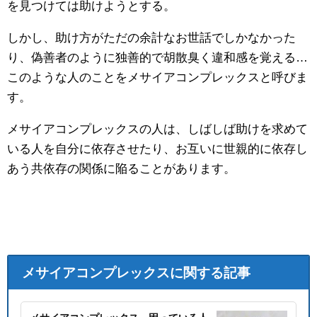
を見つけては助けようとする。
しかし、助け方がただの余計なお世話でしかなかった
り、偽善者のように独善的で胡散臭く違和感を覚える…
このような人のことをメサイアコンプレックスと呼びま
す。
メサイアコンプレックスの人は、しばしば助けを求めて
いる人を自分に依存させたり、お互いに世親的に依存し
あう共依存の関係に陥ることがあります。
メサイアコンプレックスに関する記事