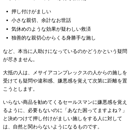
押し付けがましい
小さな親切、余計なお世話
気休めのような効果が疑わしい救済
独善的な親切心からくる身勝手な施し
など、本当に人助けになっているのかどうかという疑問
が尽きません。
大抵の人は、メサイアコンプレックスの人からの施しを
受けても疑問や違和感、嫌悪感を覚えて次第に距離を置
こうとします。
いらない商品を勧めてくるセールスマンに嫌悪感を覚え
るように、必要もないのに「あなた困ってますよね？」
と決めつけて押し付けがましい施しをする人に対して
は、自然と関わらないようになるものです。