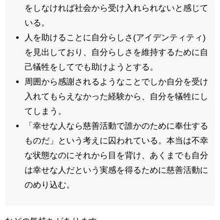
をしなければ社会から受け入れられないと感じて
いる。
人を助けることに自分らしさ(アイデンティティ)
を見出しており、自分らしさを維持するために自
己犠牲をしてでも助けようとする。
周囲から感謝されるようなことでしか自分を受け
入れてもらえなかった経験から、自分を犠牲にし
てしまう。
「幸せな人なら慈善活動で誰かのために奉仕する
ものだ」という考えに囚われている。本当は不幸
な状態なのにそれから目を背け、あくまでも自分
は幸せな人だという実感を得るために慈善活動に
のめり込む。