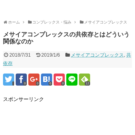
ホーム
コンプレックス・悩み
メサイアコンプレックス
メサイアコンプレックスの共依存とはどういう
関係なのか
2018/7/31
2019/1/6
メサイアコンプレックス
,
共
依存
0
0
0
0
12
スポンサーリンク