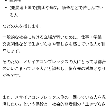
障害者
(発展途上国で)貧困や病気、紛争などで苦しんでい
る人
などの人を指します。
一般的な社会における立場が弱いために、仕事・学業・
交友関係などで生きづらさや苦しさを感じている人が目
立ちます。
そのため、メサイアコンプレックスの人にとっては都合
のいいこまっている人だと認知し、依存先の対象となり
がちです。
また、メサイアコンプレックス側の「困っている人を救
済したい」という供給と、社会的弱者側の「生きづらさ