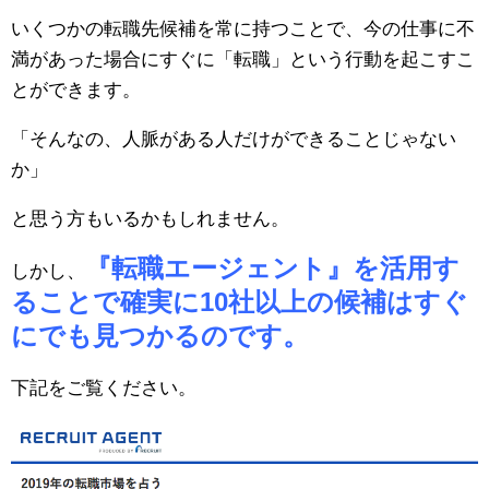
いくつかの転職先候補を常に持つことで、今の仕事に不
満があった場合にすぐに「転職」という行動を起こすこ
とができます。
「そんなの、人脈がある人だけができることじゃない
か」
と思う方もいるかもしれません。
『転職エージェント』を活用す
しかし、
ることで確実に10社以上の候補はすぐ
にでも見つかるのです。
下記をご覧ください。