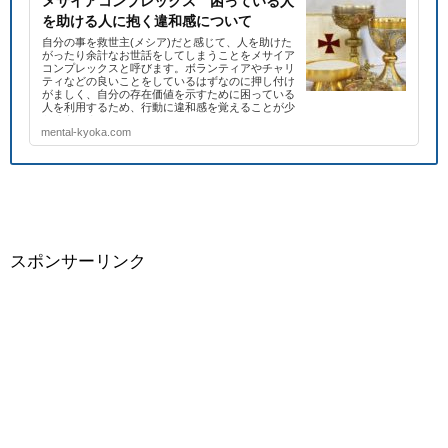
メサイアコンプレックス 困っている人
を助ける人に抱く違和感について
自分の事を救世主(メシア)だと感じて、人を助けた
がったり余計なお世話をしてしまうことをメサイア
コンプレックスと呼びます。ボランティアやチャリ
ティなどの良いことをしているはずなのに押し付け
がましく、自分の存在価値を示すために困っている
人を利用するため、行動に違和感を覚えることが少
なくありません。
mental-kyoka.com
スポンサーリンク