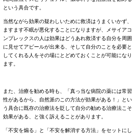
という具合です。
当然ながら効果の疑わしいために救済はうまくいかず、
ますます不眠が悪化することになりますが、メサイアコ
ンプレックスの人は効果はどうあれ救済する自分を周囲
に見せてアピールが出来る、そして自分のことを必要と
してくれる人をその場にとどめておくことが可能になり
ます。
また、治療を勧める時も、「真っ当な病院の薬には常習
性があるから、自然派のこの方法が効果がある！」とい
う具合に既存の治療法を貶して自分の勧める治療法こそ
効果がある、と強く訴えることがあります。
「不安を煽る」と「不安を解消する方法」をセットにし