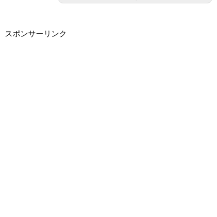
スポンサーリンク