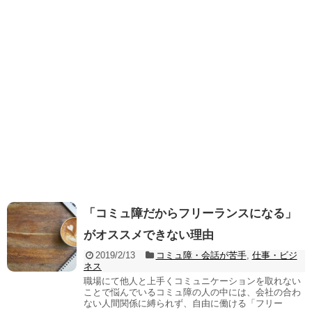
「コミュ障だからフリーランスになる」
がオススメできない理由
2019/2/13
コミュ障・会話が苦手
,
仕事・ビジ
ネス
職場にて他人と上手くコミュニケーションを取れない
ことで悩んでいるコミュ障の人の中には、会社の合わ
ない人間関係に縛られず、自由に働ける「フリー