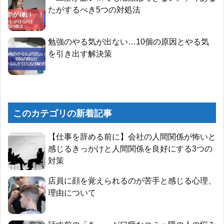
たがするべき5つの対処法
勉強のやる気が出ない…10個の原因とやる気
を引き出す解決策
このカテゴリの新着記事
【仕事を辞める前に】会社の人間関係が怖いと
感じるきっかけと人間関係を良好にする3つの
対策
店員に顔を覚えられるのが苦手と感じる心理、
理由について