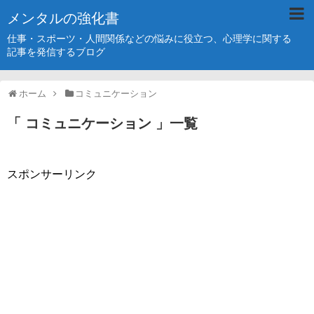
メンタルの強化書
仕事・スポーツ・人間関係などの悩みに役立つ、心理学に関する
記事を発信するブログ
ホーム
コミュニケーション
「 コミュニケーション 」一覧
スポンサーリンク