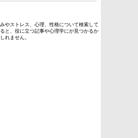
みやストレス、心理、性格について検索して
ると、役に立つ記事や心理学にが見つかるか
しれません。