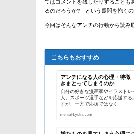
てはコメントを残したりすることも
るのだろうか?」という疑問を抱く
今回はそんなアンチの行動から読み
こちらもおすすめ
アンチになる人の心理・特徴
きまとってしまうのか
自分の好きな漫画家やイラストレ
人、スポーツ選手などを応援する
すが、一方で応援ではなく
mental-kyoka.com
嫌なものを見てしまう心理に