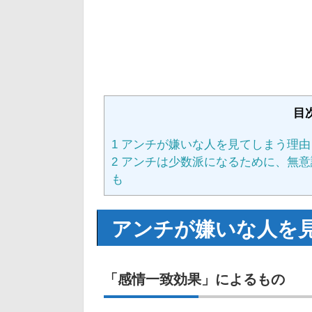
目
1
アンチが嫌いな人を見てしまう理由
2
アンチは少数派になるために、無意
も
アンチが嫌いな人を
「感情一致効果」によるもの