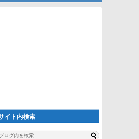
サイト内検索