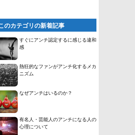
このカテゴリの新着記事
すぐにアンチ認定するに感じる違和
感
熱狂的なファンがアンチ化するメカ
ニズム
なぜアンチはいるのか？
有名人・芸能人のアンチになる人の
心理について