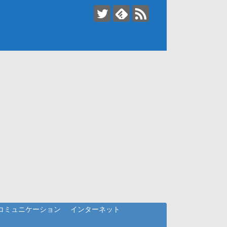
コミュニケーション
インターネット