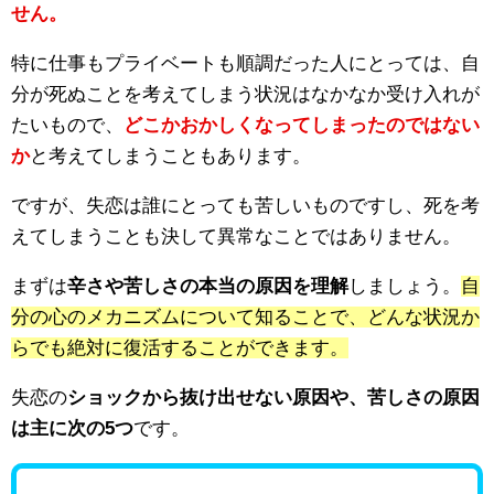
せん。
特に仕事もプライベートも順調だった人にとっては、自
分が死ぬことを考えてしまう状況はなかなか受け入れが
たいもので、
どこかおかしくなってしまったのではない
か
と考えてしまうこともあります。
ですが、失恋は誰にとっても苦しいものですし、死を考
えてしまうことも決して異常なことではありません。
まずは
辛さや苦しさの本当の原因を理解
しましょう。
自
分の心のメカニズムについて知ることで、どんな状況か
らでも絶対に復活することができます。
失恋の
ショックから抜け出せない原因や、苦しさの原因
は主に次の5つ
です。