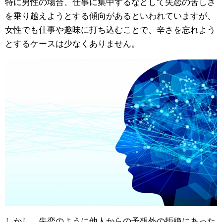
特に男性の場合、仕事に集中するなどして失恋の苦しさ
を乗り越えようとする傾向があるといわれていますが、
女性でも仕事や趣味に打ち込むことで、辛さを忘れよう
とするケースは少なくありません。
しかし、失恋のように他人からの予想外の拒絶にあった