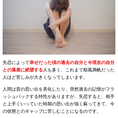
失恋によって
幸せだった頃の過去の自分と今現在の自分
との落差に絶望する
人も多く、これまで順風満帆だった
人ほど苦しみが大きくなってしまいます。
人間は昔の思い出を美化したり、突然過去の記憶がフラ
ッシュバックする特性がありますが、失恋すると、相手
と上手くいっていた時期の思い出が強く蘇ってきて、今
の状態とのギャップに苦しむことになるのです。