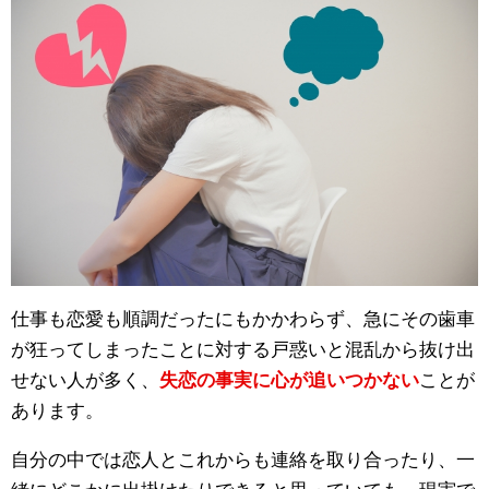
仕事も恋愛も順調だったにもかかわらず、急にその歯車
が狂ってしまったことに対する戸惑いと混乱から抜け出
せない人が多く、
失恋の事実に心が追いつかない
ことが
あります。
自分の中では恋人とこれからも連絡を取り合ったり、一