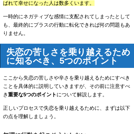
ばれて幸せになった人は数多くいます。
一時的にネガティブな感情に支配されてしまったとして
も、最終的にプラスの行動に転化できれば何の問題もあ
りません。
失恋の苦しさを乗り越えるため
に知るべき、5つのポイント
ここから失恋の苦しさや辛さを乗り越えるためにすべき
ことを具体的に説明していきますが、その前に注意すべ
き
重要な5つのポイント
について解説します。
正しいプロセスで失恋を乗り越えるために、まずは以下
の点を理解しましょう。