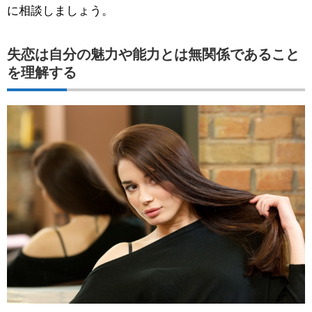
に相談しましょう。
失恋は自分の魅力や能力とは無関係であること
を理解する