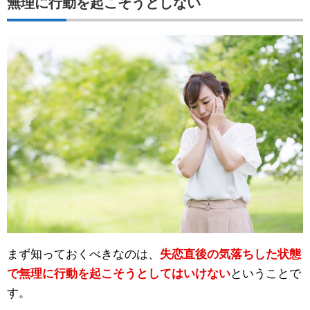
無理に行動を起こそうとしない
まず知っておくべきなのは、
失恋直後の気落ちした状態
で無理に行動を起こそうとしてはいけない
ということで
す。