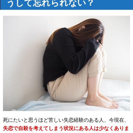
うして忘れられない？
死にたいと思うほど苦しい失恋経験のある人、今現在、
失恋で自殺を考えてしまう状況にある人は少なくありま