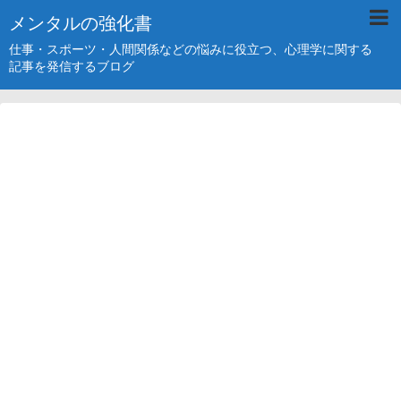
メンタルの強化書
仕事・スポーツ・人間関係などの悩みに役立つ、心理学に関する
記事を発信するブログ