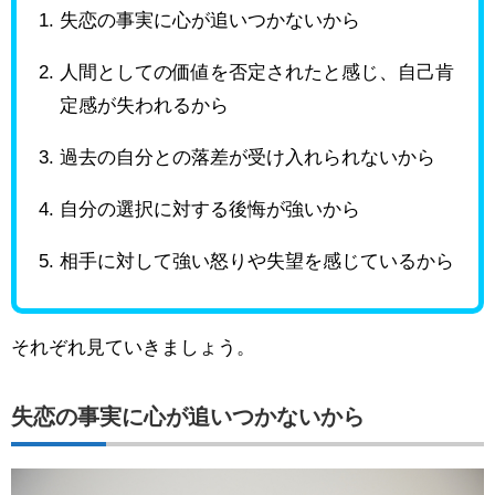
失恋の事実に心が追いつかないから
人間としての価値を否定されたと感じ、自己肯
定感が失われるから
過去の自分との落差が受け入れられないから
自分の選択に対する後悔が強いから
相手に対して強い怒りや失望を感じているから
それぞれ見ていきましょう。
失恋の事実に心が追いつかないから