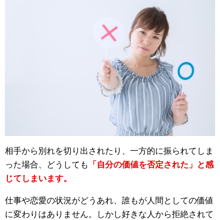
相手から別れを切り出されたり、一方的に振られてしま
った場合、どうしても
「自分の価値を否定された」と感
じてしまいます。
仕事や恋愛の状況がどうあれ、誰もが人間としての価値
に変わりはありません。しかし好きな人から拒絶されて