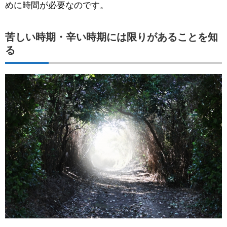
めに時間が必要なのです。
苦しい時期・辛い時期には限りがあることを知
る