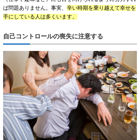
ば問題ありません。事実、
辛い時期を乗り越えて幸せを
手にしている人は多くいます。
自己コントロールの喪失に注意する