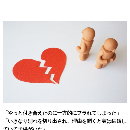
「やっと付き合えたのに一方的にフラれてしまった」
「いきなり別れを切り出され、理由を聞くと実は結婚し
ていて子供がいた」