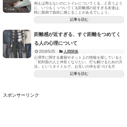
例えば用もないのにトイレについてくる…と言うよう
に、いつもくっついてくる距離感の近すぎる友達は、
時に面倒で負担に感じることがあるでしょう。
記事を読む
距離感が近すぎる、すぐ距離をつめてく
る人の心理について
2018/5/25
人間関係
心理学に関する書籍やネット上の情報を探していると
「初対面の人と仲良くなりたい、打ち解けるための方
法」というタイトルで、お互いの仲を近づける方
記事を読む
スポンサーリンク