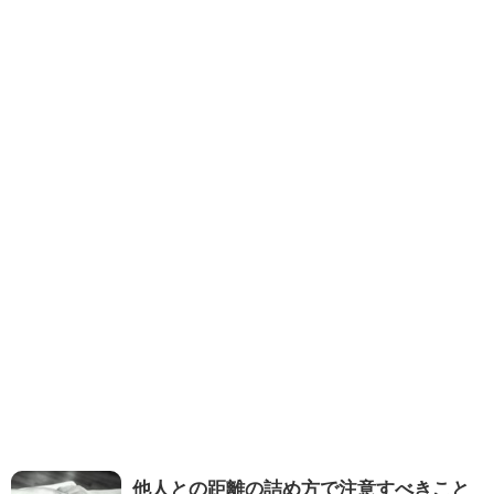
他人との距離の詰め方で注意すべきこと