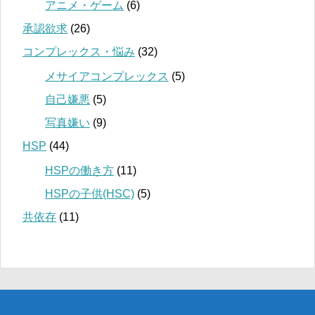
アニメ・ゲーム
(6)
承認欲求
(26)
コンプレックス・悩み
(32)
メサイアコンプレックス
(5)
自己嫌悪
(5)
写真嫌い
(9)
HSP
(44)
HSPの働き方
(11)
HSPの子供(HSC)
(5)
共依存
(11)