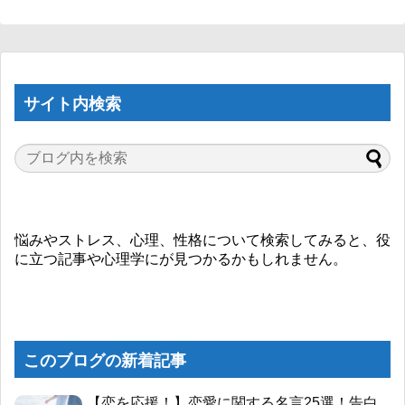
サイト内検索
悩みやストレス、心理、性格について検索してみると、役
に立つ記事や心理学にが見つかるかもしれません。
このブログの新着記事
【恋を応援！】恋愛に関する名言25選！告白