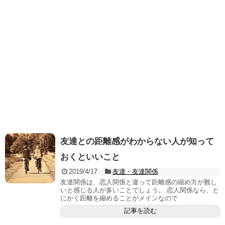
友達との距離感がわからない人が知って
おくといいこと
2019/4/17
友達・友達関係
友達関係は、恋人関係と違って距離感の縮め方が難し
いと感じる人が多いことでしょう。 恋人関係なら、と
にかく距離を縮めることがメインなので
記事を読む