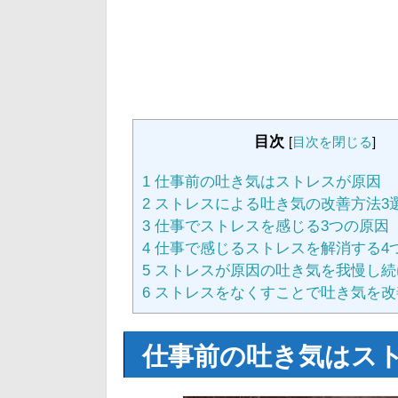
目次
[
目次を閉じる
]
1
仕事前の吐き気はストレスが原因
2
ストレスによる吐き気の改善方法3
3
仕事でストレスを感じる3つの原因
4
仕事で感じるストレスを解消する4
5
ストレスが原因の吐き気を我慢し続
6
ストレスをなくすことで吐き気を改
仕事前の吐き気はス