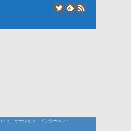
コミュニケーション
インターネット