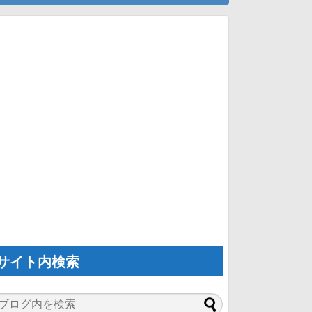
サイト内検索