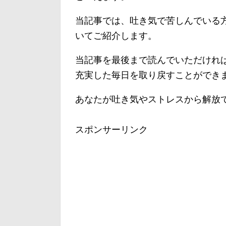
当記事では、吐き気で苦しんでいる
いてご紹介します。
当記事を最後まで読んでいただけれ
充実した毎日を取り戻すことができ
あなたが吐き気やストレスから解放
スポンサーリンク