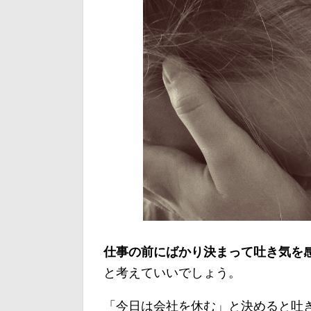
仕事の前にばかり決まって吐き気を
と考えていいでしょう。
「今日は会社を休む」と決めると吐