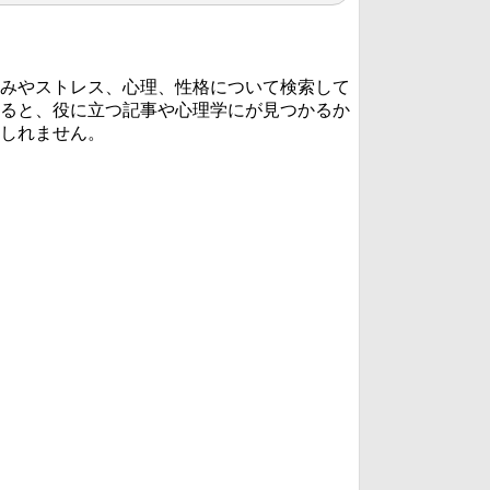
みやストレス、心理、性格について検索して
ると、役に立つ記事や心理学にが見つかるか
しれません。