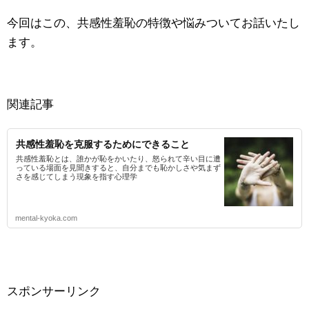
今回はこの、共感性羞恥の特徴や悩みついてお話いたし
ます。
関連記事
共感性羞恥を克服するためにできること
共感性羞恥とは、誰かが恥をかいたり、怒られて辛い目に遭
っている場面を見聞きすると、自分までも恥かしさや気まず
さを感じてしまう現象を指す心理学
mental-kyoka.com
スポンサーリンク