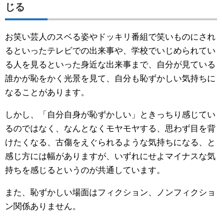
じる
お笑い芸人のスベる姿やドッキリ番組で笑いものにされ
るといったテレビでの出来事や、学校でいじめられてい
る人を見るといった身近な出来事まで、自分が見ている
誰かが恥をかく光景を見て、自分も恥ずかしい気持ちに
なることがあります。
しかし、「自分自身が恥ずかしい」ときっちり感じてい
るのではなく、なんとなくモヤモヤする、思わず目を背
けたくなる、古傷をえぐられるような気持ちになる、と
感じ方には幅がありますが、いずれにせよマイナスな気
持ちを感じるというのが共通しています。
また、恥ずかしい場面はフィクション、ノンフィクショ
ン関係ありません。