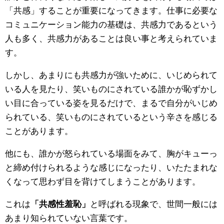
「共感」することが重要になってきます。仕事に必要な
コミュニケーション能力の基礎は、共感力であるという
人も多く、共感力があることは良い事と考えられていま
す。
しかし、あまりにも共感力が強いために、いじめられて
いる人を見たり、笑いものにされている誰かが恥ずかし
い目に合っている姿を見るだけで、まるで自分がいじめ
られている、笑いものにされているという辛さを感じる
ことがあります。
他にも、誰かが怒られている場面をみて、胸がキューっ
と締め付けられるような感じになったり、いたたまれな
くなって思わず目を背けてしまうことがあります。
これは
「共感性羞恥」
と呼ばれる現象で、世間一般には
あまり知られていない言葉です。