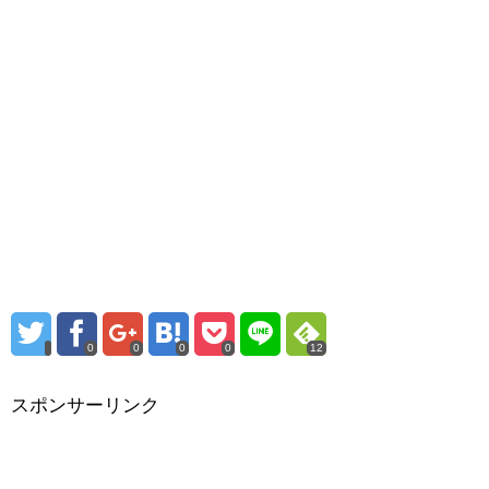
0
0
0
0
12
スポンサーリンク