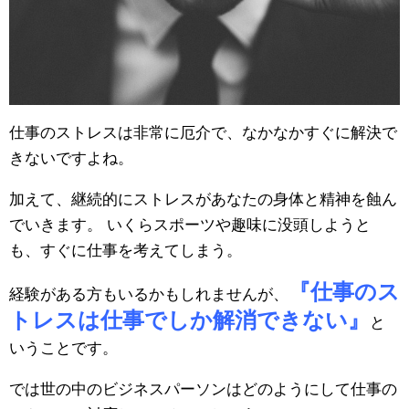
仕事のストレスは非常に厄介で、なかなかすぐに解決で
きないですよね。
加えて、継続的にストレスがあなたの身体と精神を蝕ん
でいきます。 いくらスポーツや趣味に没頭しようと
も、すぐに仕事を考えてしまう。
『仕事のス
経験がある方もいるかもしれませんが、
トレスは仕事でしか解消できない』
と
いうことです。
では世の中のビジネスパーソンはどのようにして仕事の