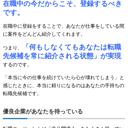
在職中の今だからこそ、登録するべき
です。
在職中に登録をすることで、あなたが仕事をしている間
に案件をどんどん紹介してくれます。
「何もしなくてもあなたは転職
つまり、
先候補を常に紹介される状態」が実現
するのです。
「本当に今の仕事を続けていたら心が壊れてしまう」と
感じたときに、本当に頼りになるのはあなたの手持ちの
転職先候補です。
優良企業があなたを待っている