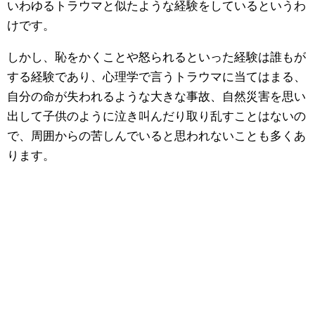
いわゆるトラウマと似たような経験をしているというわ
けです。
しかし、恥をかくことや怒られるといった経験は誰もが
する経験であり、心理学で言うトラウマに当てはまる、
自分の命が失われるような大きな事故、自然災害を思い
出して子供のように泣き叫んだり取り乱すことはないの
で、周囲からの苦しんでいると思われないことも多くあ
ります。