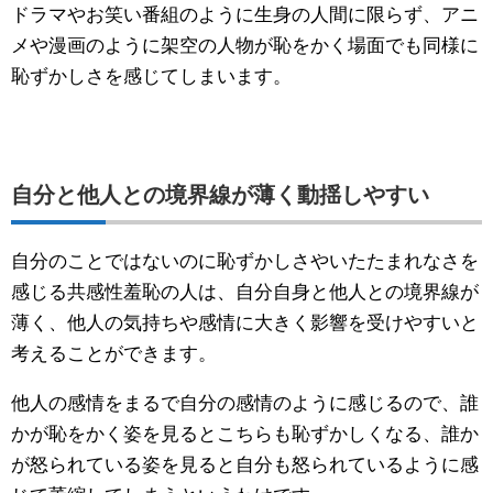
ドラマやお笑い番組のように生身の人間に限らず、アニ
メや漫画のように架空の人物が恥をかく場面でも同様に
恥ずかしさを感じてしまいます。
自分と他人との境界線が薄く動揺しやすい
自分のことではないのに恥ずかしさやいたたまれなさを
感じる共感性羞恥の人は、自分自身と他人との境界線が
薄く、他人の気持ちや感情に大きく影響を受けやすいと
考えることができます。
他人の感情をまるで自分の感情のように感じるので、誰
かが恥をかく姿を見るとこちらも恥ずかしくなる、誰か
が怒られている姿を見ると自分も怒られているように感