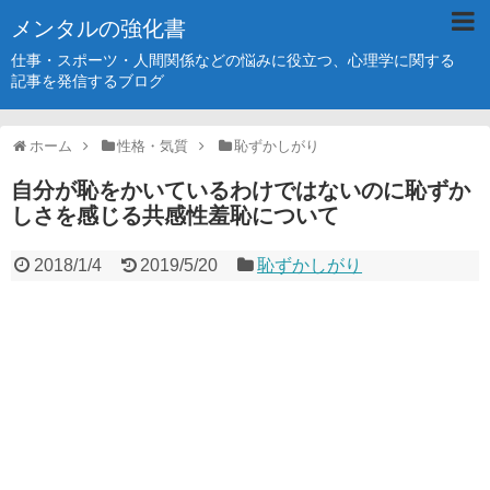
メンタルの強化書
仕事・スポーツ・人間関係などの悩みに役立つ、心理学に関する
記事を発信するブログ
ホーム
性格・気質
恥ずかしがり
自分が恥をかいているわけではないのに恥ずか
しさを感じる共感性羞恥について
2018/1/4
2019/5/20
恥ずかしがり