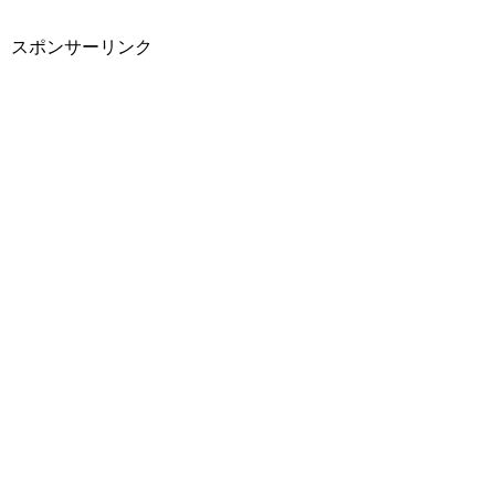
スポンサーリンク