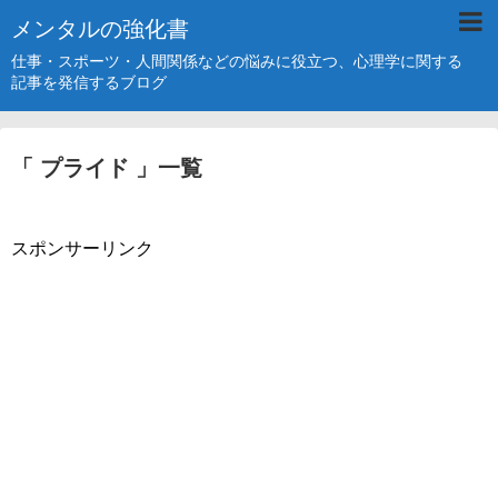
メンタルの強化書
仕事・スポーツ・人間関係などの悩みに役立つ、心理学に関する
記事を発信するブログ
「 プライド 」一覧
スポンサーリンク