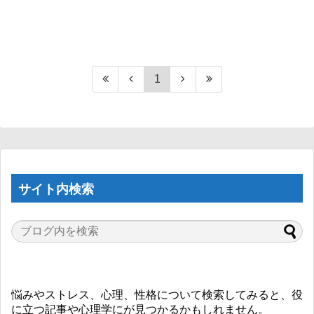
1
サイト内検索
悩みやストレス、心理、性格について検索してみると、役
に立つ記事や心理学にが見つかるかもしれません。