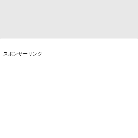
スポンサーリンク