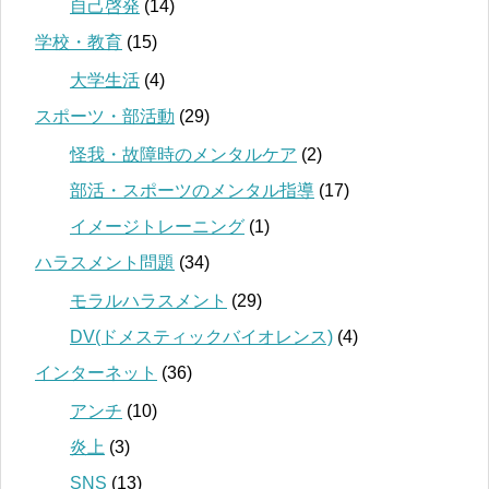
自己啓発
(14)
学校・教育
(15)
大学生活
(4)
スポーツ・部活動
(29)
怪我・故障時のメンタルケア
(2)
部活・スポーツのメンタル指導
(17)
イメージトレーニング
(1)
ハラスメント問題
(34)
モラルハラスメント
(29)
DV(ドメスティックバイオレンス)
(4)
インターネット
(36)
アンチ
(10)
炎上
(3)
SNS
(13)