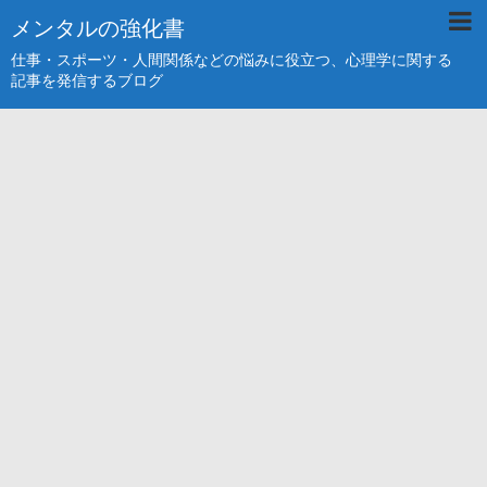
メンタルの強化書
仕事・スポーツ・人間関係などの悩みに役立つ、心理学に関する
記事を発信するブログ