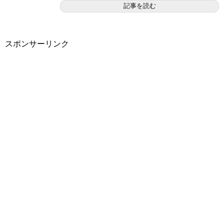
記事を読む
スポンサーリンク