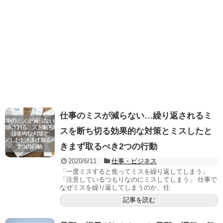
仕事のミスが減らない…繰り返されるミ
スを断ち切る効果的な対策とミスしたと
きまず取るべき2つの行動
2020/6/11
仕事・ビジネス
「一度ミスすると焦ってミスを繰り返してしまう」
「注意しているつもりなのにミスしてしまう」 仕事で
なぜミスを繰り返してしまうのか、仕
記事を読む