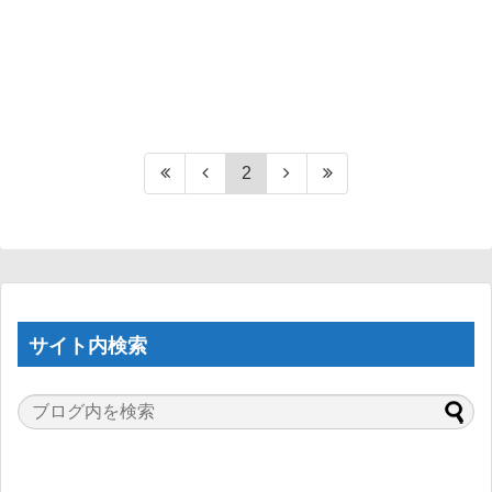
2
サイト内検索