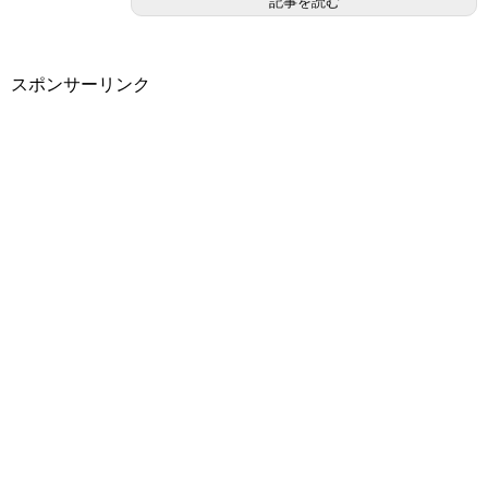
記事を読む
スポンサーリンク