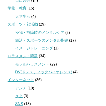
自己啓発
(14)
学校・教育
(15)
大学生活
(4)
スポーツ・部活動
(29)
怪我・故障時のメンタルケア
(2)
部活・スポーツのメンタル指導
(17)
イメージトレーニング
(1)
ハラスメント問題
(34)
モラルハラスメント
(29)
DV(ドメスティックバイオレンス)
(4)
インターネット
(36)
アンチ
(10)
炎上
(3)
SNS
(13)