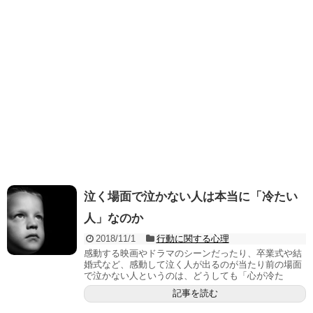
泣く場面で泣かない人は本当に「冷たい
人」なのか
2018/11/1
行動に関する心理
感動する映画やドラマのシーンだったり、卒業式や結
婚式など、感動して泣く人が出るのが当たり前の場面
で泣かない人というのは、どうしても「心が冷た
記事を読む