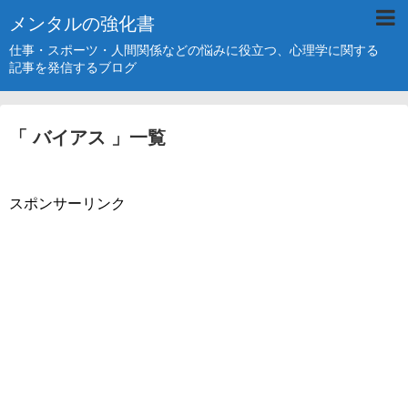
メンタルの強化書
仕事・スポーツ・人間関係などの悩みに役立つ、心理学に関する
記事を発信するブログ
「 バイアス 」一覧
スポンサーリンク