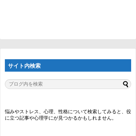
サイト内検索
悩みやストレス、心理、性格について検索してみると、役
に立つ記事や心理学にが見つかるかもしれません。